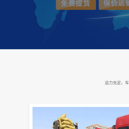
运力充足，车