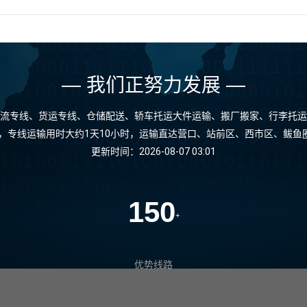
— 我们正努力发展 —
流专线、货运专线、仓储配送、轿车托运大件运输、搬厂搬家、行李托运
里，专线运输用时大约1天10小时，运输直达营口、站前区、西市区、鲅
更新时间：2026-08-07 03:01
150
+
优势线路