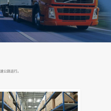
速公路运行。