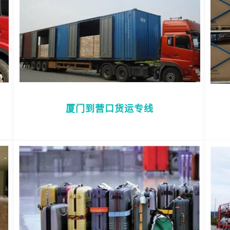
厦门到营口货运专线