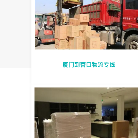
厦门到营口物流专线