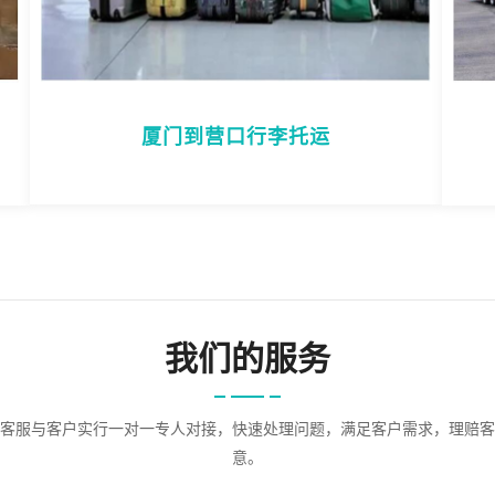
厦门到营口行李托运
我们的服务
客服与客户实行一对一专人对接，快速处理问题，满足客户需求，理赔客
意。