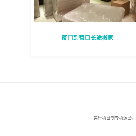
厦门到营口长途搬家
实行项目制专项运营，