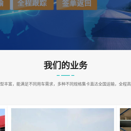
我们的业务
型丰富，能满足不同用车需求，多种不同规格集卡直达全国运输，全程高