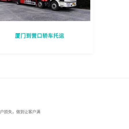
厦门到营口轿车托运
户损失，做到让客户满