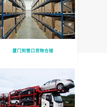
厦门到营口货物仓储