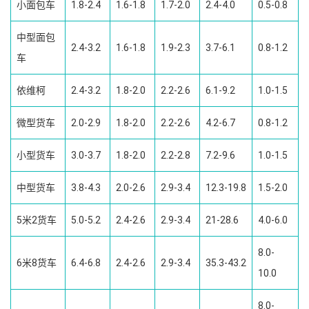
小面包车
1.8-2.4
1.6-1.8
1.7-2.0
2.4-4.0
0.5-0.8
中型面包
2.4-3.2
1.6-1.8
1.9-2.3
3.7-6.1
0.8-1.2
车
依维柯
2.4-3.2
1.8-2.0
2.2-2.6
6.1-9.2
1.0-1.5
微型货车
2.0-2.9
1.8-2.0
2.2-2.6
4.2-6.7
0.8-1.2
小型货车
3.0-3.7
1.8-2.0
2.2-2.8
7.2-9.6
1.0-1.5
中型货车
3.8-4.3
2.0-2.6
2.9-3.4
12.3-19.8
1.5-2.0
5米2货车
5.0-5.2
2.4-2.6
2.9-3.4
21-28.6
4.0-6.0
8.0-
6米8货车
6.4-6.8
2.4-2.6
2.9-3.4
35.3-43.2
10.0
8.0-