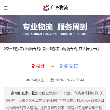
泉州到张家口物流专线
»
泉州到张家口物流专线_直达特快专线「门到门接送」
泉州
➙
张家口
240浏览 |
2026/8/6 22:58:44
泉州到张家口物流专线
全程约2388公里，专线运输耗时约1天
5小时。泉州到张家口物流专线是广圣物流推出的从泉州到张家口
的物流专线直达运输，提供泉州到张家口货运公司电话查询价格