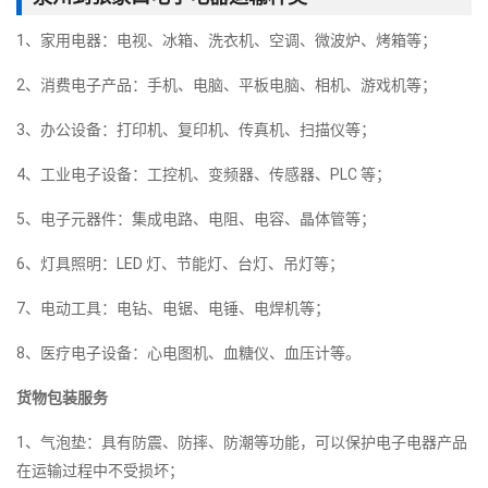
1、家用电器：电视、冰箱、洗衣机、空调、微波炉、烤箱等；
2、消费电子产品：手机、电脑、平板电脑、相机、游戏机等；
3、办公设备：打印机、复印机、传真机、扫描仪等；
4、工业电子设备：工控机、变频器、传感器、PLC 等；
5、电子元器件：集成电路、电阻、电容、晶体管等；
6、灯具照明：LED 灯、节能灯、台灯、吊灯等；
7、电动工具：电钻、电锯、电锤、电焊机等；
8、医疗电子设备：心电图机、血糖仪、血压计等。
货物包装服务
1、气泡垫：具有防震、防摔、防潮等功能，可以保护电子电器产品
在运输过程中不受损坏；