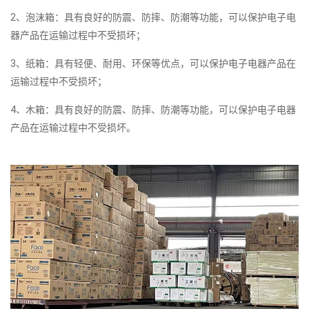
2、泡沫箱：具有良好的防震、防摔、防潮等功能，可以保护电子电
器产品在运输过程中不受损坏；
3、纸箱：具有轻便、耐用、环保等优点，可以保护电子电器产品在
运输过程中不受损坏；
4、木箱：具有良好的防震、防摔、防潮等功能，可以保护电子电器
产品在运输过程中不受损坏。