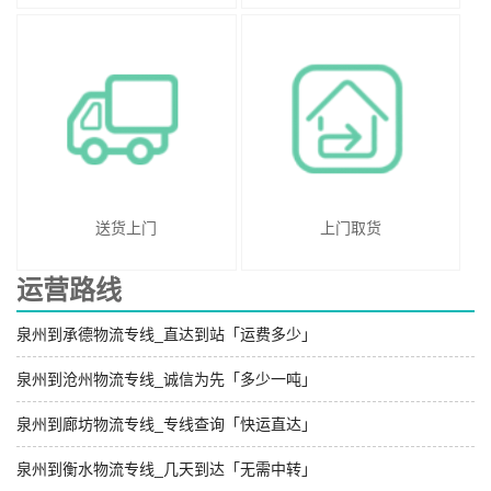
送货上门
上门取货
运营路线
泉州到承德物流专线_直达到站「运费多少」
泉州到沧州物流专线_诚信为先「多少一吨」
泉州到廊坊物流专线_专线查询「快运直达」
泉州到衡水物流专线_几天到达「无需中转」