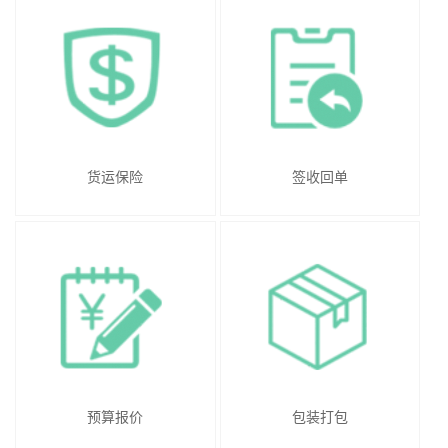
货运保险
签收回单
预算报价
包装打包