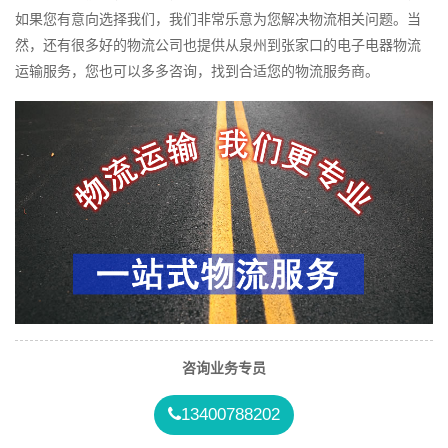
如果您有意向选择我们，我们非常乐意为您解决物流相关问题。当
然，还有很多好的物流公司也提供从泉州到张家口的电子电器物流
运输服务，您也可以多多咨询，找到合适您的物流服务商。
咨询业务专员
13400788202