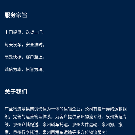
服务宗旨
上门提货，送货上门。
每天发车，安全准时。
高效快捷，客户至上。
诚信为本，信誉为魂。
关于我们
广圣物流是集商贸储运为一体的运输企业，公司有着严谨的运输组
织，完善的运营管理体系，为客户提供泉州物流专线、泉州货运专
线、泉州仓储配送、泉州轿车托运、泉州大件运输、泉州搬厂搬
家、泉州行李托运、泉州回程车运输等多方位物流服务！