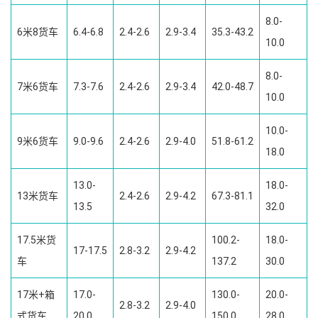
8.0-
6米8货车
6.4-6.8
2.4-2.6
2.9-3.4
35.3-43.2
10.0
8.0-
7米6货车
7.3-7.6
2.4-2.6
2.9-3.4
42.0-48.7
10.0
10.0-
9米6货车
9.0-9.6
2.4-2.6
2.9-4.0
51.8-61.2
18.0
13.0-
18.0-
13米货车
2.4-2.6
2.9-4.2
67.3-81.1
13.5
32.0
17.5米货
100.2-
18.0-
17-17.5
2.8-3.2
2.9-4.2
车
137.2
30.0
17米+箱
17.0-
130.0-
20.0-
2.8-3.2
2.9-4.0
式货车
20.0
150.0
28.0