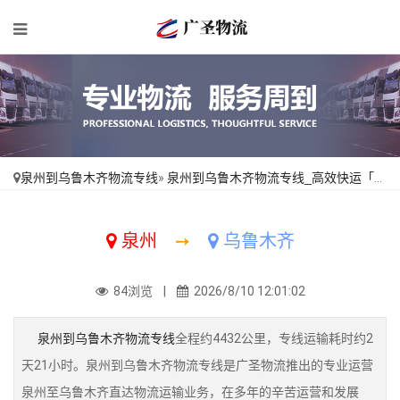
泉州到乌鲁木齐物流专线
»
泉州到乌鲁木齐物流专线_高效快运「来电咨询」
泉州
➙
乌鲁木齐
84浏览 |
2026/8/10 12:01:02
泉州到乌鲁木齐物流专线
全程约4432公里，专线运输耗时约2
天21小时。泉州到乌鲁木齐物流专线是广圣物流推出的专业运营
泉州至乌鲁木齐直达物流运输业务，在多年的辛苦运营和发展