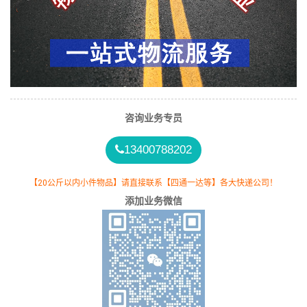
咨询业务专员
13400788202
【20公斤以内小件物品】请直接联系【四通一达等】各大快递公司！
添加业务微信