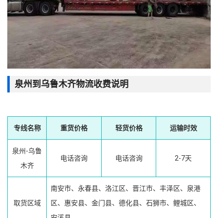
泉州到乌鲁木齐物流收费说明
专线名称
重货价格
轻货价格
运输时效
泉州-乌鲁
电话咨询
电话咨询
2-7天
木齐
南安市、永春县、洛江区、晋江市、丰泽区、泉港
取货区域
区、惠安县、金门县、德化县、石狮市、鲤城区、
安溪县、