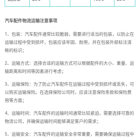
汽车配件物流运输注意事项
1、包装：汽车配件通常比较脆弱，需要进行适当的包装，以防止在
运输过程中受到损坏，包装应该牢固、耐用，并在包装外部标注清
晰的标识；
2、运输方式：选择合适的运输方式可以根据配件的大小、重量、运
输距离和时间等因素进行考虑；
3、运输保险：为了防止汽车配件在运输过程中受到损坏或丢失，可
以购买运输保险。在选择保险公司时，应该注意保险条款和保险费
用等方面；
4、运输时间：汽车配件的运输时间通常比较紧迫，需要选择可靠的
物流公司，并确保运输时间能够满足客户的需求；
5、运输安全：汽车配件的运输安全非常重要，需要确保运输过程中