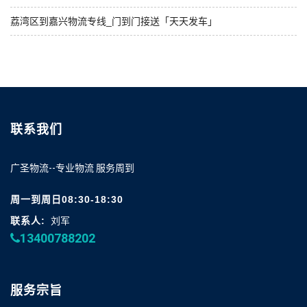
荔湾区到嘉兴物流专线_门到门接送「天天发车」
联系我们
广圣物流--专业物流 服务周到
周一到周日08:30-18:30
联系人:
刘军
13400788202
服务宗旨