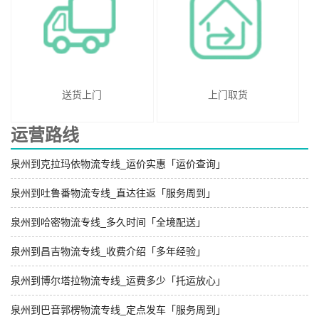
送货上门
上门取货
运营路线
泉州到克拉玛依物流专线_运价实惠「运价查询」
泉州到吐鲁番物流专线_直达往返「服务周到」
泉州到哈密物流专线_多久时间「全境配送」
泉州到昌吉物流专线_收费介绍「多年经验」
泉州到博尔塔拉物流专线_运费多少「托运放心」
泉州到巴音郭楞物流专线_定点发车「服务周到」