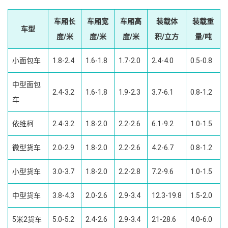
车厢长
车厢宽
车厢高
装载体
装载重
车型
度/米
度/米
度/米
积/立方
量/吨
小面包车
1.8-2.4
1.6-1.8
1.7-2.0
2.4-4.0
0.5-0.8
中型面包
2.4-3.2
1.6-1.8
1.9-2.3
3.7-6.1
0.8-1.2
车
依维柯
2.4-3.2
1.8-2.0
2.2-2.6
6.1-9.2
1.0-1.5
微型货车
2.0-2.9
1.8-2.0
2.2-2.6
4.2-6.7
0.8-1.2
小型货车
3.0-3.7
1.8-2.0
2.2-2.8
7.2-9.6
1.0-1.5
中型货车
3.8-4.3
2.0-2.6
2.9-3.4
12.3-19.8
1.5-2.0
5米2货车
5.0-5.2
2.4-2.6
2.9-3.4
21-28.6
4.0-6.0