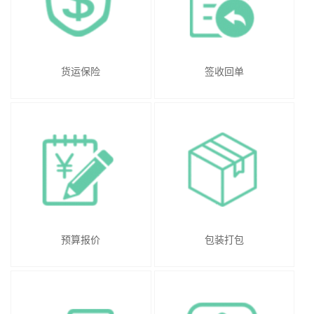
货运保险
签收回单
预算报价
包装打包