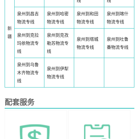
线
线
泉州到昌吉
泉州到哈密
泉州到和田
泉州到喀什
物流专线
物流专线
物流专线
物流专线
新
泉州到克拉
泉州到克孜
疆
泉州到塔城
泉州到吐鲁
玛依物流专
勒苏物流专
物流专线
番物流专线
线
线
泉州到乌鲁
泉州到伊犁
木齐物流专
物流专线
线
配套服务