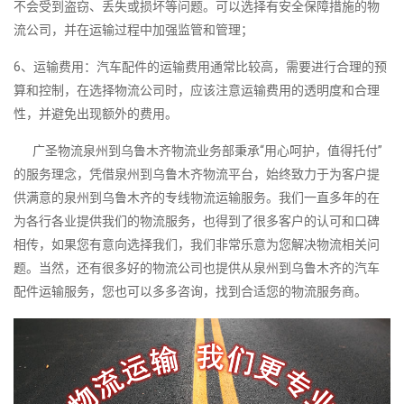
不会受到盗窃、丢失或损坏等问题。可以选择有安全保障措施的物
流公司，并在运输过程中加强监管和管理；
6、运输费用：汽车配件的运输费用通常比较高，需要进行合理的预
算和控制，在选择物流公司时，应该注意运输费用的透明度和合理
性，并避免出现额外的费用。
广圣物流泉州到乌鲁木齐物流业务部秉承“用心呵护，值得托付”
的服务理念，凭借泉州到乌鲁木齐物流平台，始终致力于为客户提
供满意的泉州到乌鲁木齐的专线物流运输服务。我们一直多年的在
为各行各业提供我们的物流服务，也得到了很多客户的认可和口碑
相传，如果您有意向选择我们，我们非常乐意为您解决物流相关问
题。当然，还有很多好的物流公司也提供从泉州到乌鲁木齐的汽车
配件运输服务，您也可以多多咨询，找到合适您的物流服务商。