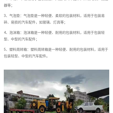
器等；
3、气泡垫：气泡垫是一种轻便、柔软的包装材料，适用于包装易
碎、易损的汽车配件，如玻璃、灯具等；
4、泡沫箱：泡沫箱是一种轻便、耐用的包装材料，适用于包装轻
型、中型的汽车配件；
5、塑料周转箱：塑料周转箱是一种轻便、耐用的包装材料，适用于
包装轻型、中型的汽车配件。