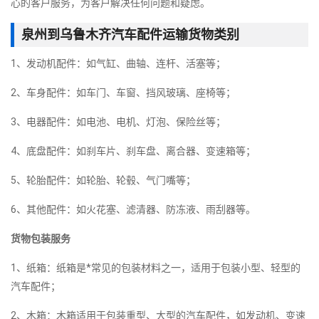
心的客户服务，为客户解决任何问题和疑虑。
泉州到乌鲁木齐汽车配件运输货物类别
1、发动机配件：如气缸、曲轴、连杆、活塞等；
2、车身配件：如车门、车窗、挡风玻璃、座椅等；
3、电器配件：如电池、电机、灯泡、保险丝等；
4、底盘配件：如刹车片、刹车盘、离合器、变速箱等；
5、轮胎配件：如轮胎、轮毂、气门嘴等；
6、其他配件：如火花塞、滤清器、防冻液、雨刮器等。
货物包装服务
1、纸箱：纸箱是*常见的包装材料之一，适用于包装小型、轻型的
汽车配件；
2、木箱：木箱适用于包装重型、大型的汽车配件，如发动机、变速