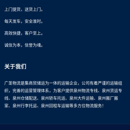
上门提货，送货上门。
每天发车，安全准时。
高效快捷，客户至上。
诚信为本，信誉为魂。
关于我们
广圣物流是集商贸储运为一体的运输企业，公司有着严谨的运输组
织，完善的运营管理体系，为客户提供泉州物流专线、泉州货运专
线、泉州仓储配送、泉州轿车托运、泉州大件运输、泉州搬厂搬
家、泉州行李托运、泉州回程车运输等多方位物流服务！