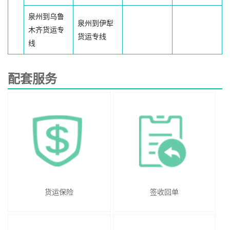
泉州到乌鲁
泉州到伊犁
木齐货运专
货运专线
线
配套服务
货运保险
签收回单