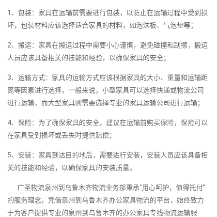
1、包装：家具在运输前需要进行包装，以防止在运输过程中受到损
坏，包装材料应该选择适合家具的材料，如泡沫板、气泡垫等；
2、搬运：家具在搬运过程中需要小心谨慎，避免碰撞和刮擦，搬运
人员应该具备相关的技能和经验，以确保家具的安全；
3、运输方式：家具的运输方式应该根据家具的大小、重量和运输距
离等因素进行选择，一般来说，小型家具可以选择快递或物流公司
进行运输，而大型家具则需要选择专业的家具运输公司进行运输；
4、保险：为了确保家具的安全，建议在运输前购买保险，保险可以
在家具受到损坏或丢失时提供赔偿；
5、安装：家具到达目的地后，需要进行安装，安装人员应该具备相
关的技能和经验，以确保家具的安装质量。
广圣物流泉州到乌鲁木齐物流业务部秉承“用心呵护，值得托付”
的服务理念，凭借泉州到乌鲁木齐办公家具物流的平台，始终致力
于为客户提供专业的泉州到乌鲁木齐的办公家具专线物流运输服