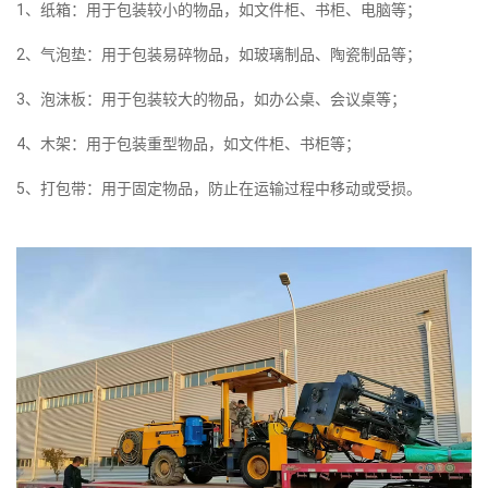
1、纸箱：用于包装较小的物品，如文件柜、书柜、电脑等；
2、气泡垫：用于包装易碎物品，如玻璃制品、陶瓷制品等；
3、泡沫板：用于包装较大的物品，如办公桌、会议桌等；
4、木架：用于包装重型物品，如文件柜、书柜等；
5、打包带：用于固定物品，防止在运输过程中移动或受损。