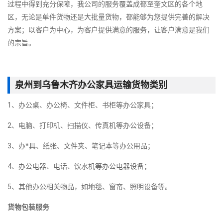
过程中得到充分保障，我公司的服务覆盖成都至奎文区的各个地
区，无论是单件货物还是大批量货物，都能够为您提供完善的解决
方案；以客户为中心，为客户提供满意的服务，让客户满意是我们
的宗旨。
泉州到乌鲁木齐办公家具运输货物类别
1、办公桌、办公椅、文件柜、书柜等办公家具；
2、电脑、打印机、扫描仪、传真机等办公设备；
3、办*具、纸张、文件夹、笔记本等办公用品；
4、办公电器、电话、饮水机等办公电器设备；
5、其他办公相关物品，如地毯、窗帘、照明设备等。
货物包装服务