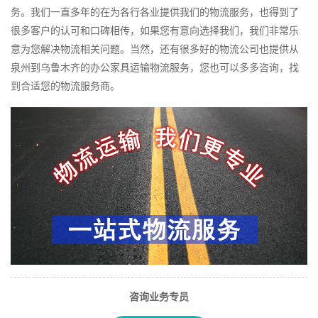
务。我们一直多年的在为各行各业提供我们的物流服务，也得到了
很多客户的认可和口碑相传，如果您有意向选择我们，我们非常乐
意为您解决物流相关问题。当然，还有很多好的物流公司也提供从
泉州到乌鲁木齐的办公家具运输物流服务，您也可以多多咨询，找
到合适您的物流服务商。
咨询业务专员