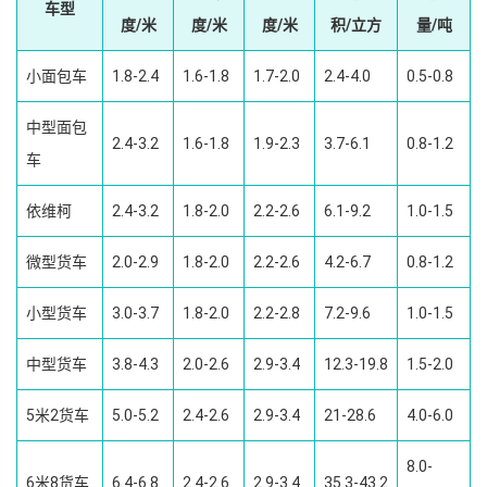
车型
度/米
度/米
度/米
积/立方
量/吨
小面包车
1.8-2.4
1.6-1.8
1.7-2.0
2.4-4.0
0.5-0.8
中型面包
2.4-3.2
1.6-1.8
1.9-2.3
3.7-6.1
0.8-1.2
车
依维柯
2.4-3.2
1.8-2.0
2.2-2.6
6.1-9.2
1.0-1.5
微型货车
2.0-2.9
1.8-2.0
2.2-2.6
4.2-6.7
0.8-1.2
小型货车
3.0-3.7
1.8-2.0
2.2-2.8
7.2-9.6
1.0-1.5
中型货车
3.8-4.3
2.0-2.6
2.9-3.4
12.3-19.8
1.5-2.0
5米2货车
5.0-5.2
2.4-2.6
2.9-3.4
21-28.6
4.0-6.0
8.0-
6米8货车
6.4-6.8
2.4-2.6
2.9-3.4
35.3-43.2