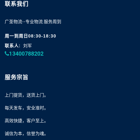
联系我们
广圣物流--专业物流 服务周到
周一到周日08:30-18:30
联系人:
刘军
13400788202
服务宗旨
上门提货，送货上门。
每天发车，安全准时。
高效快捷，客户至上。
诚信为本，信誉为魂。