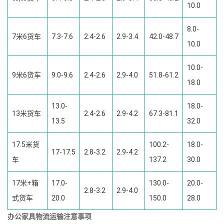
10.0
8.0-
7米6货车
7.3-7.6
2.4-2.6
2.9-3.4
42.0-48.7
10.0
10.0-
9米6货车
9.0-9.6
2.4-2.6
2.9-4.0
51.8-61.2
18.0
13.0-
18.0-
13米货车
2.4-2.6
2.9-4.2
67.3-81.1
13.5
32.0
17.5米货
100.2-
18.0-
17-17.5
2.8-3.2
2.9-4.2
车
137.2
30.0
17米+箱
17.0-
130.0-
20.0-
2.8-3.2
2.9-4.0
式货车
20.0
150.0
28.0
办公家具物流运输注意事项