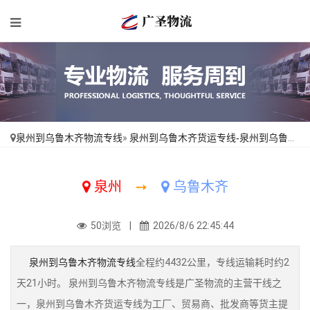
泉州到乌鲁木齐物流专线
»
泉州到乌鲁木齐货运专线-泉州到乌鲁木齐物流公司_全程无虑「急你所需」
泉州
➙
乌鲁木齐
50浏览 |
2026/8/6 22:45:44
泉州到乌鲁木齐物流专线
全程约4432公里，专线运输耗时约2
天21小时。 泉州到乌鲁木齐物流专线是广圣物流的主营干线之
一，泉州到乌鲁木齐货运专线为工厂、贸易商、批发商等货主提