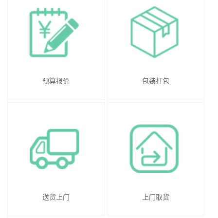
预算报价
包装打包
送货上门
上门取货