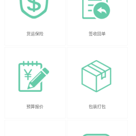
货运保险
签收回单
预算报价
包装打包