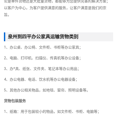
论是单件货物还是大批量货物，都能够为您提供完善的解决方案；
以客户为中心，为客户提供满意的服务，让客户满意是我们的宗
旨。
泉州到四平办公家具运输货物类别
1、办公桌、办公椅、文件柜、书柜等办公家具；
2、电脑、打印机、扫描仪、传真机等办公设备；
3、办*具、纸张、文件夹、笔记本等办公用品；
4、办公电器、电话、饮水机等办公电器设备；
5、其他办公相关物品，如地毯、窗帘、照明设备等。
货物包装服务
1、纸箱：用于包装较小的物品，如文件柜、书柜、电脑等；