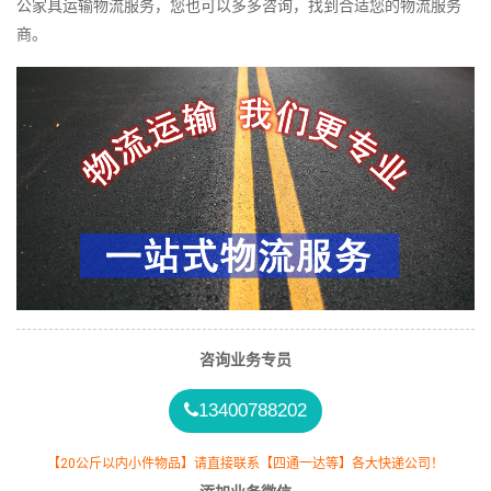
公家具运输物流服务，您也可以多多咨询，找到合适您的物流服务
商。
咨询业务专员
13400788202
【20公斤以内小件物品】请直接联系【四通一达等】各大快递公司！