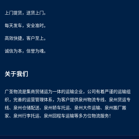
上门提货，送货上门。
每天发车，安全准时。
高效快捷，客户至上。
诚信为本，信誉为魂。
关于我们
广圣物流是集商贸储运为一体的运输企业，公司有着严谨的运输组
织，完善的运营管理体系，为客户提供泉州物流专线、泉州货运专
线、泉州仓储配送、泉州轿车托运、泉州大件运输、泉州搬厂搬
家、泉州行李托运、泉州回程车运输等多方位物流服务！