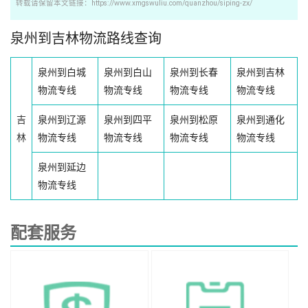
转载请保留本文链接：https://www.xmgswuliu.com/quanzhou/siping-zx/
泉州到吉林物流路线查询
泉州到白城
泉州到白山
泉州到长春
泉州到吉林
物流专线
物流专线
物流专线
物流专线
吉
泉州到辽源
泉州到四平
泉州到松原
泉州到通化
林
物流专线
物流专线
物流专线
物流专线
泉州到延边
物流专线
配套服务