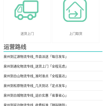
送货上门
上门取货
运营路线
泉州到辽源物流专线_市县派送「每日发车」
泉州到通化物流专线_送货上门「全程无虑」
泉州到白山物流专线_准时准点「全程直达」
泉州到松原物流专线_几天到达「定点发车」
泉州到白城物流专线_运价实惠「省事省心」
泉州到延边物流专线_收费标准「随叫随到」