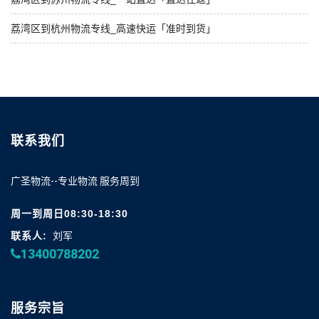
荔湾区到杭州物流专线_高速快运「准时到货」
联系我们
广圣物流--专业物流 服务周到
周一到周日08:30-18:30
联系人:
刘军
13400788202
服务宗旨