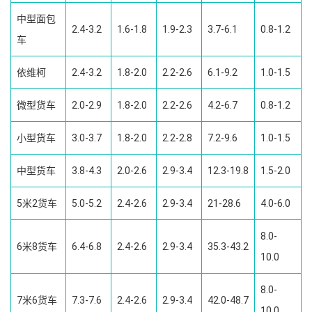
中型面包
2.4-3.2
1.6-1.8
1.9-2.3
3.7-6.1
0.8-1.2
车
依维柯
2.4-3.2
1.8-2.0
2.2-2.6
6.1-9.2
1.0-1.5
微型货车
2.0-2.9
1.8-2.0
2.2-2.6
4.2-6.7
0.8-1.2
小型货车
3.0-3.7
1.8-2.0
2.2-2.8
7.2-9.6
1.0-1.5
中型货车
3.8-4.3
2.0-2.6
2.9-3.4
12.3-19.8
1.5-2.0
5米2货车
5.0-5.2
2.4-2.6
2.9-3.4
21-28.6
4.0-6.0
8.0-
6米8货车
6.4-6.8
2.4-2.6
2.9-3.4
35.3-43.2
10.0
8.0-
7米6货车
7.3-7.6
2.4-2.6
2.9-3.4
42.0-48.7
10.0