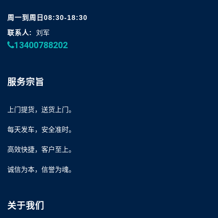
周一到周日08:30-18:30
联系人:
刘军
13400788202
服务宗旨
上门提货，送货上门。
每天发车，安全准时。
高效快捷，客户至上。
诚信为本，信誉为魂。
关于我们