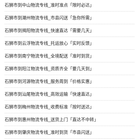
石狮市到中山物流专线_准时准点「限时必达」
石狮市到潮州物流专线_市县闪送「急你所需」
石狮市到揭阳物流专线_快速直达「需要几天」
石狮市到云浮物流专线_托运放心「实时反馈」
石狮市到南宁物流专线_全境配送「准时到货」
石狮市到阳江物流专线_资质齐全「要几天到」
石狮市到河源物流专线_服务周到「价格实惠」
石狮市到汕尾物流专线_高效运输「快速直达」
石狮市到梅州物流专线_收费标准「按时送达」
石狮市到惠州物流专线_送货上门「直达不中转」
石狮市到肇庆物流专线_准时到货「市县闪送」