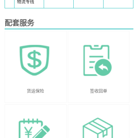
物流专线
配套服务
货运保险
签收回单