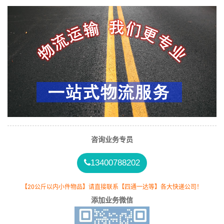
咨询业务专员
13400788202
【20公斤以内小件物品】请直接联系【四通一达等】各大快递公司！
添加业务微信