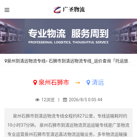
泉州到清远物流专线
»
石狮市到清远物流专线_运价查询「托运放心」
泉州石狮市
➙
清远
12浏览 |
2026/8/5 0:05:44
泉州石狮市到清远物流专线全程约827公里，专线运输耗时约
10小时37分钟。 泉州石狮市到清远物流货运运输专线是广圣物流
专业运营泉州石狮市至清远直达物流运输业务，多年物流运输操