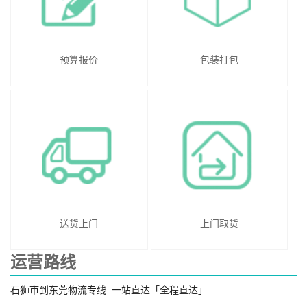
预算报价
包装打包
送货上门
上门取货
运营路线
石狮市到东莞物流专线_一站直达「全程直达」