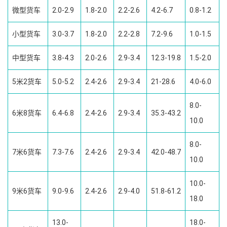
微型货车
2.0-2.9
1.8-2.0
2.2-2.6
4.2-6.7
0.8-1.2
小型货车
3.0-3.7
1.8-2.0
2.2-2.8
7.2-9.6
1.0-1.5
中型货车
3.8-4.3
2.0-2.6
2.9-3.4
12.3-19.8
1.5-2.0
5米2货车
5.0-5.2
2.4-2.6
2.9-3.4
21-28.6
4.0-6.0
8.0-
6米8货车
6.4-6.8
2.4-2.6
2.9-3.4
35.3-43.2
10.0
8.0-
7米6货车
7.3-7.6
2.4-2.6
2.9-3.4
42.0-48.7
10.0
10.0-
9米6货车
9.0-9.6
2.4-2.6
2.9-4.0
51.8-61.2
18.0
13.0-
18.0-