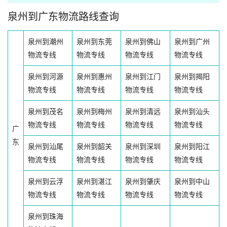
泉州到广东物流路线查询
泉州到潮州
泉州到东莞
泉州到佛山
泉州到广州
物流专线
物流专线
物流专线
物流专线
泉州到河源
泉州到惠州
泉州到江门
泉州到揭阳
物流专线
物流专线
物流专线
物流专线
泉州到茂名
泉州到梅州
泉州到清远
泉州到汕头
物流专线
物流专线
物流专线
物流专线
广
东
泉州到汕尾
泉州到韶关
泉州到深圳
泉州到阳江
物流专线
物流专线
物流专线
物流专线
泉州到云浮
泉州到湛江
泉州到肇庆
泉州到中山
物流专线
物流专线
物流专线
物流专线
泉州到珠海