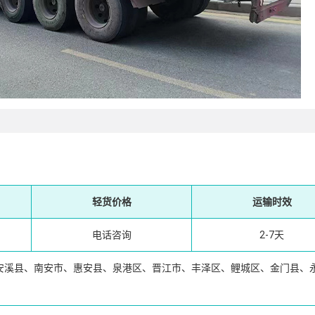
轻货价格
运输时效
电话咨询
2-7天
安溪县、南安市、惠安县、泉港区、晋江市、丰泽区、鲤城区、金门县、