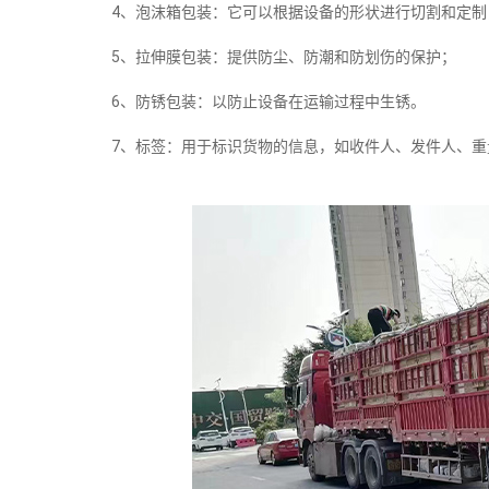
4、泡沫箱包装：它可以根据设备的形状进行切割和定制
5、拉伸膜包装：提供防尘、防潮和防划伤的保护；
6、防锈包装：以防止设备在运输过程中生锈。
7、标签：用于标识货物的信息，如收件人、发件人、重