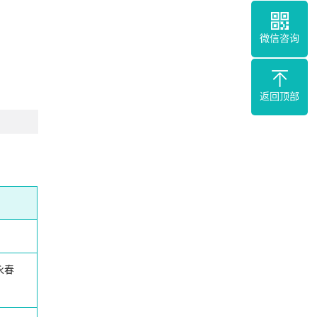
微信咨询
返回顶部
永春