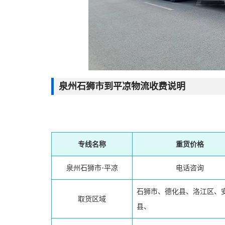
泉州石狮市到平凉物流收费说明
专线名称
重货价格
泉州石狮市-平凉
电话咨询
石狮市、德化县、洛江区、
取货区域
县、