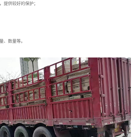
，提供较好的保护；
量、数量等。