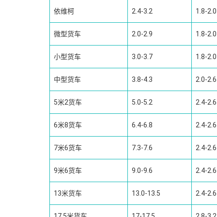
依维柯
2.4-3.2
1.8-2.0
微型货车
2.0-2.9
1.8-2.0
小型货车
3.0-3.7
1.8-2.0
中型货车
3.8-4.3
2.0-2.6
5米2货车
5.0-5.2
2.4-2.6
6米8货车
6.4-6.8
2.4-2.6
7米6货车
7.3-7.6
2.4-2.6
9米6货车
9.0-9.6
2.4-2.6
13米货车
13.0-13.5
2.4-2.6
17.5米货车
17-17.5
2.8-3.2