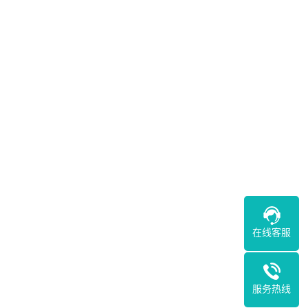
在线客服
服务热线