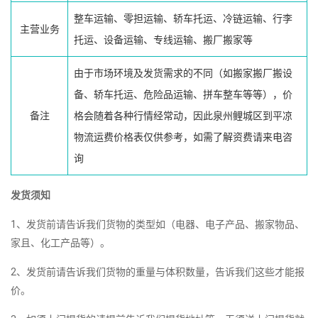
整车运输、零担运输、轿车托运、冷链运输、行李
主营业务
托运、设备运输、专线运输、搬厂搬家等
由于市场环境及发货需求的不同（如搬家搬厂搬设
备、轿车托运、危险品运输、拼车整车等等），价
备注
格会随着各种行情经常动，因此泉州鲤城区到平凉
物流运费价格表仅供参考，如需了解资费请来电咨
询
发货须知
1、发货前请告诉我们货物的类型如（电器、电子产品、搬家物品、
家且、化工产品等）。
2、发货前请告诉我们货物的重量与体积数量，告诉我们这些才能报
价。