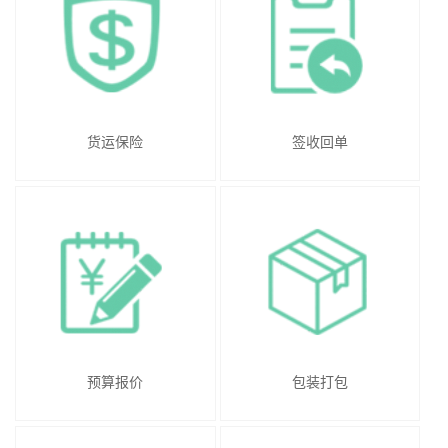
货运保险
签收回单
预算报价
包装打包