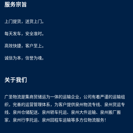
服务宗旨
上门提货，送货上门。
每天发车，安全准时。
高效快捷，客户至上。
诚信为本，信誉为魂。
关于我们
广圣物流是集商贸储运为一体的运输企业，公司有着严谨的运输组
织，完善的运营管理体系，为客户提供泉州物流专线、泉州货运专
线、泉州仓储配送、泉州轿车托运、泉州大件运输、泉州搬厂搬
家、泉州行李托运、泉州回程车运输等多方位物流服务！