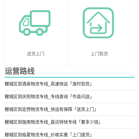
送货上门
上门取货
运营路线
鲤城区到酒泉物流专线_高速快运「准时到货」
鲤城区到庆阳物流专线_专线查询「市县闪送」
鲤城区到定西物流专线_快运有保障「送货上门」
鲤城区到陇南物流专线_直达特快专线「要多少钱」
鲤城区到临夏物流专线_价格实惠「上门提货」