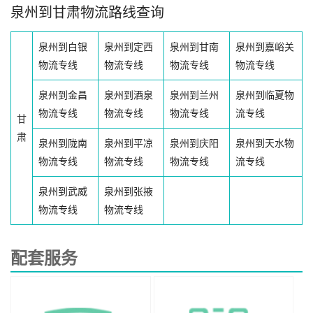
泉州到甘肃物流路线查询
泉州到白银
泉州到定西
泉州到甘南
泉州到嘉峪关
物流专线
物流专线
物流专线
物流专线
泉州到金昌
泉州到酒泉
泉州到兰州
泉州到临夏物
物流专线
物流专线
物流专线
流专线
甘
肃
泉州到陇南
泉州到平凉
泉州到庆阳
泉州到天水物
物流专线
物流专线
物流专线
流专线
泉州到武威
泉州到张掖
物流专线
物流专线
配套服务