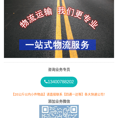
咨询业务专员
13400788202
【20公斤以内小件物品】请直接联系【四通一达等】各大快递公司！
添加业务微信