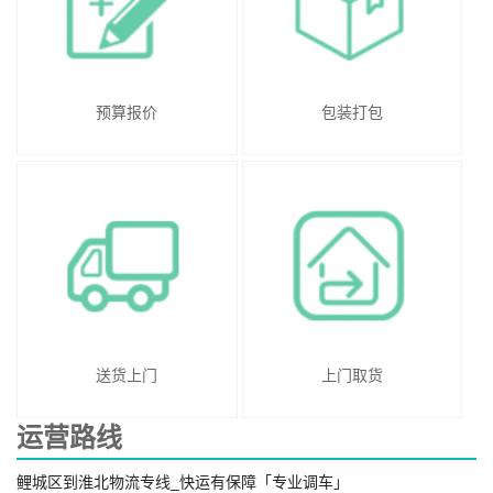
预算报价
包装打包
送货上门
上门取货
运营路线
鲤城区到淮北物流专线_快运有保障「专业调车」