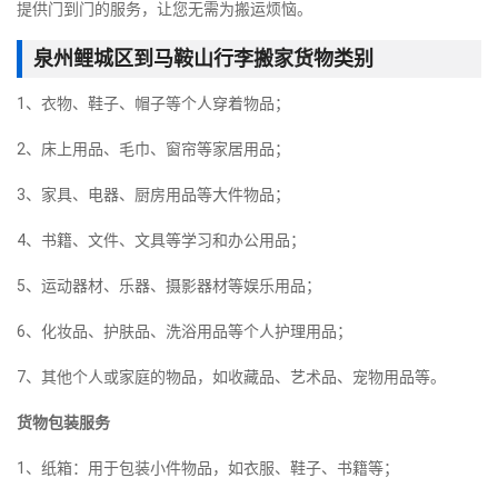
提供门到门的服务，让您无需为搬运烦恼。
泉州鲤城区到马鞍山行李搬家货物类别
1、衣物、鞋子、帽子等个人穿着物品；
2、床上用品、毛巾、窗帘等家居用品；
3、家具、电器、厨房用品等大件物品；
4、书籍、文件、文具等学习和办公用品；
5、运动器材、乐器、摄影器材等娱乐用品；
6、化妆品、护肤品、洗浴用品等个人护理用品；
7、其他个人或家庭的物品，如收藏品、艺术品、宠物用品等。
货物包装服务
1、纸箱：用于包装小件物品，如衣服、鞋子、书籍等；