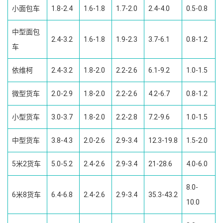
小面包车
1.8-2.4
1.6-1.8
1.7-2.0
2.4-4.0
0.5-0.8
中型面包
2.4-3.2
1.6-1.8
1.9-2.3
3.7-6.1
0.8-1.2
车
依维柯
2.4-3.2
1.8-2.0
2.2-2.6
6.1-9.2
1.0-1.5
微型货车
2.0-2.9
1.8-2.0
2.2-2.6
4.2-6.7
0.8-1.2
小型货车
3.0-3.7
1.8-2.0
2.2-2.8
7.2-9.6
1.0-1.5
中型货车
3.8-4.3
2.0-2.6
2.9-3.4
12.3-19.8
1.5-2.0
5米2货车
5.0-5.2
2.4-2.6
2.9-3.4
21-28.6
4.0-6.0
8.0-
6米8货车
6.4-6.8
2.4-2.6
2.9-3.4
35.3-43.2
10.0