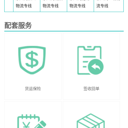
物流专线
物流专线
物流专线
流专线
配套服务
货运保险
签收回单