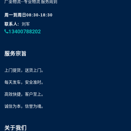
广圣物流--专业物流 服务周到
周一到周日08:30-18:30
联系人:
刘军
13400788202
服务宗旨
上门提货，送货上门。
每天发车，安全准时。
高效快捷，客户至上。
诚信为本，信誉为魂。
关于我们