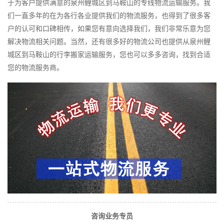
于为客户提供满意的泉州鲤城区到马鞍山的专线物流运输服务。我
们一直多年的在为各行各业提供我们的物流服务，也得到了很多客
户的认可和口碑相传，如果您有意向选择我们，我们非常乐意为您
解决物流相关问题。当然，还有很多好的物流公司也提供从泉州鲤
城区到马鞍山的行李搬家运输服务，您也可以多多咨询，找到合适
您的物流服务商。
咨询业务专员