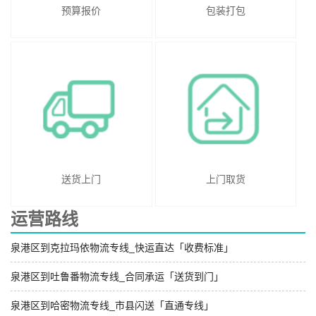
预算报价
包装打包
送货上门
上门取货
运营路线
泉港区到克拉玛依物流专线_快运直达「收费标准」
泉港区到吐鲁番物流专线_合同承运「送货到门」
泉港区到哈密物流专线_市县闪送「直通专线」