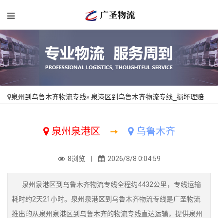
泉州到乌鲁木齐物流专线
»
泉港区到乌鲁木齐物流专线_损坏理赔「定点发车」
泉州泉港区
➙
乌鲁木齐
8浏览 |
2026/8/8 0:04:59
泉州泉港区到乌鲁木齐物流专线全程约4432公里，专线运输
耗时约2天21小时。泉州泉港区到乌鲁木齐物流专线是广圣物流
推出的从泉州泉港区到乌鲁木齐的物流专线直达运输，提供泉州