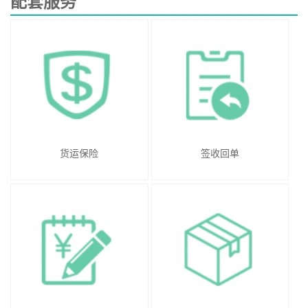
配套服务
货运保险
签收回单