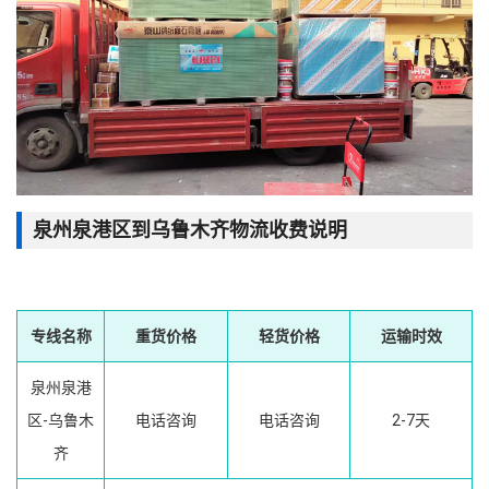
泉州泉港区到乌鲁木齐物流收费说明
专线名称
重货价格
轻货价格
运输时效
泉州泉港
区-乌鲁木
电话咨询
电话咨询
2-7天
齐