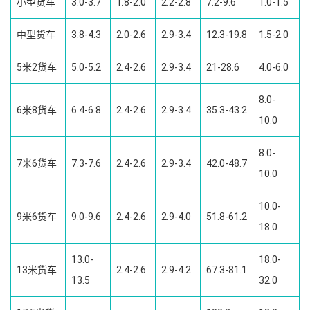
小型货车
3.0-3.7
1.8-2.0
2.2-2.8
7.2-9.6
1.0-1.5
中型货车
3.8-4.3
2.0-2.6
2.9-3.4
12.3-19.8
1.5-2.0
5米2货车
5.0-5.2
2.4-2.6
2.9-3.4
21-28.6
4.0-6.0
8.0-
6米8货车
6.4-6.8
2.4-2.6
2.9-3.4
35.3-43.2
10.0
8.0-
7米6货车
7.3-7.6
2.4-2.6
2.9-3.4
42.0-48.7
10.0
10.0-
9米6货车
9.0-9.6
2.4-2.6
2.9-4.0
51.8-61.2
18.0
13.0-
18.0-
13米货车
2.4-2.6
2.9-4.2
67.3-81.1
13.5
32.0