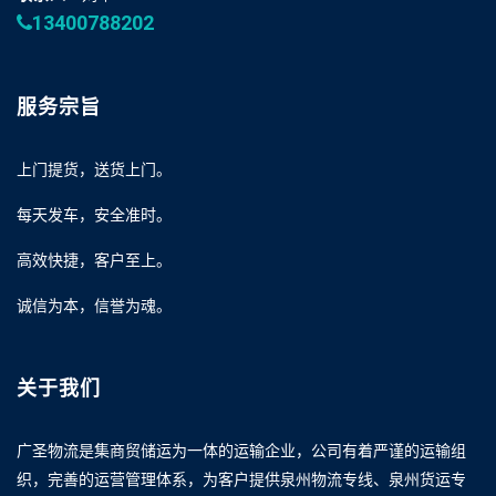
13400788202
服务宗旨
上门提货，送货上门。
每天发车，安全准时。
高效快捷，客户至上。
诚信为本，信誉为魂。
关于我们
广圣物流是集商贸储运为一体的运输企业，公司有着严谨的运输组
织，完善的运营管理体系，为客户提供泉州物流专线、泉州货运专