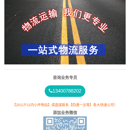
咨询业务专员
13400788202
【20公斤以内小件物品】请直接联系【四通一达等】各大快递公司！
添加业务微信