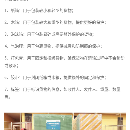
1、纸箱：用于包装较小和轻型的货物；
2、木箱：用于包装较大和重型的货物，提供更好的保护；
3、泡沫箱：用于包装易碎或需要额外保护的货物；
4、气泡膜：用于包裹货物，提供减震和防刮擦的保护；
5、打包带：用于固定和捆绑货物，确保货物在运输过程中不会移动
或散落；
6、胶带：用于封闭纸箱或木箱，提供额外的固定和保护；
7、标签：用于标识货物的信息，如收件人、发件人、重量、数量
等。