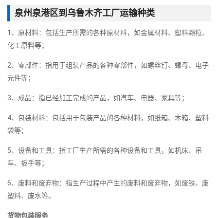
泉州泉港区到乌鲁木齐工厂运输种类
1、原材料：包括生产所需的各种原材料，如金属材料、塑料颗粒、
化工原料等；
2、零部件：指用于组装产品的各种零部件，如螺丝钉、螺母、电子
元件等；
3、成品：指已经加工完成的产品，如汽车、电器、家具等；
4、包装材料：包括用于包装产品的各种材料，如纸箱、木箱、塑料
袋等；
5、设备和工具：指工厂生产所需的各种设备和工具，如机床、吊
车、扳手等；
6、废料和废弃物：指生产过程中产生的废料和废弃物，如废铁、废
塑料、废水等。
货物包装服务