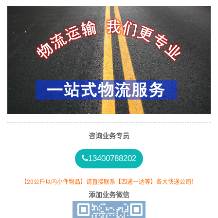
咨询业务专员
13400788202
【20公斤以内小件物品】请直接联系【四通一达等】各大快递公司！
添加业务微信