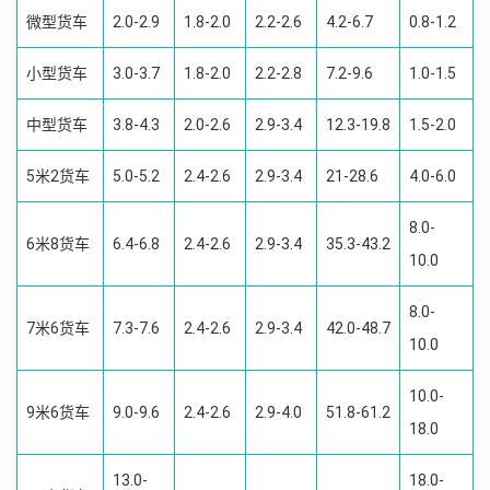
微型货车
2.0-2.9
1.8-2.0
2.2-2.6
4.2-6.7
0.8-1.2
小型货车
3.0-3.7
1.8-2.0
2.2-2.8
7.2-9.6
1.0-1.5
中型货车
3.8-4.3
2.0-2.6
2.9-3.4
12.3-19.8
1.5-2.0
5米2货车
5.0-5.2
2.4-2.6
2.9-3.4
21-28.6
4.0-6.0
8.0-
6米8货车
6.4-6.8
2.4-2.6
2.9-3.4
35.3-43.2
10.0
8.0-
7米6货车
7.3-7.6
2.4-2.6
2.9-3.4
42.0-48.7
10.0
10.0-
9米6货车
9.0-9.6
2.4-2.6
2.9-4.0
51.8-61.2
18.0
13.0-
18.0-