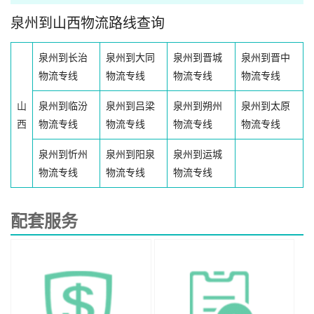
泉州到山西物流路线查询
泉州到长治
泉州到大同
泉州到晋城
泉州到晋中
物流专线
物流专线
物流专线
物流专线
山
泉州到临汾
泉州到吕梁
泉州到朔州
泉州到太原
西
物流专线
物流专线
物流专线
物流专线
泉州到忻州
泉州到阳泉
泉州到运城
物流专线
物流专线
物流专线
配套服务