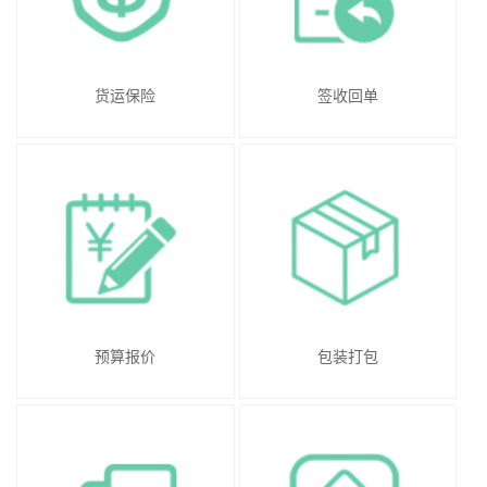
货运保险
签收回单
预算报价
包装打包