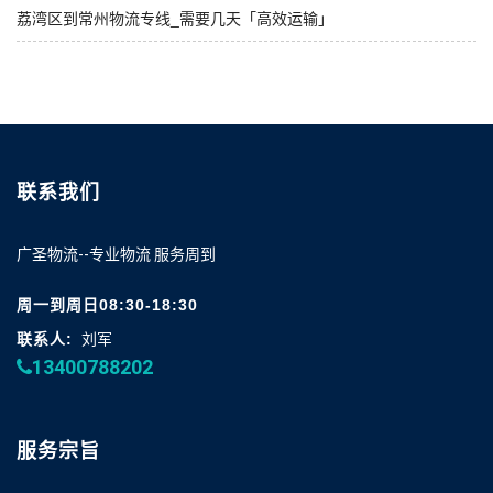
荔湾区到常州物流专线_需要几天「高效运输」
联系我们
广圣物流--专业物流 服务周到
周一到周日08:30-18:30
联系人:
刘军
13400788202
服务宗旨