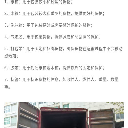
1、纸箱：用于包装较小和轻型的货物；
2、木箱：用于包装较大和重型的货物，提供更好的保护；
3、泡沫箱：用于包装易碎或需要额外保护的货物；
4、气泡膜：用于包裹货物，提供减震和防刮擦的保护；
5、打包带：用于固定和捆绑货物，确保货物在运输过程中不会移动
或散落；
6、胶带：用于封闭纸箱或木箱，提供额外的固定和保护；
7、标签：用于标识货物的信息，如收件人、发件人、重量、数量
等。