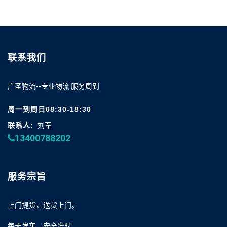
联系我们
广圣物流--专业物流 服务周到
周一到周日08:30-18:30
联系人:
刘军
13400788202
服务宗旨
上门提货，送货上门。
每天发车，安全准时。