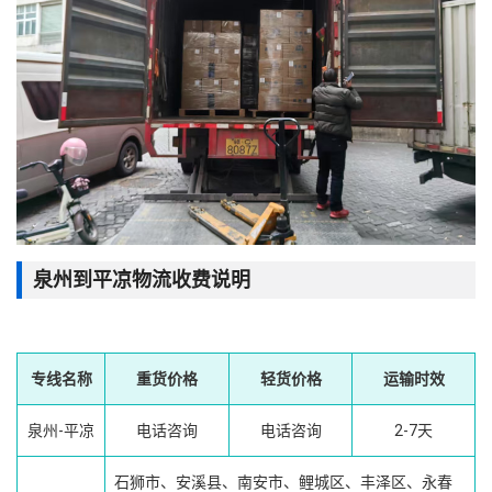
泉州到平凉物流收费说明
专线名称
重货价格
轻货价格
运输时效
泉州-平凉
电话咨询
电话咨询
2-7天
石狮市、安溪县、南安市、鲤城区、丰泽区、永春