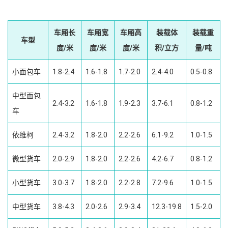
车厢长
车厢宽
车厢高
装载体
装载重
车型
度/米
度/米
度/米
积/立方
量/吨
小面包车
1.8-2.4
1.6-1.8
1.7-2.0
2.4-4.0
0.5-0.8
中型面包
2.4-3.2
1.6-1.8
1.9-2.3
3.7-6.1
0.8-1.2
车
依维柯
2.4-3.2
1.8-2.0
2.2-2.6
6.1-9.2
1.0-1.5
微型货车
2.0-2.9
1.8-2.0
2.2-2.6
4.2-6.7
0.8-1.2
小型货车
3.0-3.7
1.8-2.0
2.2-2.8
7.2-9.6
1.0-1.5
中型货车
3.8-4.3
2.0-2.6
2.9-3.4
12.3-19.8
1.5-2.0