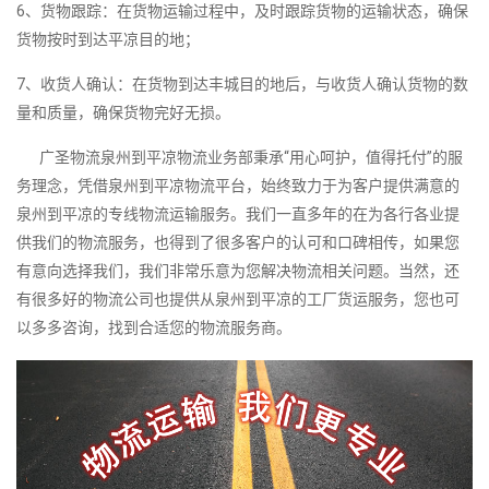
6、货物跟踪：在货物运输过程中，及时跟踪货物的运输状态，确保
货物按时到达平凉目的地；
7、收货人确认：在货物到达丰城目的地后，与收货人确认货物的数
量和质量，确保货物完好无损。
广圣物流泉州到平凉物流业务部秉承“用心呵护，值得托付”的服
务理念，凭借泉州到平凉物流平台，始终致力于为客户提供满意的
泉州到平凉的专线物流运输服务。我们一直多年的在为各行各业提
供我们的物流服务，也得到了很多客户的认可和口碑相传，如果您
有意向选择我们，我们非常乐意为您解决物流相关问题。当然，还
有很多好的物流公司也提供从泉州到平凉的工厂货运服务，您也可
以多多咨询，找到合适您的物流服务商。