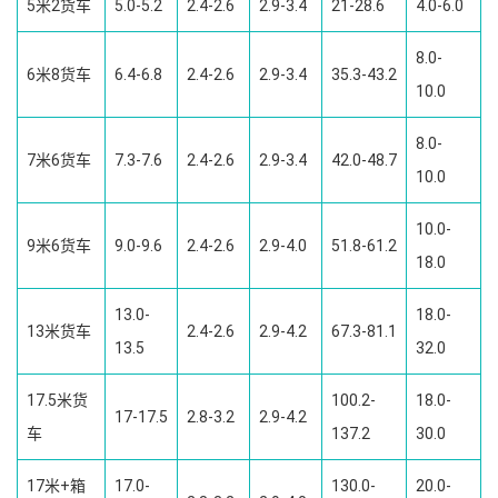
5米2货车
5.0-5.2
2.4-2.6
2.9-3.4
21-28.6
4.0-6.0
8.0-
6米8货车
6.4-6.8
2.4-2.6
2.9-3.4
35.3-43.2
10.0
8.0-
7米6货车
7.3-7.6
2.4-2.6
2.9-3.4
42.0-48.7
10.0
10.0-
9米6货车
9.0-9.6
2.4-2.6
2.9-4.0
51.8-61.2
18.0
13.0-
18.0-
13米货车
2.4-2.6
2.9-4.2
67.3-81.1
13.5
32.0
17.5米货
100.2-
18.0-
17-17.5
2.8-3.2
2.9-4.2
车
137.2
30.0
17米+箱
17.0-
130.0-
20.0-