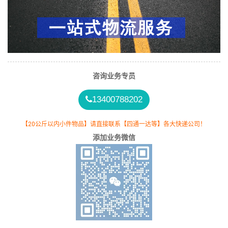
咨询业务专员
13400788202
【20公斤以内小件物品】请直接联系【四通一达等】各大快递公司！
添加业务微信