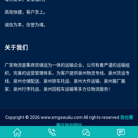
高效快捷，客户至上。
诚信为本，信誉为魂。
关于我们
广圣物流是集商贸储运为一体的运输企业，公司有着严谨的运输组
织，完善的运营管理体系，为客户提供泉州物流专线、泉州货运专
线、泉州仓储配送、泉州轿车托运、泉州大件运输、泉州搬厂搬
家、泉州行李托运、泉州回程车运输等多方位物流服务！
Copyright © 2026 www.xmgswuliu.com All rights reserved.
我也需
要这样的网站