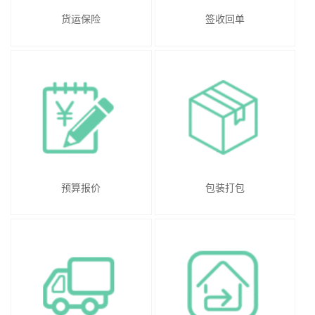
货运保险
签收回单
预算报价
包装打包