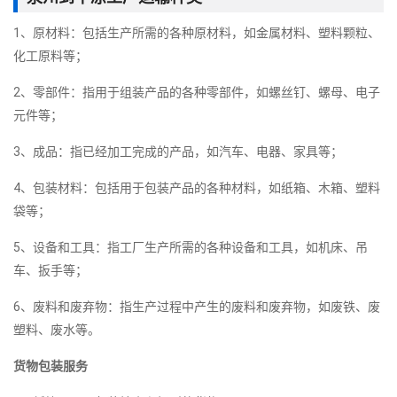
1、原材料：包括生产所需的各种原材料，如金属材料、塑料颗粒、
化工原料等；
2、零部件：指用于组装产品的各种零部件，如螺丝钉、螺母、电子
元件等；
3、成品：指已经加工完成的产品，如汽车、电器、家具等；
4、包装材料：包括用于包装产品的各种材料，如纸箱、木箱、塑料
袋等；
5、设备和工具：指工厂生产所需的各种设备和工具，如机床、吊
车、扳手等；
6、废料和废弃物：指生产过程中产生的废料和废弃物，如废铁、废
塑料、废水等。
货物包装服务