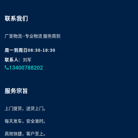
联系我们
广圣物流--专业物流 服务周到
周一到周日08:30-18:30
联系人:
刘军
13400788202
服务宗旨
上门提货，送货上门。
每天发车，安全准时。
高效快捷，客户至上。