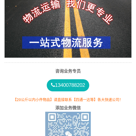
咨询业务专员
13400788202
【20公斤以内小件物品】请直接联系【四通一达等】各大快递公司！
添加业务微信