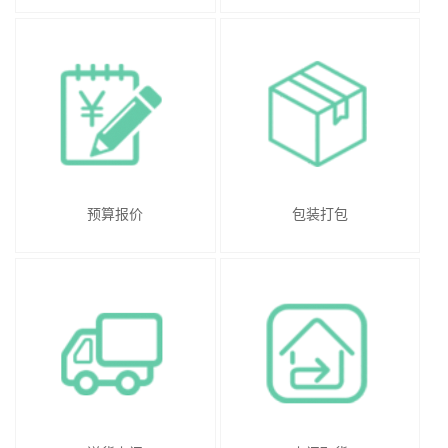
预算报价
包装打包