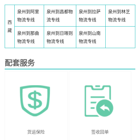
泉州到阿里
泉州到昌都物
泉州到拉萨
泉州到林芝
物流专线
流专线
物流专线
物流专线
西
藏
泉州到那曲
泉州到日喀则
泉州到山南
物流专线
物流专线
物流专线
配套服务
货运保险
签收回单