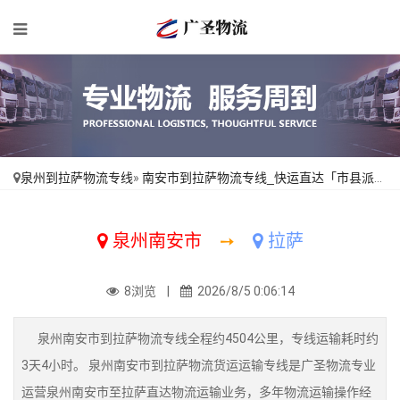
泉州到拉萨物流专线
»
南安市到拉萨物流专线_快运直达「市县派送」
泉州南安市
➙
拉萨
8浏览 |
2026/8/5 0:06:14
泉州南安市到拉萨物流专线全程约4504公里，专线运输耗时约
3天4小时。 泉州南安市到拉萨物流货运运输专线是广圣物流专业
运营泉州南安市至拉萨直达物流运输业务，多年物流运输操作经