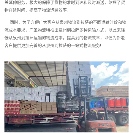
关延伸服务，极大的保障了货物的准时到达和及时派送，缩短了货
物在途时间，提高了物流运输效率。
同时，为了方便广大客户从泉州物流到拉萨的不同运输时效和物
流成本要求，广圣物流特推出泉州到拉萨多种运输方式，以此来降
低从泉州到拉萨运输的物流成本，提高到的物流效率，以便为新老
客户提供更加完善的从泉州到拉萨的一站式物流服务!