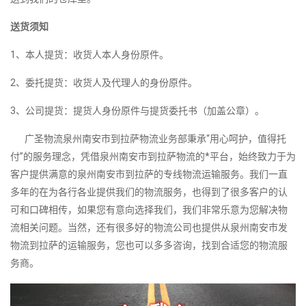
送货须知
1、本人提货：收货人本人身份原件。
2、委托提货：收货人及代理人的身份原件。
3、公司提货：提货人身份原件与提货委托书（加盖公章）。
广圣物流泉州南安市到拉萨物流业务部秉承“用心呵护，值得托
付”的服务理念，凭借泉州南安市到拉萨物流的*平台，始终致力于为
客户提供满意的泉州南安市到拉萨的专线物流运输服务。我们一直
多年的在为各行各业提供我们的物流服务，也得到了很多客户的认
可和口碑相传，如果您有意向选择我们，我们非常乐意为您解决物
流相关问题。当然，还有很多好的物流公司也提供从泉州南安市发
物流到拉萨的运输服务，您也可以多多咨询，找到合适您的物流服
务商。