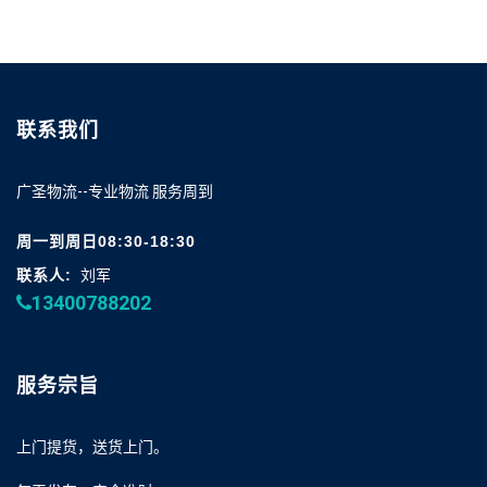
联系我们
广圣物流--专业物流 服务周到
周一到周日08:30-18:30
联系人:
刘军
13400788202
服务宗旨
上门提货，送货上门。