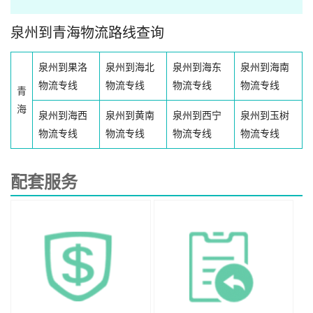
泉州到青海物流路线查询
泉州到果洛
泉州到海北
泉州到海东
泉州到海南
物流专线
物流专线
物流专线
物流专线
青
海
泉州到海西
泉州到黄南
泉州到西宁
泉州到玉树
物流专线
物流专线
物流专线
物流专线
配套服务