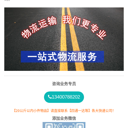
咨询业务专员
13400788202
【20公斤以内小件物品】请直接联系【四通一达等】各大快递公司！
添加业务微信