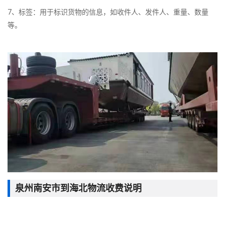
7、标签：用于标识货物的信息，如收件人、发件人、重量、数量
等。
泉州南安市到海北物流收费说明