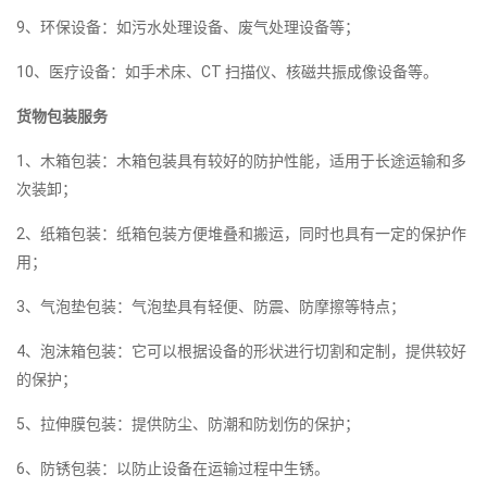
9、环保设备：如污水处理设备、废气处理设备等；
10、医疗设备：如手术床、CT 扫描仪、核磁共振成像设备等。
货物包装服务
1、木箱包装：木箱包装具有较好的防护性能，适用于长途运输和多
次装卸；
2、纸箱包装：纸箱包装方便堆叠和搬运，同时也具有一定的保护作
用；
3、气泡垫包装：气泡垫具有轻便、防震、防摩擦等特点；
4、泡沫箱包装：它可以根据设备的形状进行切割和定制，提供较好
的保护；
5、拉伸膜包装：提供防尘、防潮和防划伤的保护；
6、防锈包装：以防止设备在运输过程中生锈。