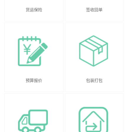
货运保险
签收回单
预算报价
包装打包