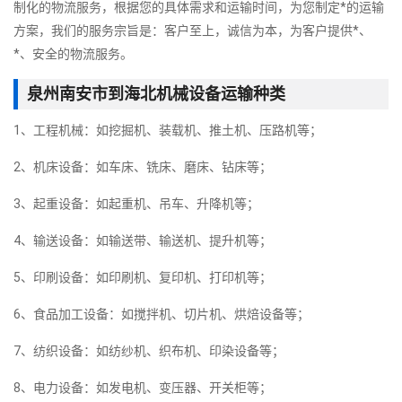
制化的物流服务，根据您的具体需求和运输时间，为您制定*的运输
方案，我们的服务宗旨是：客户至上，诚信为本，为客户提供*、
*、安全的物流服务。
泉州南安市到海北机械设备运输种类
1、工程机械：如挖掘机、装载机、推土机、压路机等；
2、机床设备：如车床、铣床、磨床、钻床等；
3、起重设备：如起重机、吊车、升降机等；
4、输送设备：如输送带、输送机、提升机等；
5、印刷设备：如印刷机、复印机、打印机等；
6、食品加工设备：如搅拌机、切片机、烘焙设备等；
7、纺织设备：如纺纱机、织布机、印染设备等；
8、电力设备：如发电机、变压器、开关柜等；