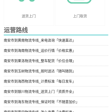
送货上门
上门取货
运营路线
南安市到黄南物流专线_来电咨询「快速直达」
南安市到海南物流专线_运价行情「价格实惠」
南安市到果洛物流专线_整车配货「价位合理」
南安市到玉树物流专线_按时送达「随叫随到」
南安市到海西物流专线_计费标准「每日发车」
南安市到银川物流专线_送货上门「资质齐全」
南安市到海东物流专线_保证时效「不随意加价」