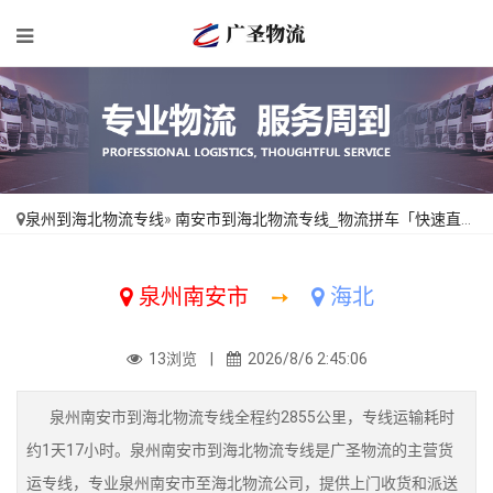
泉州到海北物流专线
»
南安市到海北物流专线_物流拼车「快速直达」
泉州南安市
➙
海北
13浏览 |
2026/8/6 2:45:06
泉州南安市到海北物流专线全程约2855公里，专线运输耗时
约1天17小时。泉州南安市到海北物流专线是广圣物流的主营货
运专线，专业泉州南安市至海北物流公司，提供上门收货和派送