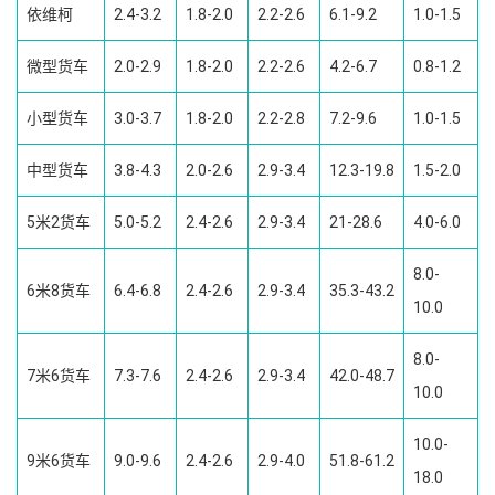
依维柯
2.4-3.2
1.8-2.0
2.2-2.6
6.1-9.2
1.0-1.5
微型货车
2.0-2.9
1.8-2.0
2.2-2.6
4.2-6.7
0.8-1.2
小型货车
3.0-3.7
1.8-2.0
2.2-2.8
7.2-9.6
1.0-1.5
中型货车
3.8-4.3
2.0-2.6
2.9-3.4
12.3-19.8
1.5-2.0
5米2货车
5.0-5.2
2.4-2.6
2.9-3.4
21-28.6
4.0-6.0
8.0-
6米8货车
6.4-6.8
2.4-2.6
2.9-3.4
35.3-43.2
10.0
8.0-
7米6货车
7.3-7.6
2.4-2.6
2.9-3.4
42.0-48.7
10.0
10.0-
9米6货车
9.0-9.6
2.4-2.6
2.9-4.0
51.8-61.2
18.0