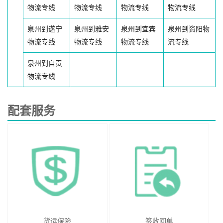
物流专线
物流专线
物流专线
物流专线
泉州到遂宁
泉州到雅安
泉州到宜宾
泉州到资阳物
物流专线
物流专线
物流专线
流专线
泉州到自贡
物流专线
配套服务
货运保险
签收回单