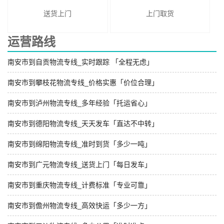
送货上门
上门取货
运营路线
南安市到自贡物流专线_实时跟踪 「全程无虑」
南安市到攀枝花物流专线_价格实惠「价位合理」
南安市到泸州物流专线_多年经验「托运省心」
南安市到德阳物流专线_天天发车「直达不中转」
南安市到绵阳物流专线_准时到货「多少一吨」
南安市到广元物流专线_送货上门「每日发车」
南安市到重庆物流专线_计费标准「专业可靠」
南安市到儋州物流专线_高效快运「多少一方」