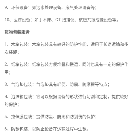
9、环保设备：如污水处理设备、废气处理设备等；
10、医疗设备：如手术床、CT 扫描仪、核磁共振成像设备等。
货物包装服务
1、木箱包装：木箱包装具有较好的防护性能，适用于长途运输和多
次装卸；
2、纸箱包装：纸箱包装方便堆叠和搬运，同时也具有一定的保护作
用；
3、气泡垫包装：气泡垫具有轻便、防震、防摩擦等特点；
4、泡沫箱包装：它可以根据设备的形状进行切割和定制，提供较好
的保护；
5、拉伸膜包装：提供防尘、防潮和防划伤的保护；
6、防锈包装：以防止设备在运输过程中生锈。