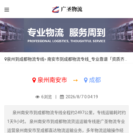
泉州到成都物流专线
»
南安市到成都物流专线_专业靠谱「资质齐全」
泉州南安市
➙
成都
6浏览 |
2026/8/7 0:04:19
泉州南安市到成都物流专线全程约2497公里，专线运输耗时约
1天9小时。 泉州南安市到成都物流货运运输专线是广圣物流专业
运营泉州南安市至成都直达物流运输业务，多年物流运输操作经