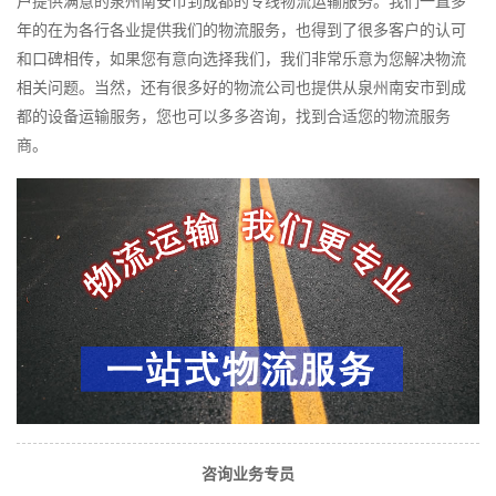
户提供满意的泉州南安市到成都的专线物流运输服务。我们一直多
年的在为各行各业提供我们的物流服务，也得到了很多客户的认可
和口碑相传，如果您有意向选择我们，我们非常乐意为您解决物流
相关问题。当然，还有很多好的物流公司也提供从泉州南安市到成
都的设备运输服务，您也可以多多咨询，找到合适您的物流服务
商。
咨询业务专员