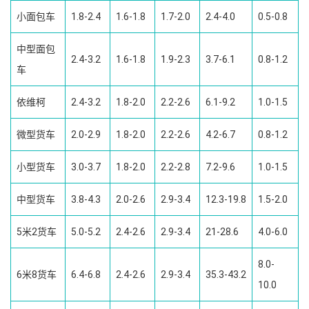
小面包车
1.8-2.4
1.6-1.8
1.7-2.0
2.4-4.0
0.5-0.8
中型面包
2.4-3.2
1.6-1.8
1.9-2.3
3.7-6.1
0.8-1.2
车
依维柯
2.4-3.2
1.8-2.0
2.2-2.6
6.1-9.2
1.0-1.5
微型货车
2.0-2.9
1.8-2.0
2.2-2.6
4.2-6.7
0.8-1.2
小型货车
3.0-3.7
1.8-2.0
2.2-2.8
7.2-9.6
1.0-1.5
中型货车
3.8-4.3
2.0-2.6
2.9-3.4
12.3-19.8
1.5-2.0
5米2货车
5.0-5.2
2.4-2.6
2.9-3.4
21-28.6
4.0-6.0
8.0-
6米8货车
6.4-6.8
2.4-2.6
2.9-3.4
35.3-43.2
10.0