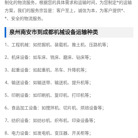
制化的物流服务，根据您的具体需求和运输时间，为您制定*的运输
方案，我们的服务宗旨是：客户至上，诚信为本，为客户提供*、
*、安全的物流服务。
泉州南安市到成都机械设备运输种类
1、工程机械：如挖掘机、装载机、推土机、压路机等；
2、机床设备：如车床、铣床、磨床、钻床等；
3、起重设备：如起重机、吊车、升降机等；
4、输送设备：如输送带、输送机、提升机等；
5、印刷设备：如印刷机、复印机、打印机等；
6、食品加工设备：如搅拌机、切片机、烘焙设备等；
7、纺织设备：如纺纱机、织布机、印染设备等；
8、电力设备：如发电机、变压器、开关柜等；