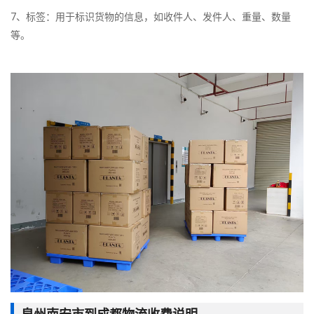
7、标签：用于标识货物的信息，如收件人、发件人、重量、数量
等。