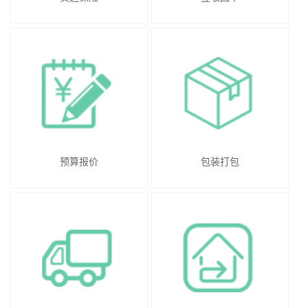
预算报价
包装打包