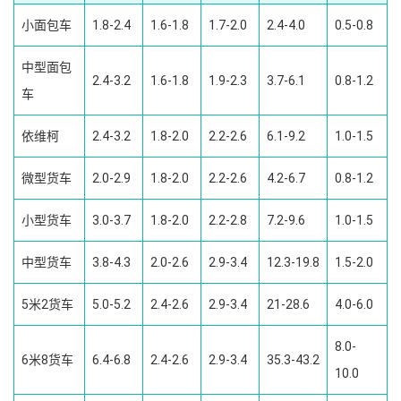
小面包车
1.8-2.4
1.6-1.8
1.7-2.0
2.4-4.0
0.5-0.8
中型面包
2.4-3.2
1.6-1.8
1.9-2.3
3.7-6.1
0.8-1.2
车
依维柯
2.4-3.2
1.8-2.0
2.2-2.6
6.1-9.2
1.0-1.5
微型货车
2.0-2.9
1.8-2.0
2.2-2.6
4.2-6.7
0.8-1.2
小型货车
3.0-3.7
1.8-2.0
2.2-2.8
7.2-9.6
1.0-1.5
中型货车
3.8-4.3
2.0-2.6
2.9-3.4
12.3-19.8
1.5-2.0
5米2货车
5.0-5.2
2.4-2.6
2.9-3.4
21-28.6
4.0-6.0
8.0-
6米8货车
6.4-6.8
2.4-2.6
2.9-3.4
35.3-43.2
10.0