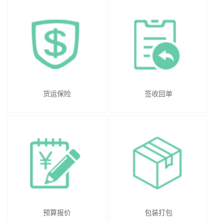
货运保险
签收回单
预算报价
包装打包