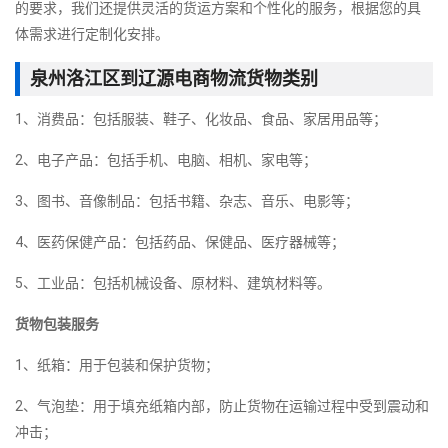
的要求，我们还提供灵活的货运方案和个性化的服务，根据您的具
体需求进行定制化安排。
泉州洛江区到辽源电商物流货物类别
1、消费品：包括服装、鞋子、化妆品、食品、家居用品等；
2、电子产品：包括手机、电脑、相机、家电等；
3、图书、音像制品：包括书籍、杂志、音乐、电影等；
4、医药保健产品：包括药品、保健品、医疗器械等；
5、工业品：包括机械设备、原材料、建筑材料等。
货物包装服务
1、纸箱：用于包装和保护货物；
2、气泡垫：用于填充纸箱内部，防止货物在运输过程中受到震动和
冲击；