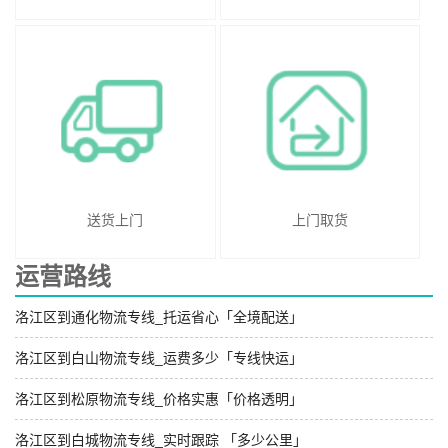
送货上门
上门取货
运营路线
洛江区到通化物流专线_托运省心「全境配送」
洛江区到白山物流专线_运费多少「专线快运」
洛江区到松原物流专线_价格实惠「价格透明」
洛江区到白城物流专线_实时跟踪 「多少公里」