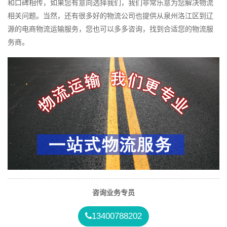
和口碑相传，如果您有意向选择我们，我们非常乐意为您解决物流
相关问题。当然，还有很多好的物流公司也提供从泉州洛江区到辽
源的电商物流运输服务，您也可以多多咨询，找到合适您的物流服
务商。
咨询业务专员
13400788202