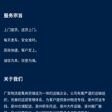
服务宗旨
上门提货，送货上门。
每天发车，安全准时。
高效快捷，客户至上。
诚信为本，信誉为魂。
关于我们
广圣物流是集商贸储运为一体的运输企业，公司有着严谨的运输组
织，完善的运营管理体系，为客户提供泉州物流专线、泉州货运专
线、泉州仓储配送、泉州轿车托运、泉州大件运输、泉州搬厂搬