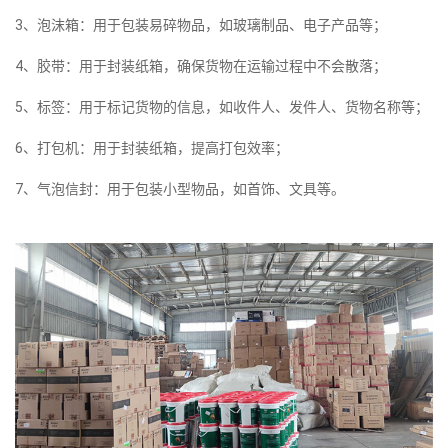
3、泡沫箱：用于包装易碎物品，如玻璃制品、电子产品等；
4、胶带：用于封装纸箱，确保货物在运输过程中不会散落；
5、标签：用于标记货物的信息，如收件人、发件人、货物名称等；
6、打包机：用于封装纸箱，提高打包效率；
7、气泡信封：用于包装小型物品，如首饰、文具等。