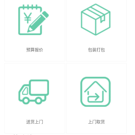
预算报价
包装打包
送货上门
上门取货