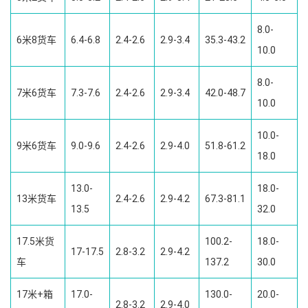
8.0-
6米8货车
6.4-6.8
2.4-2.6
2.9-3.4
35.3-43.2
10.0
8.0-
7米6货车
7.3-7.6
2.4-2.6
2.9-3.4
42.0-48.7
10.0
10.0-
9米6货车
9.0-9.6
2.4-2.6
2.9-4.0
51.8-61.2
18.0
13.0-
18.0-
13米货车
2.4-2.6
2.9-4.2
67.3-81.1
13.5
32.0
17.5米货
100.2-
18.0-
17-17.5
2.8-3.2
2.9-4.2
车
137.2
30.0
17米+箱
17.0-
130.0-
20.0-
2.8-3.2
2.9-4.0