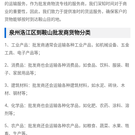
的运输服务，作为批发商物流专线的服务商，我们深知时间对于商
业的重要性，因此，我们致力于提供准时的货运服务，确保客户的
货物能够按时到达鞍山目的地。
泉州洛江区到鞍山批发商货物分类
1、工业产品：批发商通常会运输各种工业产品，如机械设备、五金
工具、电子产品等；
2、消费品：批发商也会运输各种消费品，如食品、饮料、服装、鞋
子、家居用品等；
3、建筑材料：批发商还会运输各种建筑材料，如水泥、砖块、木
材、钢材等；
4、化学品：批发商也会运输各种化学品，如化肥、农药、涂料、溶
剂等；
5、农产品：批发商还会运输各种农产品，如粮食、蔬菜、水果、牲
畜、生产等。