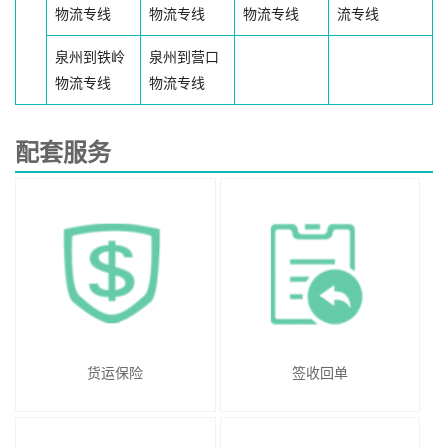
物流专线
物流专线
物流专线
流专线
泉州到铁岭
泉州到营口
物流专线
物流专线
配套服务
货运保险
签收回单