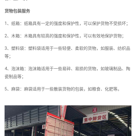
货物包装服务
1、纸箱：纸箱具有一定的强度和保护性，可以保护货物不受损坏；
2、木箱：木箱具有较高的强度和保护性，可以有效地保护货物；
3、塑料袋：塑料袋适用于一些轻便、柔软的货物，如服装、纺织品
等；
4、泡沫箱：泡沫箱适用于一些易碎、易损的货物，如玻璃制品、陶
瓷制品等；
5、麻袋：麻袋适用于一些散装货物的包装，如粮食、化肥等。