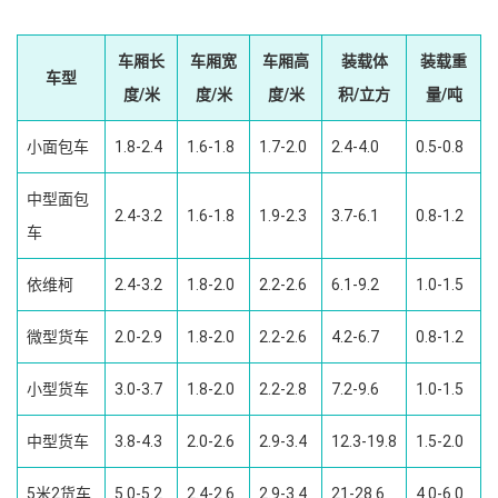
车厢长
车厢宽
车厢高
装载体
装载重
车型
度/米
度/米
度/米
积/立方
量/吨
小面包车
1.8-2.4
1.6-1.8
1.7-2.0
2.4-4.0
0.5-0.8
中型面包
2.4-3.2
1.6-1.8
1.9-2.3
3.7-6.1
0.8-1.2
车
依维柯
2.4-3.2
1.8-2.0
2.2-2.6
6.1-9.2
1.0-1.5
微型货车
2.0-2.9
1.8-2.0
2.2-2.6
4.2-6.7
0.8-1.2
小型货车
3.0-3.7
1.8-2.0
2.2-2.8
7.2-9.6
1.0-1.5
中型货车
3.8-4.3
2.0-2.6
2.9-3.4
12.3-19.8
1.5-2.0
5米2货车
5.0-5.2
2.4-2.6
2.9-3.4
21-28.6
4.0-6.0