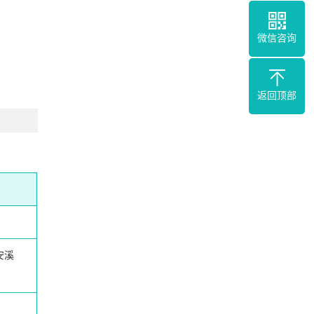
微信咨询
返回顶部
安溪