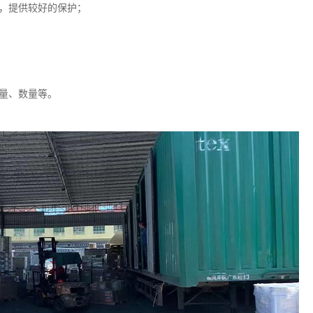
，提供较好的保护；
量、数量等。