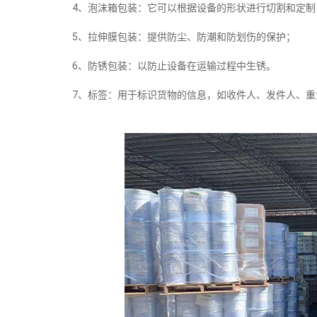
4、泡沫箱包装：它可以根据设备的形状进行切割和定制
5、拉伸膜包装：提供防尘、防潮和防划伤的保护；
6、防锈包装：以防止设备在运输过程中生锈。
7、标签：用于标识货物的信息，如收件人、发件人、重