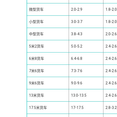
微型货车
2.0-2.9
1.8-2.0
小型货车
3.0-3.7
1.8-2.0
中型货车
3.8-4.3
2.0-2.6
5米2货车
5.0-5.2
2.4-2.6
6米8货车
6.4-6.8
2.4-2.6
7米6货车
7.3-7.6
2.4-2.6
9米6货车
9.0-9.6
2.4-2.6
13米货车
13.0-13.5
2.4-2.6
17.5米货车
17-17.5
2.8-3.2