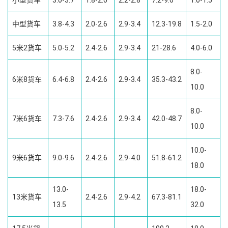
小型货车
3.0-3.7
1.8-2.0
2.2-2.8
7.2-9.6
1.0-1.5
中型货车
3.8-4.3
2.0-2.6
2.9-3.4
12.3-19.8
1.5-2.0
5米2货车
5.0-5.2
2.4-2.6
2.9-3.4
21-28.6
4.0-6.0
8.0-
6米8货车
6.4-6.8
2.4-2.6
2.9-3.4
35.3-43.2
10.0
8.0-
7米6货车
7.3-7.6
2.4-2.6
2.9-3.4
42.0-48.7
10.0
10.0-
9米6货车
9.0-9.6
2.4-2.6
2.9-4.0
51.8-61.2
18.0
13.0-
18.0-
13米货车
2.4-2.6
2.9-4.2
67.3-81.1
13.5
32.0