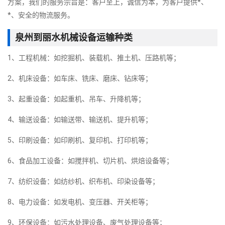
方案，我们的服务宗旨是：客户至上，诚信为本，为客户提供*、
*、安全的物流服务。
泉州到丽水机械设备运输种类
1、工程机械：如挖掘机、装载机、推土机、压路机等；
2、机床设备：如车床、铣床、磨床、钻床等；
3、起重设备：如起重机、吊车、升降机等；
4、输送设备：如输送带、输送机、提升机等；
5、印刷设备：如印刷机、复印机、打印机等；
6、食品加工设备：如搅拌机、切片机、烘焙设备等；
7、纺织设备：如纺纱机、织布机、印染设备等；
8、电力设备：如发电机、变压器、开关柜等；
9、环保设备：如污水处理设备、废气处理设备等；