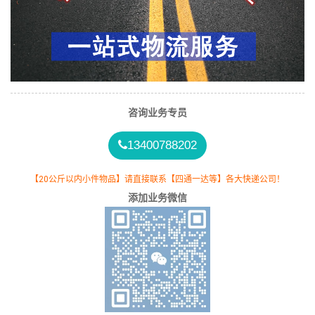
咨询业务专员
13400788202
【20公斤以内小件物品】请直接联系【四通一达等】各大快递公司！
添加业务微信