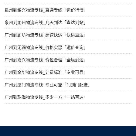
泉州到绍兴物流专线_直通专线「运价行情」
泉州到湖州物流专线_几天到达「直达到站」
广州到廊坊物流专线_高速快运「快运直达」
广州到无锡物流专线_价格实惠「运价查询」
广州到嘉兴物流专线_价位合理「全境到达」
广州到金华物流专线_计费标准「专业可靠」
广州到厦门物流专线_专业可靠「门到门配送」
广州到珠海物流专线_多少一方「一站直达」