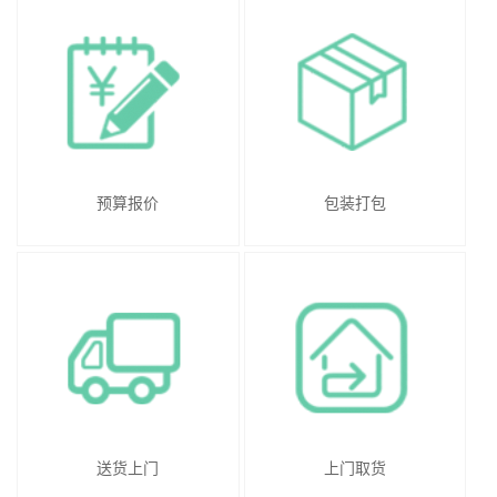
预算报价
包装打包
送货上门
上门取货