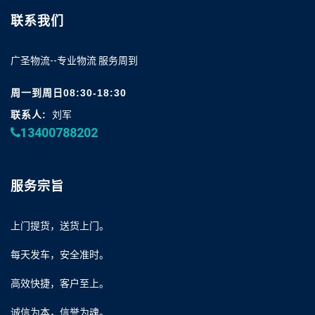
联系我们
广圣物流--专业物流 服务周到
周一到周日08:30-18:30
联系人:
刘军
13400788202
服务宗旨
上门提货，送货上门。
每天发车，安全准时。
高效快捷，客户至上。
诚信为本，信誉为魂。