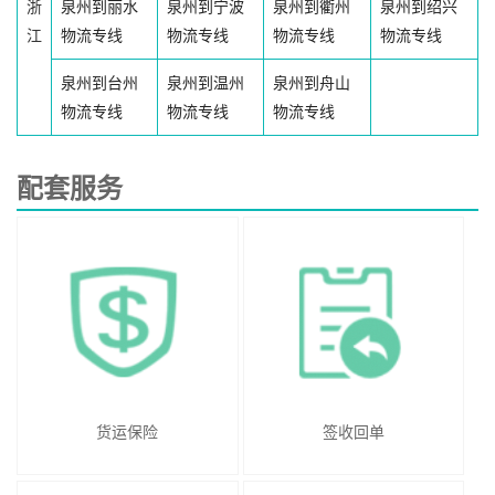
浙
泉州到丽水
泉州到宁波
泉州到衢州
泉州到绍兴
江
物流专线
物流专线
物流专线
物流专线
泉州到台州
泉州到温州
泉州到舟山
物流专线
物流专线
物流专线
配套服务
货运保险
签收回单