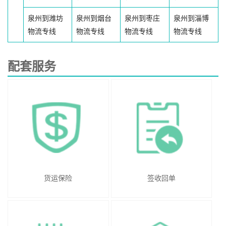
泉州到潍坊
泉州到烟台
泉州到枣庄
泉州到淄博
物流专线
物流专线
物流专线
物流专线
配套服务
货运保险
签收回单