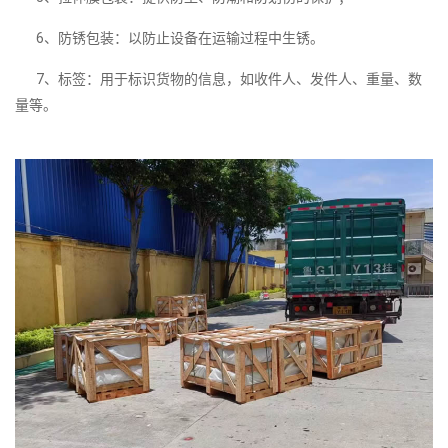
6、防锈包装：以防止设备在运输过程中生锈。
7、标签：用于标识货物的信息，如收件人、发件人、重量、数
量等。