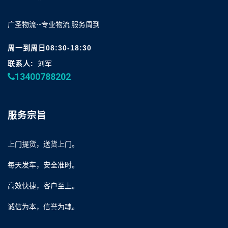
广圣物流--专业物流 服务周到
周一到周日08:30-18:30
联系人:
刘军
13400788202
服务宗旨
上门提货，送货上门。
每天发车，安全准时。
高效快捷，客户至上。
诚信为本，信誉为魂。