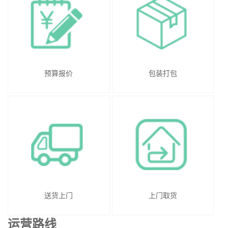
预算报价
包装打包
送货上门
上门取货
运营路线