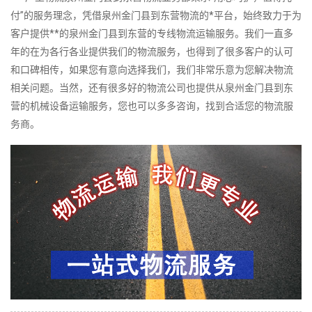
付”的服务理念，凭借泉州金门县到东营物流的*平台，始终致力于为
客户提供**的泉州金门县到东营的专线物流运输服务。我们一直多
年的在为各行各业提供我们的物流服务，也得到了很多客户的认可
和口碑相传，如果您有意向选择我们，我们非常乐意为您解决物流
相关问题。当然，还有很多好的物流公司也提供从泉州金门县到东
营的机械设备运输服务，您也可以多多咨询，找到合适您的物流服
务商。