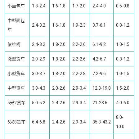
小面包车
1.8-2.4
1.6-1.8
1.7-2.0
2.4-4.0
0.5-0.8
中型面包
2.4-3.2
1.6-1.8
1.9-2.3
3.7-6.1
0.8-1.2
车
依维柯
2.4-3.2
1.8-2.0
2.2-2.6
6.1-9.2
1.0-1.5
微型货车
2.0-2.9
1.8-2.0
2.2-2.6
4.2-6.7
0.8-1.2
小型货车
3.0-3.7
1.8-2.0
2.2-2.8
7.2-9.6
1.0-1.5
中型货车
3.8-4.3
2.0-2.6
2.9-3.4
12.3-19.8
1.5-2.0
5米2货车
5.0-5.2
2.4-2.6
2.9-3.4
21-28.6
4.0-6.0
8.0-
6米8货车
6.4-6.8
2.4-2.6
2.9-3.4
35.3-43.2
10.0