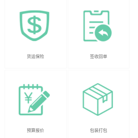
货运保险
签收回单
预算报价
包装打包