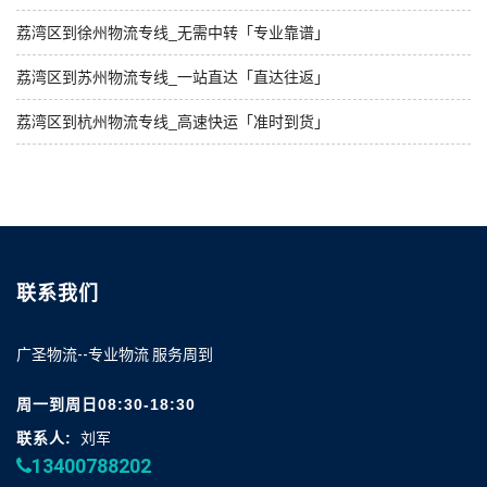
荔湾区到徐州物流专线_无需中转「专业靠谱」
荔湾区到苏州物流专线_一站直达「直达往返」
荔湾区到杭州物流专线_高速快运「准时到货」
联系我们
广圣物流--专业物流 服务周到
周一到周日08:30-18:30
联系人:
刘军
13400788202