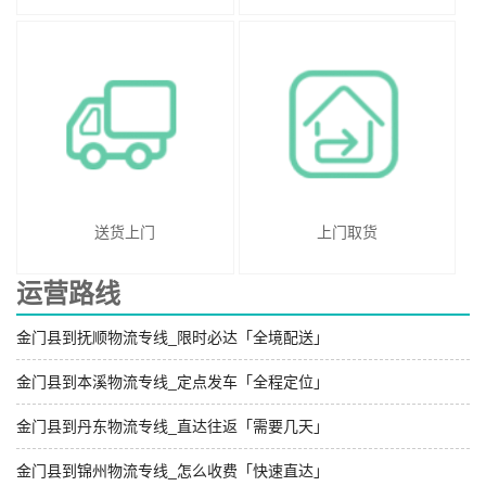
送货上门
上门取货
运营路线
金门县到抚顺物流专线_限时必达「全境配送」
金门县到本溪物流专线_定点发车「全程定位」
金门县到丹东物流专线_直达往返「需要几天」
金门县到锦州物流专线_怎么收费「快速直达」