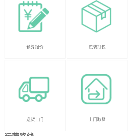
预算报价
包装打包
送货上门
上门取货