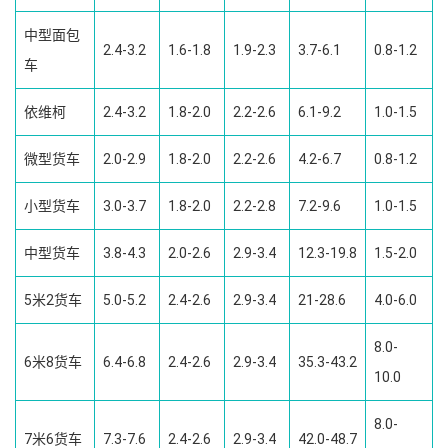
中型面包
2.4-3.2
1.6-1.8
1.9-2.3
3.7-6.1
0.8-1.2
车
依维柯
2.4-3.2
1.8-2.0
2.2-2.6
6.1-9.2
1.0-1.5
微型货车
2.0-2.9
1.8-2.0
2.2-2.6
4.2-6.7
0.8-1.2
小型货车
3.0-3.7
1.8-2.0
2.2-2.8
7.2-9.6
1.0-1.5
中型货车
3.8-4.3
2.0-2.6
2.9-3.4
12.3-19.8
1.5-2.0
5米2货车
5.0-5.2
2.4-2.6
2.9-3.4
21-28.6
4.0-6.0
8.0-
6米8货车
6.4-6.8
2.4-2.6
2.9-3.4
35.3-43.2
10.0
8.0-
7米6货车
7.3-7.6
2.4-2.6
2.9-3.4
42.0-48.7