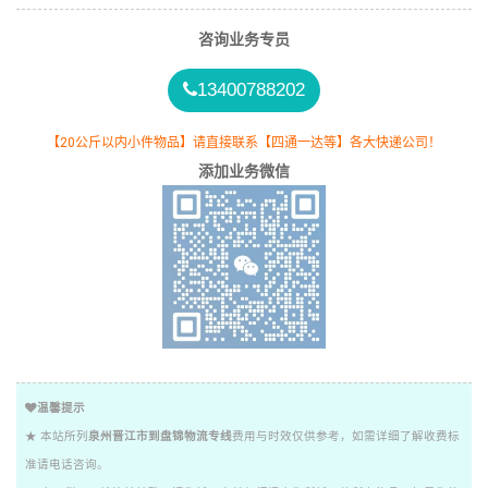
咨询业务专员
13400788202
【20公斤以内小件物品】请直接联系【四通一达等】各大快递公司！
添加业务微信
温馨提示
★ 本站所列
泉州晋江市到盘锦物流专线
费用与时效仅供参考，如需详细了解收费标
准请电话咨询。