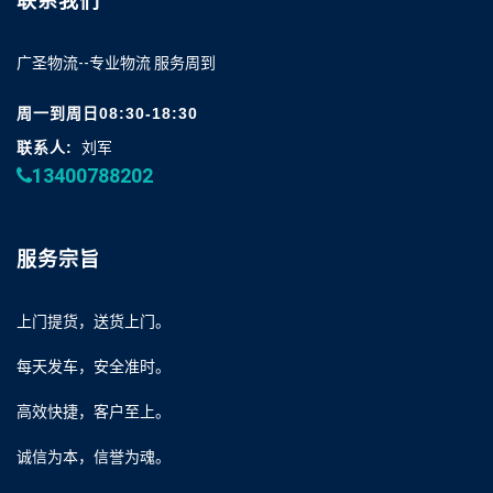
联系我们
广圣物流--专业物流 服务周到
周一到周日08:30-18:30
联系人:
刘军
13400788202
服务宗旨
上门提货，送货上门。
每天发车，安全准时。
高效快捷，客户至上。
诚信为本，信誉为魂。