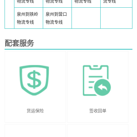
物流专线
物流专线
物流专线
流专线
泉州到铁岭
泉州到营口
物流专线
物流专线
配套服务
货运保险
签收回单