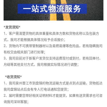
*发货须知*
1、客户需清楚货物的具体重量和具体方数和货物名称以及包装方
式，我司才能根据具体情况给予合适报价；
2、货物内不可携带管制器材以及易燃易爆等危险品，若有隐瞒我司
有权交由相关部门进行处理；
3、我司目前对于新客户发货仅支持运费现付或到付，若有回单付、
月结等其他支付方式，我司根据实际情况进行调整；
*收货须知*
1、我司泉州晋江市到盘锦的物流运输方式是点到点运输，货物抵达
我司盘锦站点后会有专人打电话通知您提货；
2、届时需要您带好相关证明材料才能提货，如果有送货需求也可咨
询我司深圳客服；