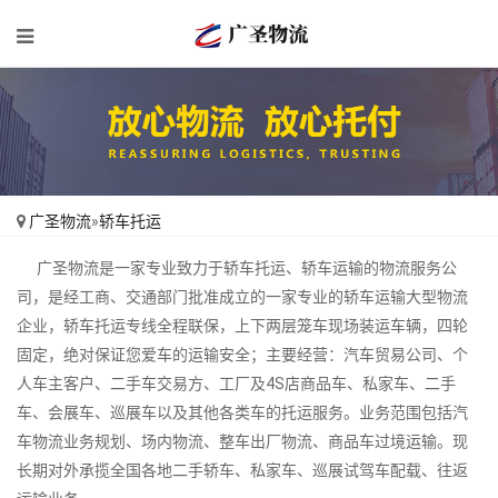
广圣物流
»
轿车托运
广圣物流是一家专业致力于轿车托运、轿车运输的物流服务公
司，是经工商、交通部门批准成立的一家专业的轿车运输大型物流
企业，轿车托运专线全程联保，上下两层笼车现场装运车辆，四轮
固定，绝对保证您爱车的运输安全；主要经营：汽车贸易公司、个
人车主客户、二手车交易方、工厂及4S店商品车、私家车、二手
车、会展车、巡展车以及其他各类车的托运服务。业务范围包括汽
车物流业务规划、场内物流、整车出厂物流、商品车过境运输。现
长期对外承揽全国各地二手轿车、私家车、巡展试驾车配载、往返