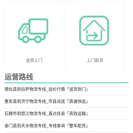
送货上门
上门取货
运营路线
德化县到拉萨物流专线_运价行情「送货到门」
惠安县到济宁物流专线_市县派送「高速快运」
石狮市到怒江物流专线_直达往返「高效运输」
金门县到天水物流专线_专线查询「整车配货」