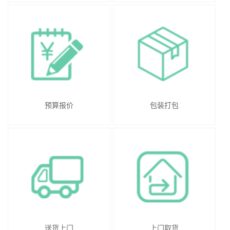
预算报价
包装打包
送货上门
上门取货