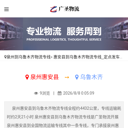
泉州到乌鲁木齐物流专线
»
惠安县到乌鲁木齐物流专线_定点发车「合理收费」
泉州惠安县
➙
乌鲁木齐
9浏览 |
2026/8/8 0:05:09
泉州惠安县到乌鲁木齐物流专线全程约4432公里，专线运输耗
时约2天21小时 泉州惠安县到乌鲁木齐物流专线是广圣物流开展
泉州惠安县到全国物流运输专线其中一条专线，专门承接泉州惠