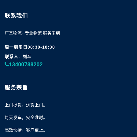
联系我们
广圣物流--专业物流 服务周到
周一到周日08:30-18:30
联系人:
刘军
13400788202
服务宗旨
上门提货，送货上门。
每天发车，安全准时。
高效快捷，客户至上。