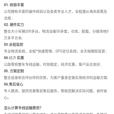
01. 经验丰富
公司拥有丰富的操作经验以及各类专业人才，全程遵从海关政策及
法规 ;
02. 硬件实力
整合大小车辆200多台，物流设备50多套，仓库，配载，分拨场地5
万多平方米;
03.全程监控
专业物流系统，全程*快速管理，GPS定位系统，全天候跟踪监管 ;
04.
经济
实惠
公路零担整车专线运输，时效稳定，经济实惠，客户反应良好;
05. 方案定制
整合自身和合作伙伴的优势，为客户量身定做实用经济的运输方案;
06.售后省心
专人跟进，提供完善售前售后服务，帮助您解决实际问题，省时省
心。
怎么计算专线运输费用？