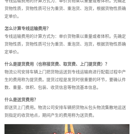
专线运输费用的计算方式为：单价货物乘以重量或者体积。先确定
货物性质，货物性质可分为重货、重泡货、泡货，根据货物性质确
定单价。
怎么计算专线运输费用？
专线运输费用的计算方式为：单价货物乘以重量或者体积。先确定
货物性质，货物性质可分为重货、重泡货、泡货，根据货物性质确
定单价。
什么是提货费用（也称接货费、取货费、上门提货费）？
物流公司安排车辆上门把货物运送到专线运输商进行配载过程中产
生的费用称为提货费。提货过程是发货时很重要的环节，要确认件
数、重量、体积、包装、收货信息等物流基本信息。
什么是送货费用？
即送货上门费用。物流公司安排车辆把货物从包头物流集散地运送
到指定的收货地点，期间产生的费用称为送货费。