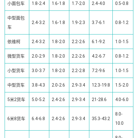
小面包车
1.8-2.4
1.6-1.8
1.7-2.0
2.4-4.0
0.5-0.8
中型面包
2.4-3.2
1.6-1.8
1.9-2.3
3.7-6.1
0.8-1.2
车
依维柯
2.4-3.2
1.8-2.0
2.2-2.6
6.1-9.2
1.0-1.5
微型货车
2.0-2.9
1.8-2.0
2.2-2.6
4.2-6.7
0.8-1.2
小型货车
3.0-3.7
1.8-2.0
2.2-2.8
7.2-9.6
1.0-1.5
中型货车
3.8-4.3
2.0-2.6
2.9-3.4
12.3-19.8
1.5-2.0
5米2货车
5.0-5.2
2.4-2.6
2.9-3.4
21-28.6
4.0-6.0
8.0-
6米8货车
6.4-6.8
2.4-2.6
2.9-3.4
35.3-43.2
10.0
8.0-