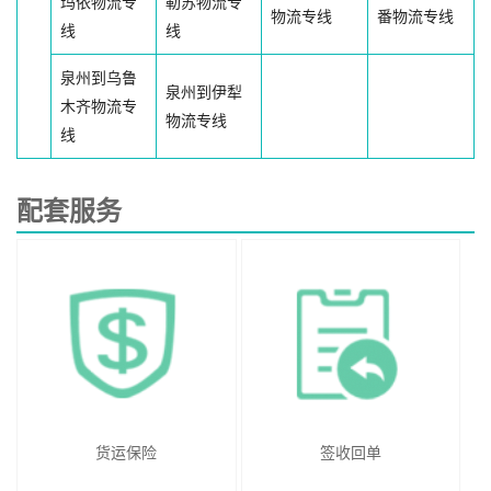
玛依物流专
勒苏物流专
物流专线
番物流专线
线
线
泉州到乌鲁
泉州到伊犁
木齐物流专
物流专线
线
配套服务
货运保险
签收回单