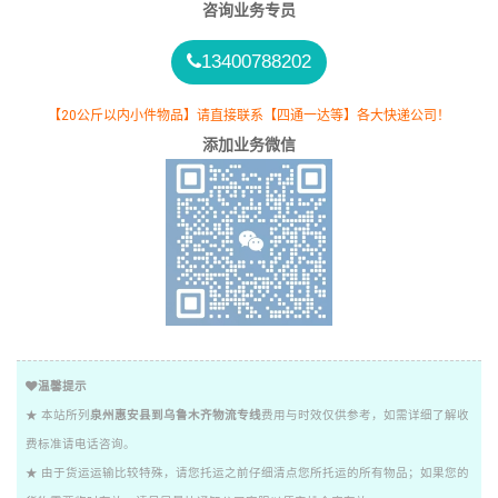
咨询业务专员
13400788202
【20公斤以内小件物品】请直接联系【四通一达等】各大快递公司！
添加业务微信
温馨提示
★ 本站所列
泉州惠安县到乌鲁木齐物流专线
费用与时效仅供参考，如需详细了解收
费标准请电话咨询。
★ 由于货运运输比较特殊，请您托运之前仔细清点您所托运的所有物品；如果您的