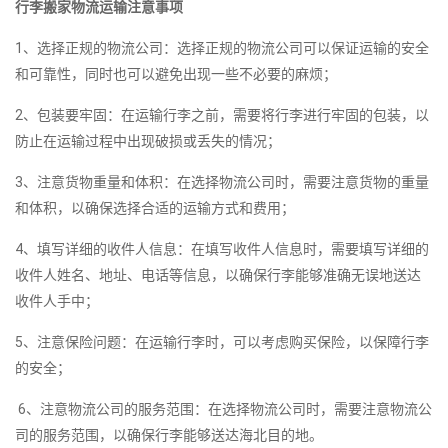
行李搬家物流运输注意事项
1、选择正规的物流公司：选择正规的物流公司可以保证运输的安全
和可靠性，同时也可以避免出现一些不必要的麻烦；
2、包装要牢固：在运输行李之前，需要将行李进行牢固的包装，以
防止在运输过程中出现破损或丢失的情况；
3、注意货物重量和体积：在选择物流公司时，需要注意货物的重量
和体积，以确保选择合适的运输方式和费用；
4、填写详细的收件人信息：在填写收件人信息时，需要填写详细的
收件人姓名、地址、电话等信息，以确保行李能够准确无误地送达
收件人手中；
5、注意保险问题：在运输行李时，可以考虑购买保险，以保障行李
的安全；
6、注意物流公司的服务范围：在选择物流公司时，需要注意物流公
司的服务范围，以确保行李能够送达海北目的地。