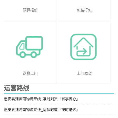
预算报价
包装打包
送货上门
上门取货
运营路线
惠安县到黄南物流专线_准时到货「省事省心」
惠安县到海南物流专线_运保时效「按时送达」