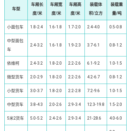
车厢长
车厢宽
车厢高
装载体
装载重
车型
度/米
度/米
度/米
积/立方
量/吨
小面包车
1.8-2.4
1.6-1.8
1.7-2.0
2.4-4.0
0.5-0.8
中型面包
2.4-3.2
1.6-1.8
1.9-2.3
3.7-6.1
0.8-1.2
车
依维柯
2.4-3.2
1.8-2.0
2.2-2.6
6.1-9.2
1.0-1.5
微型货车
2.0-2.9
1.8-2.0
2.2-2.6
4.2-6.7
0.8-1.2
小型货车
3.0-3.7
1.8-2.0
2.2-2.8
7.2-9.6
1.0-1.5
中型货车
3.8-4.3
2.0-2.6
2.9-3.4
12.3-19.8
1.5-2.0
5米2货车
5.0-5.2
2.4-2.6
2.9-3.4
21-28.6
4.0-6.0