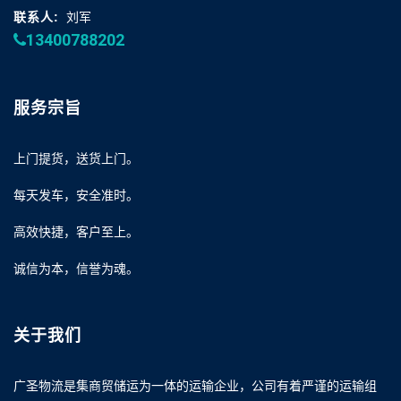
联系人:
刘军
13400788202
服务宗旨
上门提货，送货上门。
每天发车，安全准时。
高效快捷，客户至上。
诚信为本，信誉为魂。
关于我们
广圣物流是集商贸储运为一体的运输企业，公司有着严谨的运输组