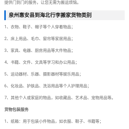
提供门到门的服务，让您无需为搬运烦恼。
泉州惠安县到海北行李搬家货物类别
1、衣物、鞋子、帽子等个人穿着物品；
2、床上用品、毛巾、窗帘等家居用品；
3、家具、电器、厨房用品等大件物品；
4、书籍、文件、文具等学习和办公用品；
5、运动器材、乐器、摄影器材等娱乐用品；
6、化妆品、护肤品、洗浴用品等个人护理用品；
7、其他个人或家庭的物品，如收藏品、艺术品、宠物用品等。
货物包装服务
1、纸箱：用于包装小件物品，如衣服、鞋子、书籍等；