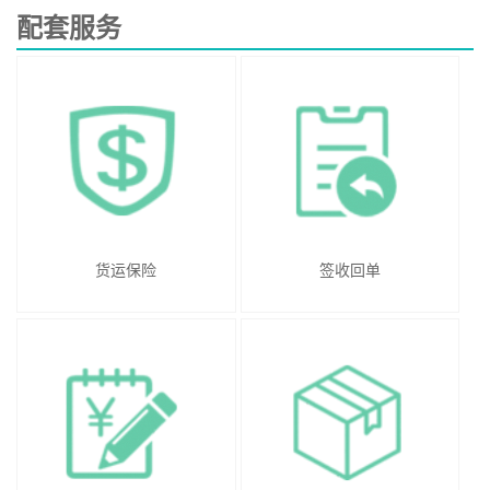
配套服务
货运保险
签收回单