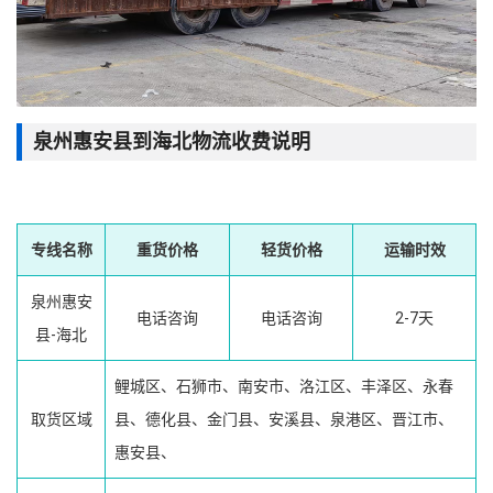
泉州惠安县到海北物流收费说明
专线名称
重货价格
轻货价格
运输时效
泉州惠安
电话咨询
电话咨询
2-7天
县-海北
鲤城区、石狮市、南安市、洛江区、丰泽区、永春
取货区域
县、德化县、金门县、安溪县、泉港区、晋江市、
惠安县、