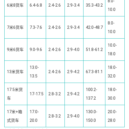
8.0-
6米8货车
6.4-6.8
2.4-2.6
2.9-3.4
35.3-43.2
10.0
8.0-
7米6货车
7.3-7.6
2.4-2.6
2.9-3.4
42.0-48.7
10.0
10.0-
9米6货车
9.0-9.6
2.4-2.6
2.9-4.0
51.8-61.2
18.0
13.0-
18.0-
13米货车
2.4-2.6
2.9-4.2
67.3-81.1
13.5
32.0
17.5米货
100.2-
18.0-
17-17.5
2.8-3.2
2.9-4.2
车
137.2
30.0
17米+箱
17.0-
130.0-
20.0-
2.8-3.2
2.9-4.0
式货车
20.0
150.0
28.0