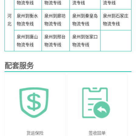
物流专线
物流专线
流专线
流专线
河
泉州到衡水
泉州到廊坊
泉州到秦皇岛
泉州到石家庄
北
物流专线
物流专线
物流专线
物流专线
泉州到唐山
泉州到邢台
泉州到张家口
物流专线
物流专线
物流专线
配套服务
货运保险
签收回单