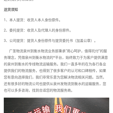
送货须知
1、本人提货：收货人本人身份原件。
2、委托提货：收货人及代理人的身份原件。
3、公司提货：提货人身份原件与提货委托书（加盖公章）。
广圣物流泉州到衡水物流业务部秉承“用心呵护，值得托付”的服
务理念，凭借泉州到衡水物流的*平台，始终致力于为客户提供满意
的泉州到衡水的专线物流运输服务。我们一直多年的在为各行各业
提供我们的物流服务，也得到了很多客户的认可和口碑相传，如果
您有意向选择我们，我们非常乐意为您解决物流相关问题。当然，
还有很多好的物流公司也提供从泉州发物流到衡水的运输服务，您
也可以多多咨询，找到合适您的物流服务商。