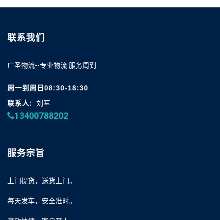
联系我们
广圣物流--专业物流 服务周到
周一到周日08:30-18:30
联系人:
刘军
13400788202
服务宗旨
上门提货，送货上门。
每天发车，安全准时。