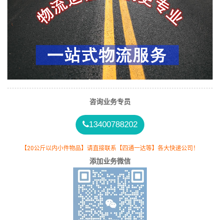
咨询业务专员
13400788202
【20公斤以内小件物品】请直接联系【四通一达等】各大快递公司！
添加业务微信