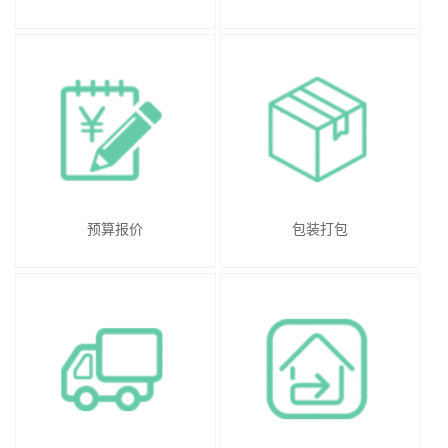
预算报价
包装打包