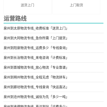
送货上门
上门取货
运营路线
泉州到太原物流专线_收费标准「送货上门」
泉州到大同物流专线_急你所需「上门提货」
泉州到阳泉物流专线_运费多少「专线查询」
泉州到长治物流专线_来电咨询「计费标准」
泉州到晋城物流专线_放心物流「专业靠谱」
泉州到朔州物流专线_全程无虑「物流拼车」
泉州到廊坊物流专线_专线查询「快运直达」
泉州到沧州物流专线_诚信为先「多少一吨」
泉州到承德物流专线_直达到站「运费多少」