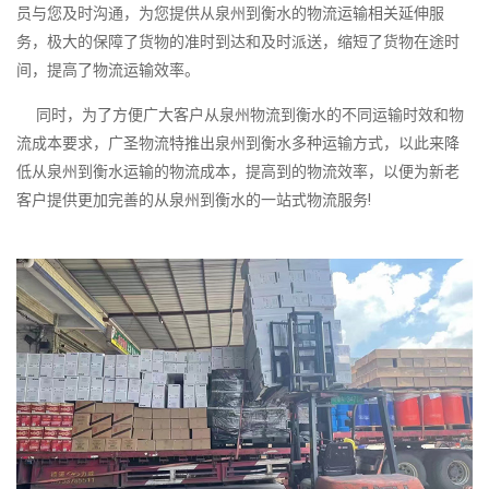
员与您及时沟通，为您提供从泉州到衡水的物流运输相关延伸服
务，极大的保障了货物的准时到达和及时派送，缩短了货物在途时
间，提高了物流运输效率。
同时，为了方便广大客户从泉州物流到衡水的不同运输时效和物
流成本要求，广圣物流特推出泉州到衡水多种运输方式，以此来降
低从泉州到衡水运输的物流成本，提高到的物流效率，以便为新老
客户提供更加完善的从泉州到衡水的一站式物流服务!