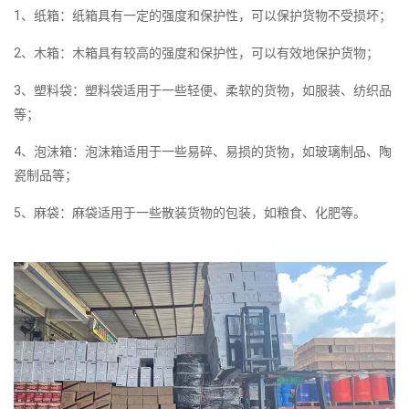
1、纸箱：纸箱具有一定的强度和保护性，可以保护货物不受损坏；
2、木箱：木箱具有较高的强度和保护性，可以有效地保护货物；
3、塑料袋：塑料袋适用于一些轻便、柔软的货物，如服装、纺织品
等；
4、泡沫箱：泡沫箱适用于一些易碎、易损的货物，如玻璃制品、陶
瓷制品等；
5、麻袋：麻袋适用于一些散装货物的包装，如粮食、化肥等。