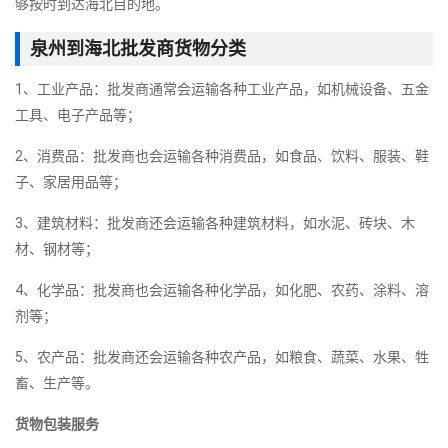
够按时到达海北目的地。
泉州到海北批发商货物分类
1、工业产品：批发商通常会运输各种工业产品，如机械设备、五金
工具、电子产品等；
2、消费品：批发商也会运输各种消费品，如食品、饮料、服装、鞋
子、家居用品等；
3、建筑材料：批发商还会运输各种建筑材料，如水泥、砖块、木
材、钢材等；
4、化学品：批发商也会运输各种化学品，如化肥、农药、涂料、溶
剂等；
5、农产品：批发商还会运输各种农产品，如粮食、蔬菜、水果、牲
畜、生产等。
货物包装服务