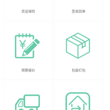
货运保险
签收回单
预算报价
包装打包