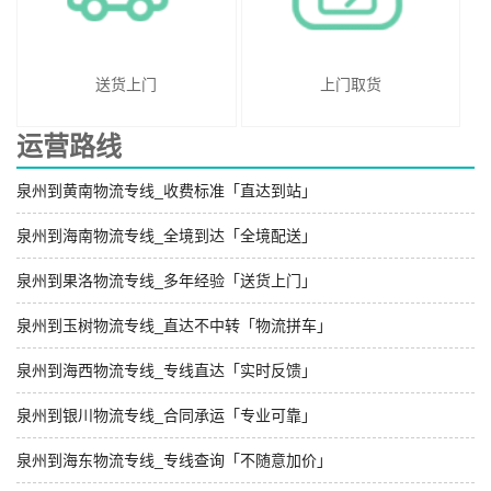
送货上门
上门取货
运营路线
泉州到黄南物流专线_收费标准「直达到站」
泉州到海南物流专线_全境到达「全境配送」
泉州到果洛物流专线_多年经验「送货上门」
泉州到玉树物流专线_直达不中转「物流拼车」
泉州到海西物流专线_专线直达「实时反馈」
泉州到银川物流专线_合同承运「专业可靠」
泉州到海东物流专线_专线查询「不随意加价」