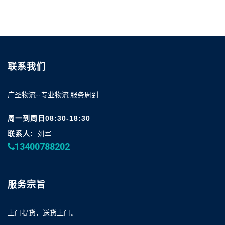
联系我们
广圣物流--专业物流 服务周到
周一到周日08:30-18:30
联系人:
刘军
13400788202
服务宗旨
上门提货，送货上门。