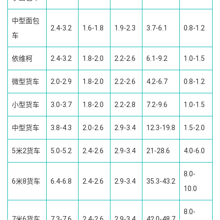
中型面包
2.4-3.2
1.6-1.8
1.9-2.3
3.7-6.1
0.8-1.2
车
依维柯
2.4-3.2
1.8-2.0
2.2-2.6
6.1-9.2
1.0-1.5
微型货车
2.0-2.9
1.8-2.0
2.2-2.6
4.2-6.7
0.8-1.2
小型货车
3.0-3.7
1.8-2.0
2.2-2.8
7.2-9.6
1.0-1.5
中型货车
3.8-4.3
2.0-2.6
2.9-3.4
12.3-19.8
1.5-2.0
5米2货车
5.0-5.2
2.4-2.6
2.9-3.4
21-28.6
4.0-6.0
8.0-
6米8货车
6.4-6.8
2.4-2.6
2.9-3.4
35.3-43.2
10.0
8.0-
7米6货车
7.3-7.6
2.4-2.6
2.9-3.4
42.0-48.7