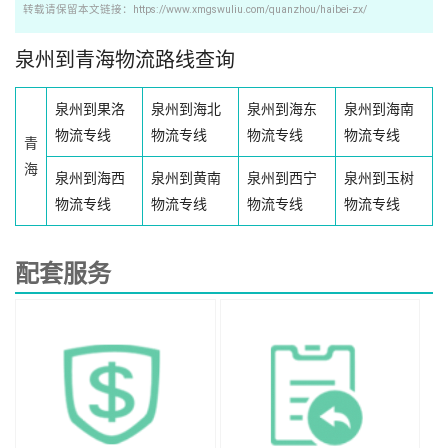
转载请保留本文链接：https://www.xmgswuliu.com/quanzhou/haibei-zx/
泉州到青海物流路线查询
泉州到果洛
泉州到海北
泉州到海东
泉州到海南
物流专线
物流专线
物流专线
物流专线
青
海
泉州到海西
泉州到黄南
泉州到西宁
泉州到玉树
物流专线
物流专线
物流专线
物流专线
配套服务