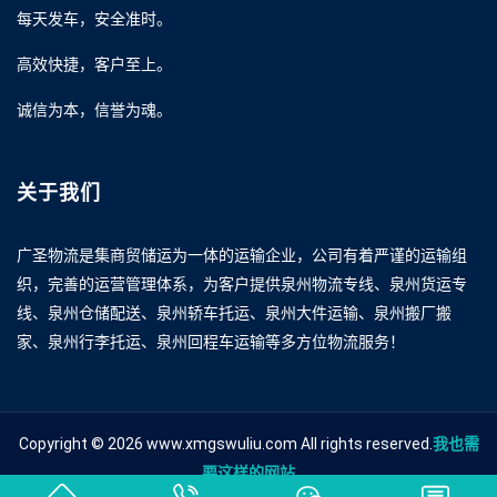
每天发车，安全准时。
高效快捷，客户至上。
诚信为本，信誉为魂。
关于我们
广圣物流是集商贸储运为一体的运输企业，公司有着严谨的运输组
织，完善的运营管理体系，为客户提供泉州物流专线、泉州货运专
线、泉州仓储配送、泉州轿车托运、泉州大件运输、泉州搬厂搬
家、泉州行李托运、泉州回程车运输等多方位物流服务！
Copyright © 2026 www.xmgswuliu.com All rights reserved.
我也需
要这样的网站