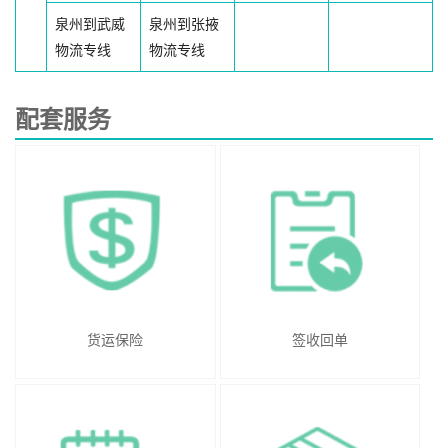
泉州到武威
泉州到张掖
物流专线
物流专线
配套服务
货运保险
签收回单