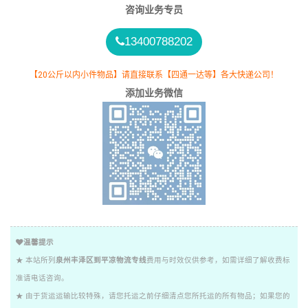
咨询业务专员
13400788202
【20公斤以内小件物品】请直接联系【四通一达等】各大快递公司！
添加业务微信
温馨提示
★ 本站所列
泉州丰泽区到平凉物流专线
费用与时效仅供参考，如需详细了解收费标
准请电话咨询。
★ 由于货运运输比较特殊，请您托运之前仔细清点您所托运的所有物品；如果您的