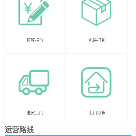
预算报价
包装打包
送货上门
上门取货
运营路线