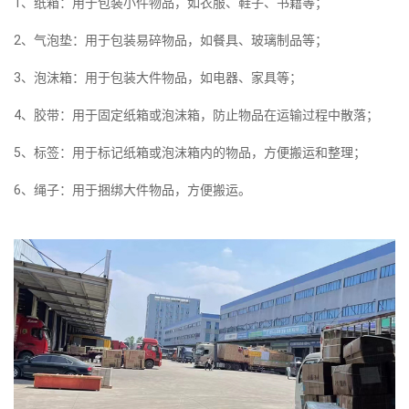
1、纸箱：用于包装小件物品，如衣服、鞋子、书籍等；
2、气泡垫：用于包装易碎物品，如餐具、玻璃制品等；
3、泡沫箱：用于包装大件物品，如电器、家具等；
4、胶带：用于固定纸箱或泡沫箱，防止物品在运输过程中散落；
5、标签：用于标记纸箱或泡沫箱内的物品，方便搬运和整理；
6、绳子：用于捆绑大件物品，方便搬运。