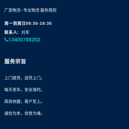
广圣物流--专业物流 服务周到
周一到周日08:30-18:30
联系人:
刘军
13400788202
服务宗旨
上门提货，送货上门。
每天发车，安全准时。
高效快捷，客户至上。
诚信为本，信誉为魂。