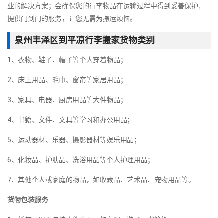
业的解决方案；会确保您的行李物品在运输过程中得到妥善保护，
提供门到门的服务，让您无需为搬运烦恼。
泉州丰泽区到平凉行李搬家货物类别
1、衣物、鞋子、帽子等个人穿着物品；
2、床上用品、毛巾、窗帘等家居用品；
3、家具、电器、厨房用品等大件物品；
4、书籍、文件、文具等学习和办公用品；
5、运动器材、乐器、摄影器材等娱乐用品；
6、化妆品、护肤品、洗浴用品等个人护理用品；
7、其他个人或家庭的物品，如收藏品、艺术品、宠物用品等。
货物包装服务