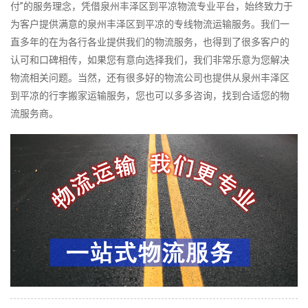
付”的服务理念，凭借泉州丰泽区到平凉物流专业平台，始终致力于
为客户提供满意的泉州丰泽区到平凉的专线物流运输服务。我们一
直多年的在为各行各业提供我们的物流服务，也得到了很多客户的
认可和口碑相传，如果您有意向选择我们，我们非常乐意为您解决
物流相关问题。当然，还有很多好的物流公司也提供从泉州丰泽区
到平凉的行李搬家运输服务，您也可以多多咨询，找到合适您的物
流服务商。