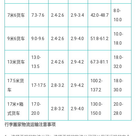
8.0-
7米6货车
7.3-7.6
2.4-2.6
2.9-3.4
42.0-48.7
10.0
10.0-
9米6货车
9.0-9.6
2.4-2.6
2.9-4.0
51.8-61.2
18.0
13.0-
18.0-
13米货车
2.4-2.6
2.9-4.2
67.3-81.1
13.5
32.0
17.5米货
100.2-
18.0-
17-17.5
2.8-3.2
2.9-4.2
车
137.2
30.0
17米+箱
17.0-
130.0-
20.0-
2.8-3.2
2.9-4.0
式货车
20.0
150.0
28.0
行李搬家物流运输注意事项