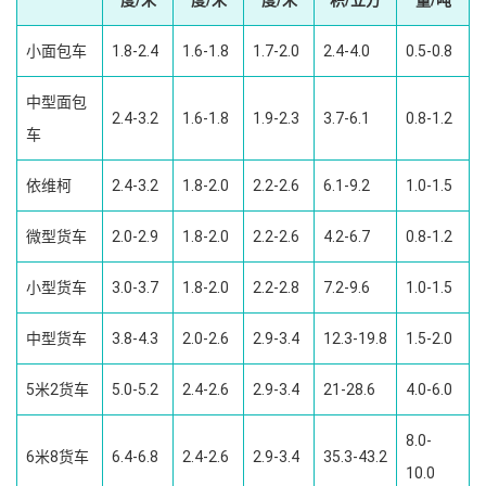
度/米
度/米
度/米
积/立方
量/吨
小面包车
1.8-2.4
1.6-1.8
1.7-2.0
2.4-4.0
0.5-0.8
中型面包
2.4-3.2
1.6-1.8
1.9-2.3
3.7-6.1
0.8-1.2
车
依维柯
2.4-3.2
1.8-2.0
2.2-2.6
6.1-9.2
1.0-1.5
微型货车
2.0-2.9
1.8-2.0
2.2-2.6
4.2-6.7
0.8-1.2
小型货车
3.0-3.7
1.8-2.0
2.2-2.8
7.2-9.6
1.0-1.5
中型货车
3.8-4.3
2.0-2.6
2.9-3.4
12.3-19.8
1.5-2.0
5米2货车
5.0-5.2
2.4-2.6
2.9-3.4
21-28.6
4.0-6.0
8.0-
6米8货车
6.4-6.8
2.4-2.6
2.9-3.4
35.3-43.2
10.0