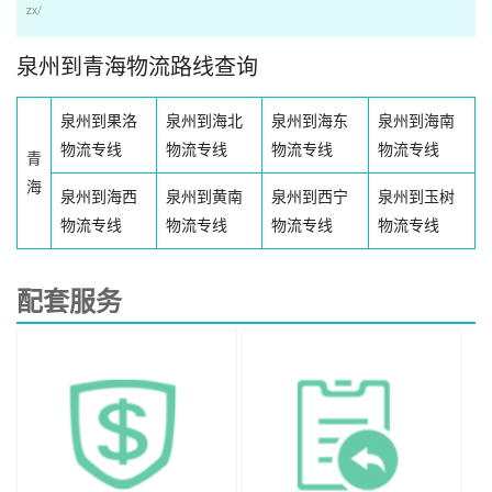
zx/
泉州到青海物流路线查询
泉州到果洛
泉州到海北
泉州到海东
泉州到海南
物流专线
物流专线
物流专线
物流专线
青
海
泉州到海西
泉州到黄南
泉州到西宁
泉州到玉树
物流专线
物流专线
物流专线
物流专线
配套服务