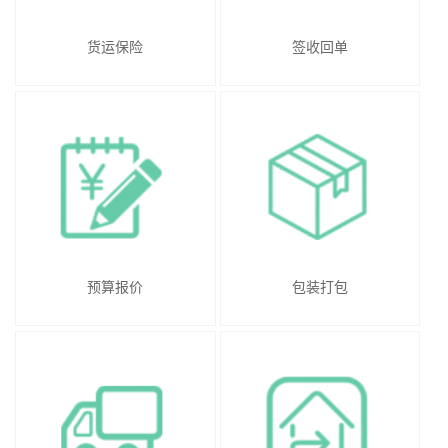
货运保险
签收回单
预算报价
包装打包