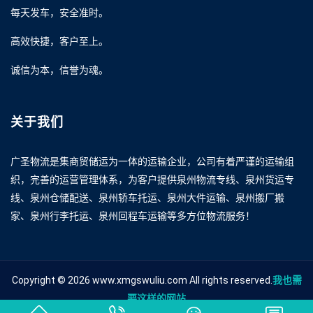
每天发车，安全准时。
高效快捷，客户至上。
诚信为本，信誉为魂。
关于我们
广圣物流是集商贸储运为一体的运输企业，公司有着严谨的运输组
织，完善的运营管理体系，为客户提供泉州物流专线、泉州货运专
线、泉州仓储配送、泉州轿车托运、泉州大件运输、泉州搬厂搬
家、泉州行李托运、泉州回程车运输等多方位物流服务！
Copyright © 2026 www.xmgswuliu.com All rights reserved.
我也需
要这样的网站