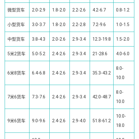
微型货车
2.0-2.9
1.8-2.0
2.2-2.6
4.2-6.7
0.8-1.2
小型货车
3.0-3.7
1.8-2.0
2.2-2.8
7.2-9.6
1.0-1.5
中型货车
3.8-4.3
2.0-2.6
2.9-3.4
12.3-19.8
1.5-2.0
5米2货车
5.0-5.2
2.4-2.6
2.9-3.4
21-28.6
4.0-6.0
8.0-
6米8货车
6.4-6.8
2.4-2.6
2.9-3.4
35.3-43.2
10.0
8.0-
7米6货车
7.3-7.6
2.4-2.6
2.9-3.4
42.0-48.7
10.0
10.0-
9米6货车
9.0-9.6
2.4-2.6
2.9-4.0
51.8-61.2
18.0