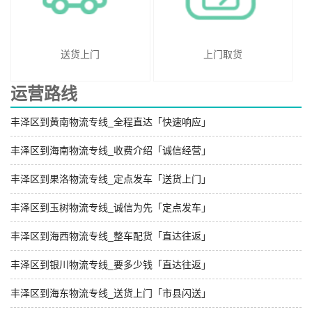
送货上门
上门取货
运营路线
丰泽区到黄南物流专线_全程直达「快速响应」
丰泽区到海南物流专线_收费介绍「诚信经营」
丰泽区到果洛物流专线_定点发车「送货上门」
丰泽区到玉树物流专线_诚信为先「定点发车」
丰泽区到海西物流专线_整车配货「直达往返」
丰泽区到银川物流专线_要多少钱「直达往返」
丰泽区到海东物流专线_送货上门「市县闪送」