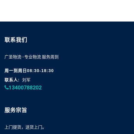
联系我们
广圣物流--专业物流 服务周到
周一到周日08:30-18:30
联系人:
刘军
13400788202
服务宗旨
上门提货，送货上门。