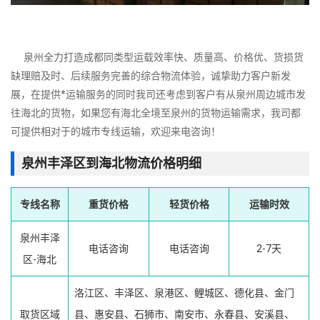
泉州全力打造成都同类型运载效率快、质量高、价格优、货损货
缺理赔及时、后续服务完善的综合物流体验，诚挚助力客户新发
展，在提供*运输服务的同时我司还考虑到客户有从泉州周边城市发
往海北的货物，如果您有海北全境至泉州的货物运输需求，我司都
可提供相对于的城市专线运输，欢迎来电咨询！
泉州丰泽区到海北物流价格明细
专线名称
重货价格
轻货价格
运输时效
泉州丰泽
电话咨询
电话咨询
2-7天
区-海北
洛江区、丰泽区、泉港区、鲤城区、德化县、金门
取货区域
县、惠安县、石狮市、南安市、永春县、安溪县、