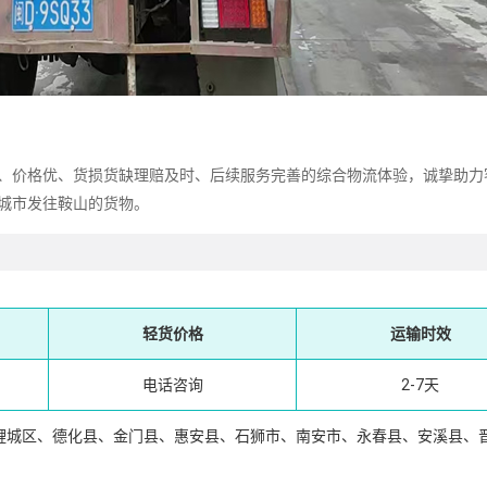
价格优、货损货缺理赔及时、后续服务完善的综合物流体验，诚挚助力
城市发往鞍山的货物。
轻货价格
运输时效
电话咨询
2-7天
鲤城区、德化县、金门县、惠安县、石狮市、南安市、永春县、安溪县、