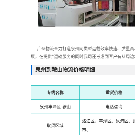
广圣物流全力打造泉州同类型运载效率快速、质量高、
展，在提供*运输服务的同时我司还考虑到客户有从周边
泉州到鞍山物流价格明细
专线名称
重货价格
泉州丰泽区-鞍山
电话咨询
洛江区、丰泽区、泉港区、
取货区域
市、