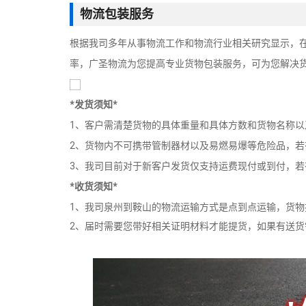
物流包装服务
根据我司多年从事物流工作和物流行业相关研究显示，在
率，广圣物流为您提高专业货物包装服务，可为您解决
*发货须知*
1、客户需清楚货物的具体重量和具体方数和货物名称
2、货物内不可携带管制器材以及易燃易爆等危险品，
3、我司目前对于新客户发货仅支持运费现付或到付，
*收货须知*
1、我司泉州到鞍山的物流运输方式是点到点运输，货
2、届时需要您带好相关证明材料才能提货，如果有送