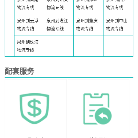
物流专线
物流专线
物流专线
物流专线
泉州到云浮
泉州到湛江
泉州到肇庆
泉州到中山
物流专线
物流专线
物流专线
物流专线
泉州到珠海
物流专线
配套服务