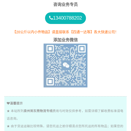
咨询业务专员
13400788202
【20公斤以内小件物品】请直接联系【四通一达等】各大快递公司！
添加业务微信
温馨提示
★ 本站所列
泉州到东莞物流专线
费用与时效仅供参考，如需详细了解收费标准请电
话咨询。
★ 由于货运运输比较特殊，请您托运之前仔细清点您所托运的所有物品；如果您的