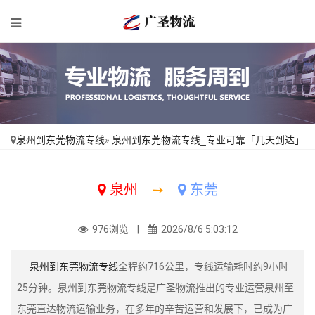
泉州到东莞物流专线
»
泉州到东莞物流专线_专业可靠「几天到达」
泉州
➙
东莞
976浏览 |
2026/8/6 5:03:12
泉州到东莞物流专线
全程约716公里，专线运输耗时约9小时
25分钟。泉州到东莞物流专线是广圣物流推出的专业运营泉州至
东莞直达物流运输业务，在多年的辛苦运营和发展下，已成为广