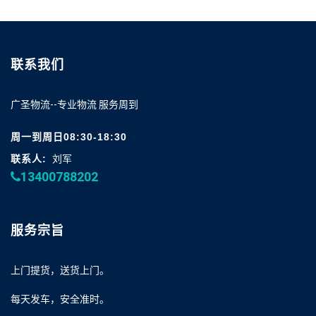
联系我们
广圣物流--专业物流 服务周到
周一到周日08:30-18:30
联系人:
刘军
13400788202
服务宗旨
上门提货，送货上门。
每天发车，安全准时。