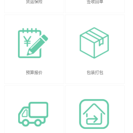
货运保险
签收回单
预算报价
包装打包