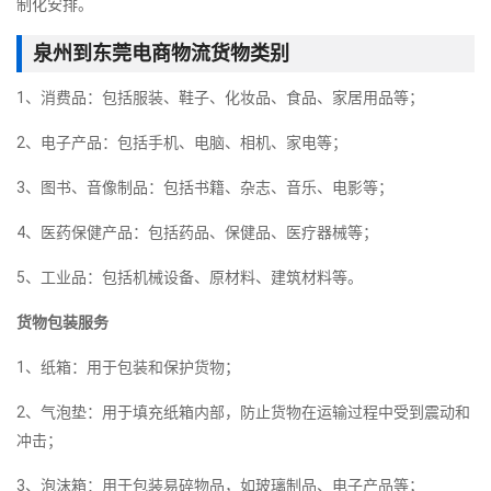
制化安排。
泉州到东莞电商物流货物类别
1、消费品：包括服装、鞋子、化妆品、食品、家居用品等；
2、电子产品：包括手机、电脑、相机、家电等；
3、图书、音像制品：包括书籍、杂志、音乐、电影等；
4、医药保健产品：包括药品、保健品、医疗器械等；
5、工业品：包括机械设备、原材料、建筑材料等。
货物包装服务
1、纸箱：用于包装和保护货物；
2、气泡垫：用于填充纸箱内部，防止货物在运输过程中受到震动和
冲击；
3、泡沫箱：用于包装易碎物品，如玻璃制品、电子产品等；