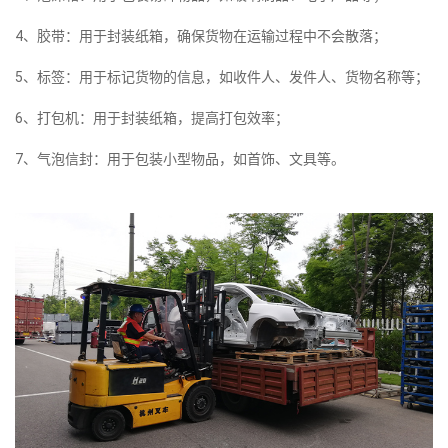
4、胶带：用于封装纸箱，确保货物在运输过程中不会散落；
5、标签：用于标记货物的信息，如收件人、发件人、货物名称等；
6、打包机：用于封装纸箱，提高打包效率；
7、气泡信封：用于包装小型物品，如首饰、文具等。