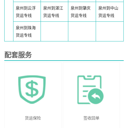
泉州到云浮
泉州到湛江
泉州到肇庆
泉州到中山
货运专线
货运专线
货运专线
货运专线
泉州到珠海
货运专线
配套服务
货运保险
签收回单