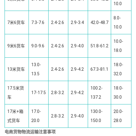
10.0
8.0-
7米6货车
7.3-7.6
2.4-2.6
2.9-3.4
42.0-48.7
10.0
10.0-
9米6货车
9.0-9.6
2.4-2.6
2.9-4.0
51.8-61.2
18.0
13.0-
18.0-
13米货车
2.4-2.6
2.9-4.2
67.3-81.1
13.5
32.0
17.5米货
100.2-
18.0-
17-17.5
2.8-3.2
2.9-4.2
车
137.2
30.0
17米+箱
17.0-
130.0-
20.0-
2.8-3.2
2.9-4.0
式货车
20.0
150.0
28.0
电商货物物流运输注意事项