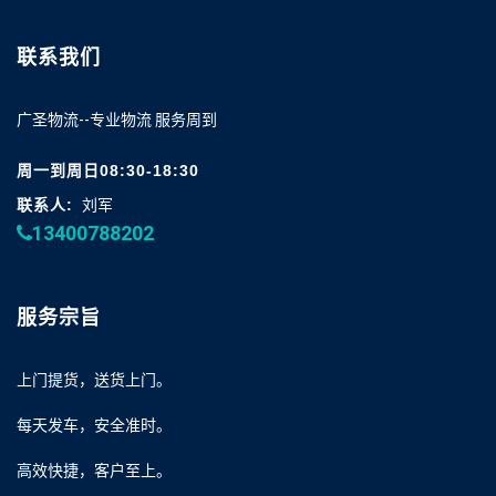
联系我们
广圣物流--专业物流 服务周到
周一到周日08:30-18:30
联系人:
刘军
13400788202
服务宗旨
上门提货，送货上门。
每天发车，安全准时。
高效快捷，客户至上。