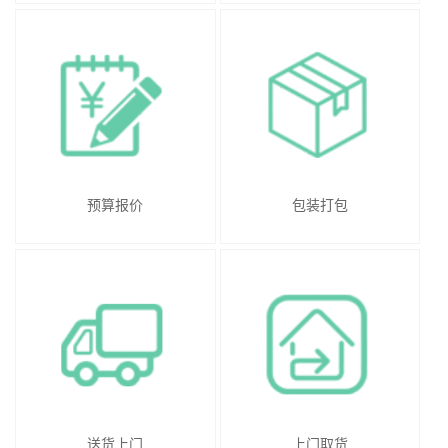
预算报价
包装打包
送货上门
上门取货