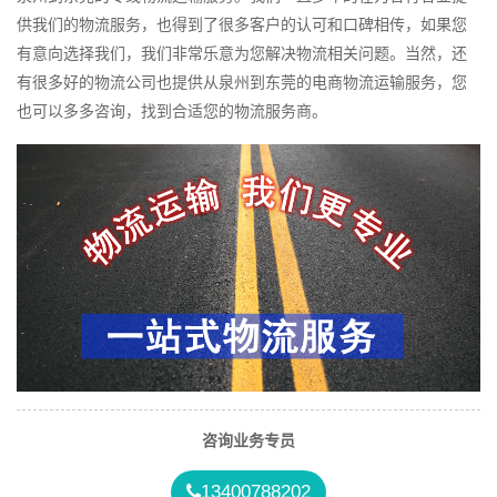
供我们的物流服务，也得到了很多客户的认可和口碑相传，如果您
有意向选择我们，我们非常乐意为您解决物流相关问题。当然，还
有很多好的物流公司也提供从泉州到东莞的电商物流运输服务，您
也可以多多咨询，找到合适您的物流服务商。
咨询业务专员
13400788202