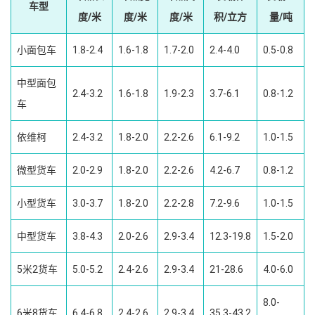
车型
度/米
度/米
度/米
积/立方
量/吨
小面包车
1.8-2.4
1.6-1.8
1.7-2.0
2.4-4.0
0.5-0.8
中型面包
2.4-3.2
1.6-1.8
1.9-2.3
3.7-6.1
0.8-1.2
车
依维柯
2.4-3.2
1.8-2.0
2.2-2.6
6.1-9.2
1.0-1.5
微型货车
2.0-2.9
1.8-2.0
2.2-2.6
4.2-6.7
0.8-1.2
小型货车
3.0-3.7
1.8-2.0
2.2-2.8
7.2-9.6
1.0-1.5
中型货车
3.8-4.3
2.0-2.6
2.9-3.4
12.3-19.8
1.5-2.0
5米2货车
5.0-5.2
2.4-2.6
2.9-3.4
21-28.6
4.0-6.0
8.0-
6米8货车
6.4-6.8
2.4-2.6
2.9-3.4
35.3-43.2