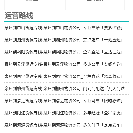
运营路线
泉州到中山货运专线-泉州到中山物流公司_专业靠谱「要多少钱」
泉州到潮州货运专线-泉州到潮州物流公司_定点发车「一站直达」
泉州到揭阳货运专线-泉州到揭阳物流公司_全程直达「直达往返」
泉州到云浮货运专线-泉州到云浮物流公司_多少公里「专线查询」
泉州到南宁货运专线-泉州到南宁物流公司_全程直达「怎么收费」
泉州到柳州货运专线-泉州到柳州物流公司_门到门配送「几天到达」
泉州到清远货运专线-泉州到清远物流公司_专业可靠「限时必达」
泉州到阳江货运专线-泉州到阳江物流公司_多年经验「全程无虑」
泉州到河源货运专线-泉州到河源物流公司_多久时间「定点发车」