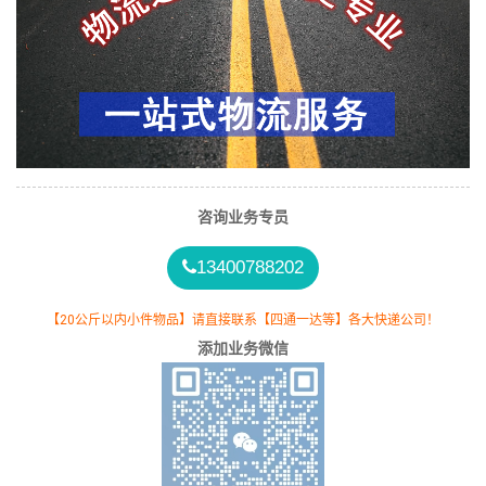
咨询业务专员
13400788202
【20公斤以内小件物品】请直接联系【四通一达等】各大快递公司！
添加业务微信