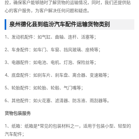
控，确保客户能够随时了解货物的运输情况，同时，我们还提供贴
心的客户服务，为客户解决任何问题和疑虑。
泉州德化县到临汾汽车配件运输货物类别
1、发动机配件：如气缸、曲轴、连杆、活塞等；
2、车身配件：如车门、车窗、挡风玻璃、座椅等；
3、电器配件：如电池、电机、灯泡、保险丝等；
4、底盘配件：如刹车片、刹车盘、离合器、变速箱等；
5、轮胎配件：如轮胎、轮毂、气门嘴等；
6、其他配件：如火花塞、滤清器、防冻液、雨刮器等。
货物包装服务
1、纸箱：纸箱是*常见的包装材料之一，适用于包装小型、轻型的
汽车配件；