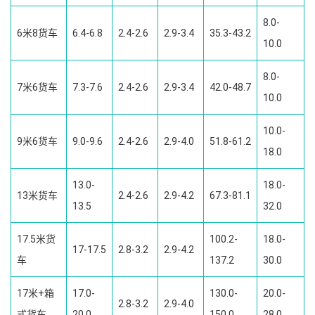
8.0-
6米8货车
6.4-6.8
2.4-2.6
2.9-3.4
35.3-43.2
10.0
8.0-
7米6货车
7.3-7.6
2.4-2.6
2.9-3.4
42.0-48.7
10.0
10.0-
9米6货车
9.0-9.6
2.4-2.6
2.9-4.0
51.8-61.2
18.0
13.0-
18.0-
13米货车
2.4-2.6
2.9-4.2
67.3-81.1
13.5
32.0
17.5米货
100.2-
18.0-
17-17.5
2.8-3.2
2.9-4.2
车
137.2
30.0
17米+箱
17.0-
130.0-
20.0-
2.8-3.2
2.9-4.0
式货车
20.0
150.0
28.0