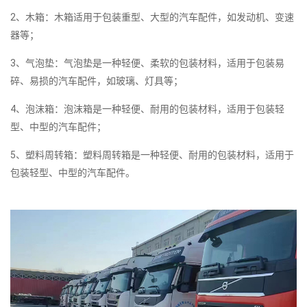
2、木箱：木箱适用于包装重型、大型的汽车配件，如发动机、变速
器等；
3、气泡垫：气泡垫是一种轻便、柔软的包装材料，适用于包装易
碎、易损的汽车配件，如玻璃、灯具等；
4、泡沫箱：泡沫箱是一种轻便、耐用的包装材料，适用于包装轻
型、中型的汽车配件；
5、塑料周转箱：塑料周转箱是一种轻便、耐用的包装材料，适用于
包装轻型、中型的汽车配件。