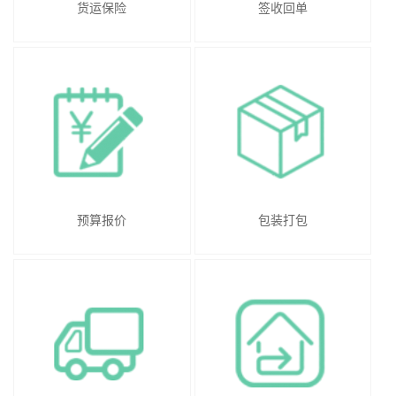
货运保险
签收回单
预算报价
包装打包