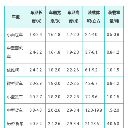
车厢长
车厢宽
车厢高
装载体
装载重
车型
度/米
度/米
度/米
积/立方
量/吨
小面包车
1.8-2.4
1.6-1.8
1.7-2.0
2.4-4.0
0.5-0.8
中型面包
2.4-3.2
1.6-1.8
1.9-2.3
3.7-6.1
0.8-1.2
车
依维柯
2.4-3.2
1.8-2.0
2.2-2.6
6.1-9.2
1.0-1.5
微型货车
2.0-2.9
1.8-2.0
2.2-2.6
4.2-6.7
0.8-1.2
小型货车
3.0-3.7
1.8-2.0
2.2-2.8
7.2-9.6
1.0-1.5
中型货车
3.8-4.3
2.0-2.6
2.9-3.4
12.3-19.8
1.5-2.0
5米2货车
5.0-5.2
2.4-2.6
2.9-3.4
21-28.6
4.0-6.0