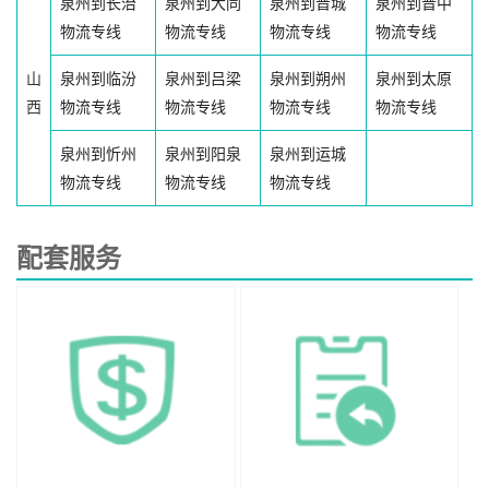
泉州到长治
泉州到大同
泉州到晋城
泉州到晋中
物流专线
物流专线
物流专线
物流专线
山
泉州到临汾
泉州到吕梁
泉州到朔州
泉州到太原
西
物流专线
物流专线
物流专线
物流专线
泉州到忻州
泉州到阳泉
泉州到运城
物流专线
物流专线
物流专线
配套服务