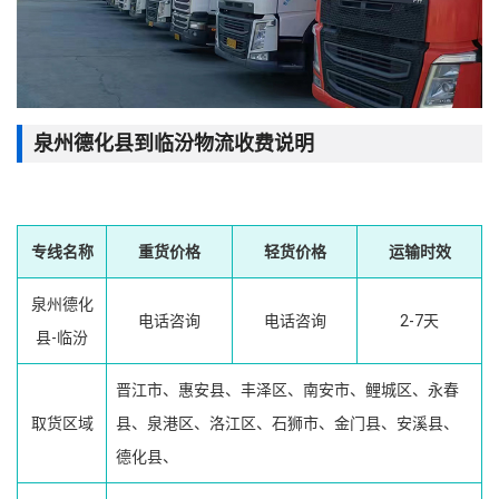
泉州德化县到临汾物流收费说明
专线名称
重货价格
轻货价格
运输时效
泉州德化
电话咨询
电话咨询
2-7天
县-临汾
晋江市、惠安县、丰泽区、南安市、鲤城区、永春
取货区域
县、泉港区、洛江区、石狮市、金门县、安溪县、
德化县、