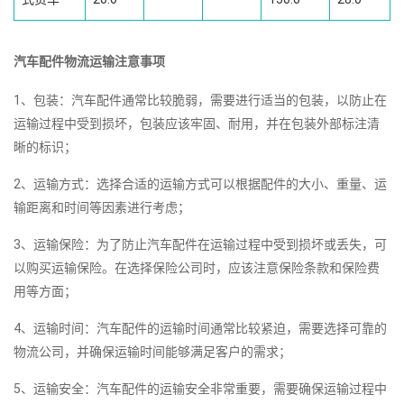
汽车配件物流运输注意事项
1、包装：汽车配件通常比较脆弱，需要进行适当的包装，以防止在
运输过程中受到损坏，包装应该牢固、耐用，并在包装外部标注清
晰的标识；
2、运输方式：选择合适的运输方式可以根据配件的大小、重量、运
输距离和时间等因素进行考虑；
3、运输保险：为了防止汽车配件在运输过程中受到损坏或丢失，可
以购买运输保险。在选择保险公司时，应该注意保险条款和保险费
用等方面；
4、运输时间：汽车配件的运输时间通常比较紧迫，需要选择可靠的
物流公司，并确保运输时间能够满足客户的需求；
5、运输安全：汽车配件的运输安全非常重要，需要确保运输过程中