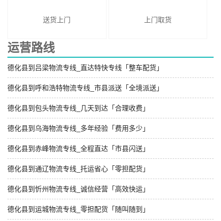
送货上门
上门取货
运营路线
德化县到吕梁物流专线_直达特快专线「整车配货」
德化县到呼和浩特物流专线_市县派送「全境派送」
德化县到包头物流专线_几天到达「合理收费」
德化县到乌海物流专线_多年经验「费用多少」
德化县到赤峰物流专线_全程直达「市县闪送」
德化县到通辽物流专线_托运省心「零担配货」
德化县到忻州物流专线_诚信经营「高效快运」
德化县到运城物流专线_零担配货「随叫随到」