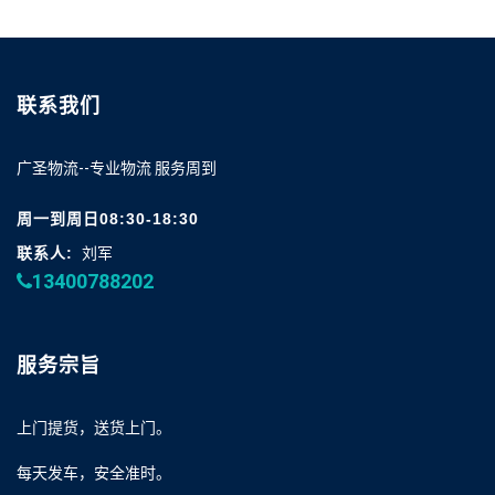
联系我们
广圣物流--专业物流 服务周到
周一到周日08:30-18:30
联系人:
刘军
13400788202
服务宗旨
上门提货，送货上门。
每天发车，安全准时。