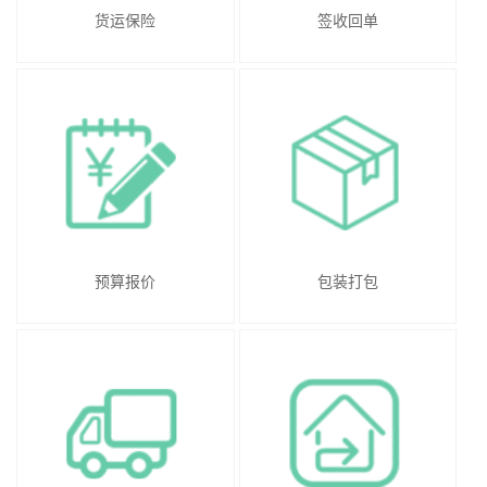
货运保险
签收回单
预算报价
包装打包