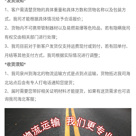
*发货须知*
1、客户需清楚货物的具体重量和具体方数和货物名称以及包装方
式，我司才能根据具体情况给予合适报价；
2、货物内不可携带管制器材以及易燃易爆等危险品，若有隐瞒我司
有权交由相关部门进行处理；
3、我司目前对于新客户发货仅支持运费现付或到付，若有回单付、
月结等其他支付方式，我司根据实际情况进行调整；
*收货须知*
1、我司泉州到海北的物流运输方式是点到点运输，货物抵达我司海
北站点后会有专人打电话通知您提货；
2、届时需要您带好相关证明材料才能提货，如果有送货需求也可咨
询我司海北客服；