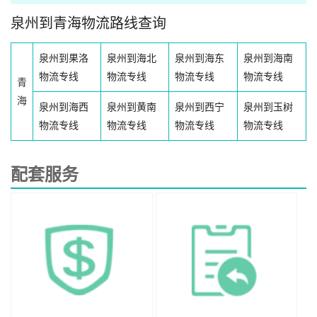
泉州到青海物流路线查询
泉州到果洛
泉州到海北
泉州到海东
泉州到海南
物流专线
物流专线
物流专线
物流专线
青
海
泉州到海西
泉州到黄南
泉州到西宁
泉州到玉树
物流专线
物流专线
物流专线
物流专线
配套服务