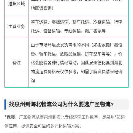
送货区域
地区请咨询）
整车运输、零担运输、轿车托运、冷链运输、行李
主营业务
托运、设备运输、专线运输、搬厂搬家等
由于市场环境及发货需求的不同（如搬家搬厂搬设
备、轿车托运、危险品运输、拼车整车等等），价
备注
格会随着各种行情经常动，因此泉州德化县到海北
物流运费价格表仅供参考，如需了解资费请来电咨
询
找泉州到海北物流公司为什么要选广圣物流?
*保障
：广圣物流从事泉州到海北专线运输工作数年，是泉州*货运
供应商，提供安全可靠的多元化运输方案；