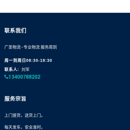
联系我们
广圣物流--专业物流 服务周到
周一到周日08:30-18:30
联系人:
刘军
13400788202
服务宗旨
上门提货，送货上门。
每天发车，安全准时。