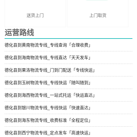
送货上门
上门取货
运营路线
德化县到黄南物流专线_专线查询「合理收费」
德化县到海南物流专线_专线直达「天天发车」
德化县到果洛物流专线_门到门配送「专线快运」
德化县到玉树物流专线_专线快运「随叫随到」
德化县到海西物流专线_一站式托运「快运直达」
德化县到银川物流专线_专线快运「快速直达」
德化县到海东物流专线_收费标准「全程定位」
德化县到西宁物流专线_定点发车「高速快运」