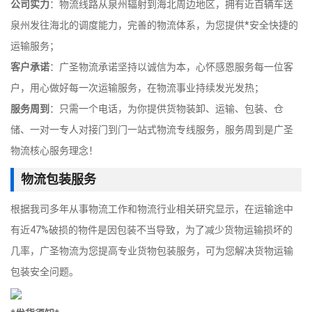
公司实力
：物流线路从泉州辐射到海北周边地区，拥有近百辆车送
泉州发往海北的调度能力，完善的物流体系，为您提供*安全快捷的
运输服务；
客户承诺
：广圣物流承诺坚持以诚信为本，心怀感恩服务每一位客
户，用心做好每一次运输服务，在物流事业持续发光发热；
服务周到
：只需一个电话，为你提供货物装卸、运输、包装、仓
储、一对一专人对接门到门一站式物流专线服务，服务周到是广圣
物流核心服务理念！
物流包装服务
根据我司多年从事物流工作和物流行业相关研究显示，在运输途中
有近47%破损的物件是因包装不当导致，为了减少货物运输损坏的
几率，广圣物流为您提高专业货物包装服务，可为您解决货物运输
包装安全问题。