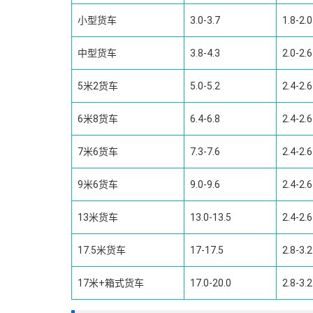
小型货车
3.0-3.7
1.8-2.0
中型货车
3.8-4.3
2.0-2.6
5米2货车
5.0-5.2
2.4-2.6
6米8货车
6.4-6.8
2.4-2.6
7米6货车
7.3-7.6
2.4-2.6
9米6货车
9.0-9.6
2.4-2.6
13米货车
13.0-13.5
2.4-2.6
17.5米货车
17-17.5
2.8-3.2
17米+箱式货车
17.0-20.0
2.8-3.2