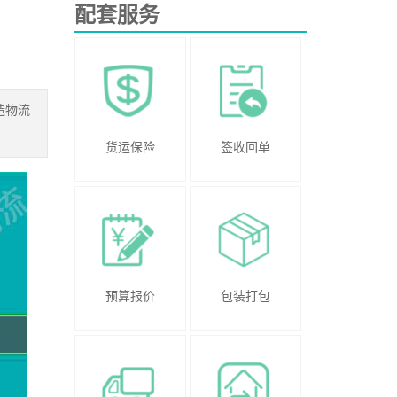
配套服务
造物流
货运保险
签收回单
预算报价
包装打包