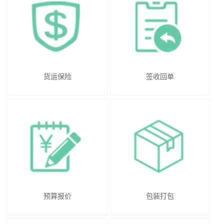
货运保险
签收回单
预算报价
包装打包