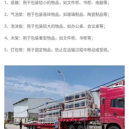
1、纸箱：用于包装较小的物品，如文件柜、书柜、电脑等；
2、气泡垫：用于包装易碎物品，如玻璃制品、陶瓷制品等；
3、泡沫板：用于包装较大的物品，如办公桌、会议桌等；
4、木架：用于包装重型物品，如文件柜、书柜等；
5、打包带：用于固定物品，防止在运输过程中移动或受损。