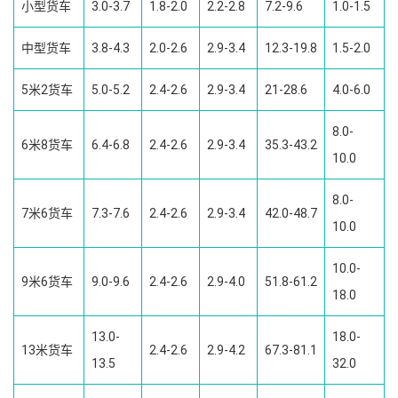
小型货车
3.0-3.7
1.8-2.0
2.2-2.8
7.2-9.6
1.0-1.5
中型货车
3.8-4.3
2.0-2.6
2.9-3.4
12.3-19.8
1.5-2.0
5米2货车
5.0-5.2
2.4-2.6
2.9-3.4
21-28.6
4.0-6.0
8.0-
6米8货车
6.4-6.8
2.4-2.6
2.9-3.4
35.3-43.2
10.0
8.0-
7米6货车
7.3-7.6
2.4-2.6
2.9-3.4
42.0-48.7
10.0
10.0-
9米6货车
9.0-9.6
2.4-2.6
2.9-4.0
51.8-61.2
18.0
13.0-
18.0-
13米货车
2.4-2.6
2.9-4.2
67.3-81.1
13.5
32.0