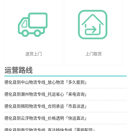
送货上门
上门取货
运营路线
德化县到中山物流专线_放心物流「多久能到」
德化县到潮州物流专线_托运省心「来电咨询」
德化县到揭阳物流专线_合同承运「市县派送」
德化县到云浮物流专线_价格透明「快运直达」
德化县到南宁物流专线_直达特快专线「零担配货」