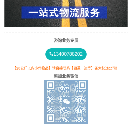
咨询业务专员
13400788202
【20公斤以内小件物品】请直接联系【四通一达等】各大快递公司！
添加业务微信