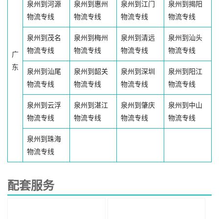
泉州到河源
泉州到惠州
泉州到江门
泉州到揭阳
物流专线
物流专线
物流专线
物流专线
泉州到茂名
泉州到梅州
泉州到清远
泉州到汕头
物流专线
物流专线
物流专线
物流专线
广
东
泉州到汕尾
泉州到韶关
泉州到深圳
泉州到阳江
物流专线
物流专线
物流专线
物流专线
泉州到云浮
泉州到湛江
泉州到肇庆
泉州到中山
物流专线
物流专线
物流专线
物流专线
泉州到珠海
物流专线
配套服务