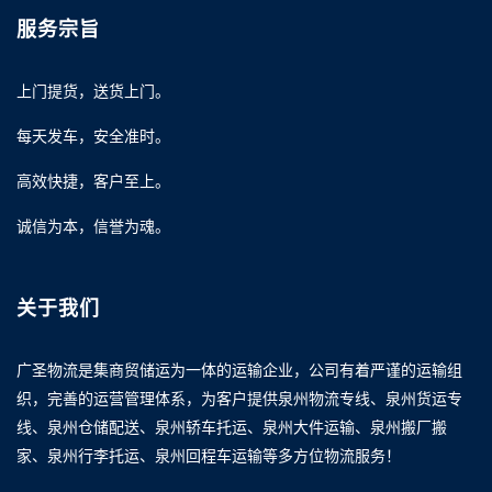
服务宗旨
上门提货，送货上门。
每天发车，安全准时。
高效快捷，客户至上。
诚信为本，信誉为魂。
关于我们
广圣物流是集商贸储运为一体的运输企业，公司有着严谨的运输组
织，完善的运营管理体系，为客户提供泉州物流专线、泉州货运专
线、泉州仓储配送、泉州轿车托运、泉州大件运输、泉州搬厂搬
家、泉州行李托运、泉州回程车运输等多方位物流服务！