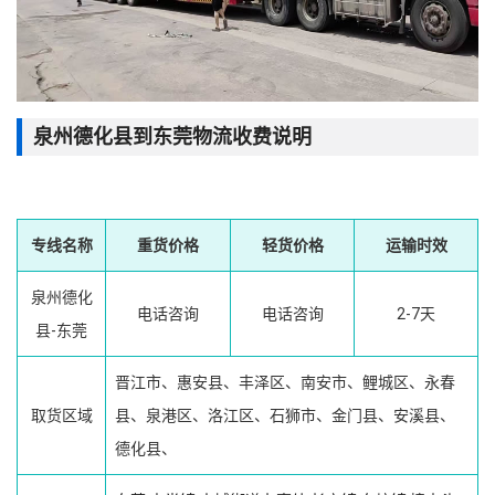
泉州德化县到东莞物流收费说明
专线名称
重货价格
轻货价格
运输时效
泉州德化
电话咨询
电话咨询
2-7天
县-东莞
晋江市、惠安县、丰泽区、南安市、鲤城区、永春
取货区域
县、泉港区、洛江区、石狮市、金门县、安溪县、
德化县、