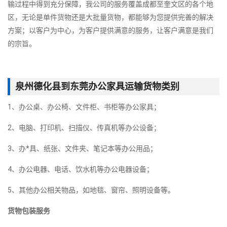
输过程中得到充分保障，我公司的服务覆盖成都至奎文区的各个地
区，无论是单件货物还是大批量货物，都能够为您提供完善的解决
方案；以客户为中心，为客户提供满意的服务，让客户满意是我们
的宗旨。
泉州德化县到东莞办公家具运输货物类别
1、办公桌、办公椅、文件柜、书柜等办公家具；
2、电脑、打印机、扫描仪、传真机等办公设备；
3、办*具、纸张、文件夹、笔记本等办公用品；
4、办公电器、电话、饮水机等办公电器设备；
5、其他办公相关物品，如地毯、窗帘、照明设备等。
货物包装服务