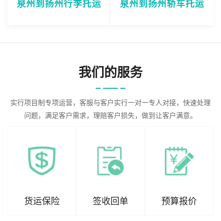
泉州到扬州行李托运
泉州到扬州轿车托运
我们的服务
实行项目制专项运营，客服与客户实行一对一专人对接，快速处理
问题，满足客户需求，理赔客户损失，做到让客户满意。
货运保险
签收回单
预算报价