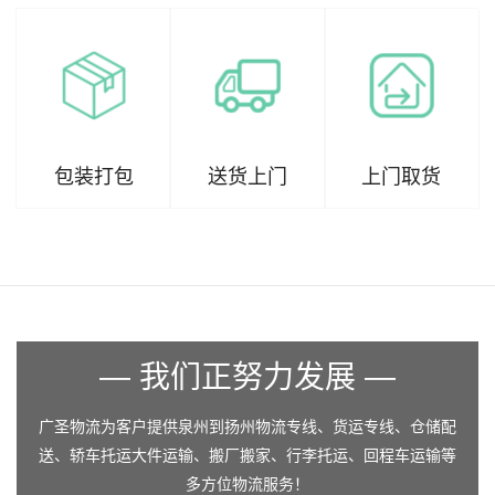
包装打包
送货上门
上门取货
— 我们正努力发展 —
广圣物流为客户提供泉州到扬州物流专线、货运专线、仓储配
送、轿车托运大件运输、搬厂搬家、行李托运、回程车运输等
多方位物流服务！