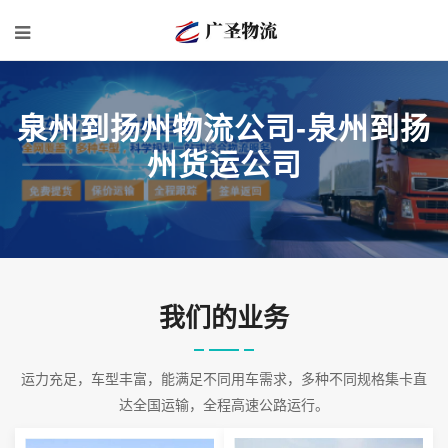
泉州到扬州物流公司-泉州到扬
州货运公司
我们的业务
运力充足，车型丰富，能满足不同用车需求，多种不同规格集卡直
达全国运输，全程高速公路运行。