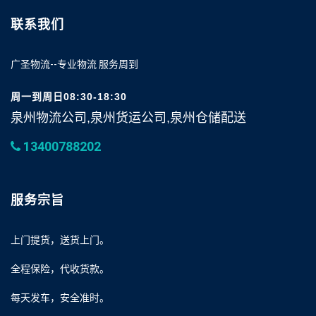
联系我们
广圣物流--专业物流 服务周到
周一到周日08:30-18:30
泉州物流公司,泉州货运公司,泉州仓储配送
13400788202
服务宗旨
上门提货，送货上门。
全程保险，代收货款。
每天发车，安全准时。