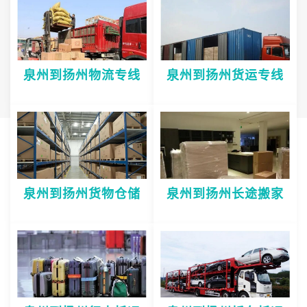
泉州到扬州物流专线
泉州到扬州货运专线
泉州到扬州货物仓储
泉州到扬州长途搬家