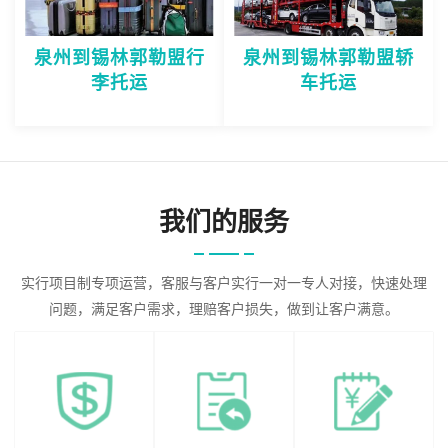
泉州到锡林郭勒盟行
泉州到锡林郭勒盟轿
李托运
车托运
我们的服务
实行项目制专项运营，客服与客户实行一对一专人对接，快速处理
问题，满足客户需求，理赔客户损失，做到让客户满意。