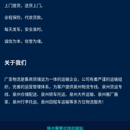
上门提货，送货上门。
全程保险，代收货款。
每天发车，安全准时。
诚信为本，信誉为魂。
关于我们
广圣物流是集商贸储运为一体的运输企业，公司有着严谨的运输组
织，完善的运营管理体系，为客户提供泉州物流专线、泉州货运专
线、泉州仓储配送、泉州轿车托运、泉州大件运输、泉州搬厂搬
家、泉州行李托运、泉州回程车运输等多方位物流服务！
我也需要这样的网站