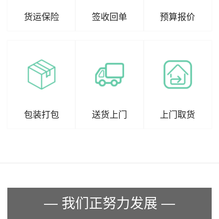
货运保险
签收回单
预算报价
包装打包
送货上门
上门取货
— 我们正努力发展 —