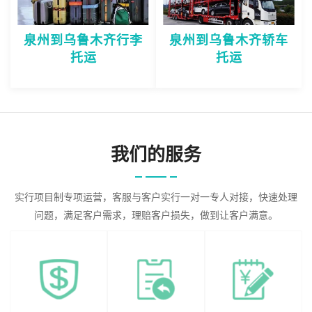
泉州到乌鲁木齐行李
泉州到乌鲁木齐轿车
托运
托运
我们的服务
实行项目制专项运营，客服与客户实行一对一专人对接，快速处理
问题，满足客户需求，理赔客户损失，做到让客户满意。