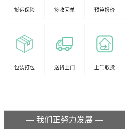
货运保险
签收回单
预算报价
包装打包
送货上门
上门取货
— 我们正努力发展 —