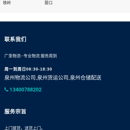
铁岭
营口
联系我们
广圣物流--专业物流 服务周到
周一到周日08:30-18:30
泉州物流公司,泉州货运公司,泉州仓储配送
13400788202
服务宗旨
上门提货，送货上门。