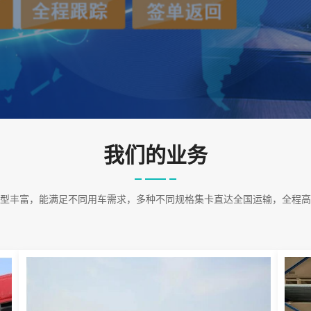
我们的业务
型丰富，能满足不同用车需求，多种不同规格集卡直达全国运输，全程高