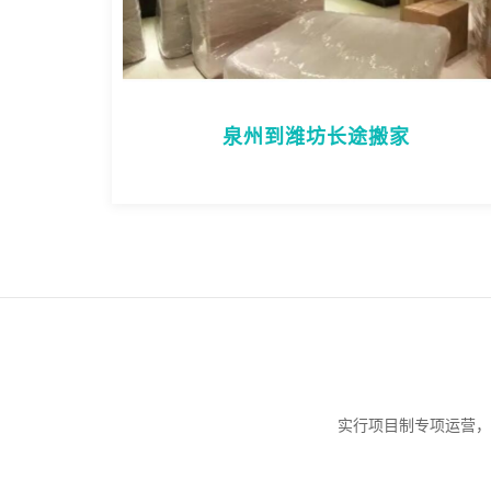
泉州到潍坊长途搬家
实行项目制专项运营，