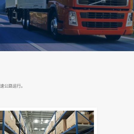
速公路运行。