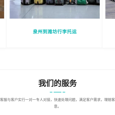
泉州到潍坊行李托运
我们的服务
客服与客户实行一对一专人对接，快速处理问题，满足客户需求，理赔客
意。