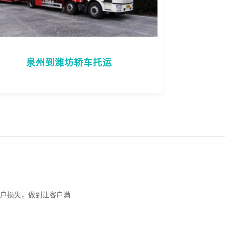
泉州到潍坊轿车托运
户损失，做到让客户满