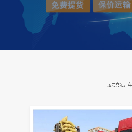
运力充足，车