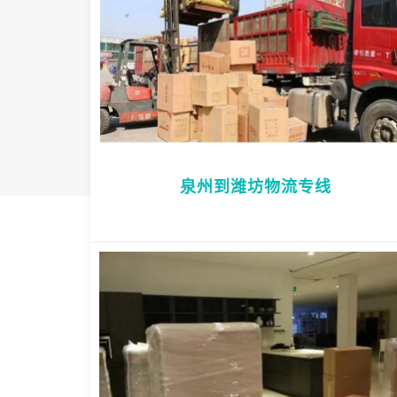
泉州到潍坊物流专线