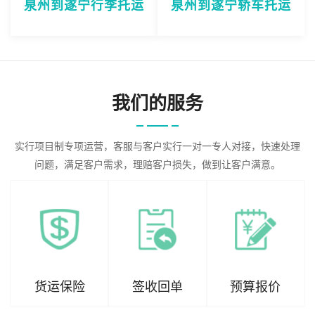
泉州到遂宁行李托运
泉州到遂宁轿车托运
我们的服务
实行项目制专项运营，客服与客户实行一对一专人对接，快速处理
问题，满足客户需求，理赔客户损失，做到让客户满意。
货运保险
签收回单
预算报价