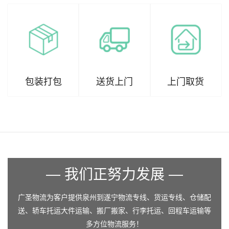
包装打包
送货上门
上门取货
— 我们正努力发展 —
广圣物流为客户提供泉州到遂宁物流专线、货运专线、仓储配
送、轿车托运大件运输、搬厂搬家、行李托运、回程车运输等
多方位物流服务！