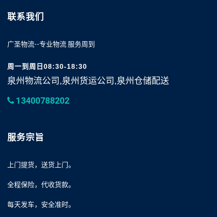
联系我们
广圣物流--专业物流 服务周到
周一到周日08:30-18:30
泉州物流公司,泉州货运公司,泉州仓储配送
13400788202
服务宗旨
上门提货，送货上门。
全程保险，代收货款。
每天发车，安全准时。