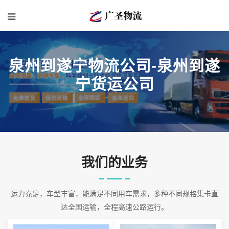
泉州到遂宁物流公司-泉州到遂
宁货运公司
我们的业务
运力充足，车型丰富，能满足不同用车需求，多种不同规格集卡直
达全国运输，全程高速公路运行。