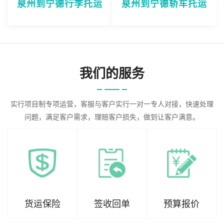
泉州到宁德行李托运
泉州到宁德轿车托运
我们的服务
实行项目制专项运营，客服与客户实行一对一专人对接，快速处理
问题，满足客户需求，理赔客户损失，做到让客户满意。
货运保险
签收回单
预算报价