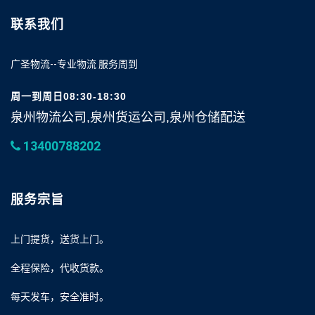
联系我们
广圣物流--专业物流 服务周到
周一到周日08:30-18:30
泉州物流公司,泉州货运公司,泉州仓储配送
13400788202
服务宗旨
上门提货，送货上门。
全程保险，代收货款。
每天发车，安全准时。