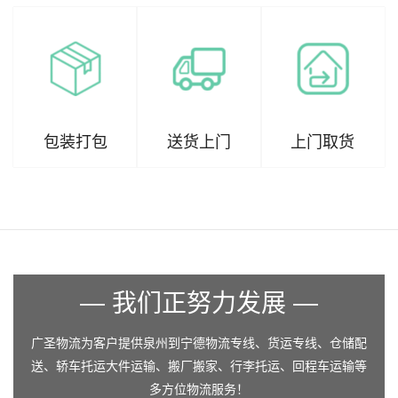
包装打包
送货上门
上门取货
— 我们正努力发展 —
广圣物流为客户提供泉州到宁德物流专线、货运专线、仓储配
送、轿车托运大件运输、搬厂搬家、行李托运、回程车运输等
多方位物流服务！