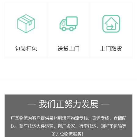
包装打包
送货上门
上门取货
— 我们正努力发展 —
广圣物流为客户提供泉州到漯河物流专线、货运专线、仓储配
送、轿车托运大件运输、搬厂搬家、行李托运、回程车运输等
多方位物流服务！