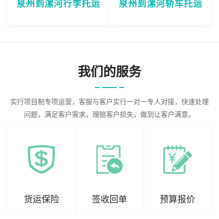
泉州到漯河行李托运
泉州到漯河轿车托运
我们的服务
实行项目制专项运营，客服与客户实行一对一专人对接，快速处理
问题，满足客户需求，理赔客户损失，做到让客户满意。
货运保险
签收回单
预算报价