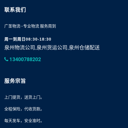
联系我们
广圣物流--专业物流 服务周到
周一到周日08:30-18:30
泉州物流公司,泉州货运公司,泉州仓储配送
13400788202
服务宗旨
上门提货，送货上门。
全程保险，代收货款。
每天发车，安全准时。