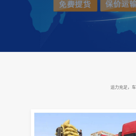
运力充足，车