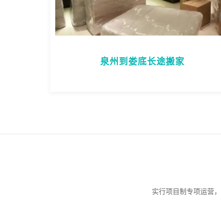
泉州到娄底长途搬家
实行项目制专项运营，