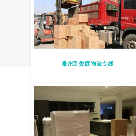
泉州到娄底物流专线