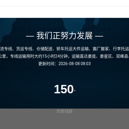
— 我们正努力发展 —
流专线、货运专线、仓储配送、轿车托运大件运输、搬厂搬家、行李托运
0公里，专线运输用时大约15小时24分钟，运输直达娄底、娄星区、双峰
更新时间：2026-08-08 08:03
150
+
优势线路