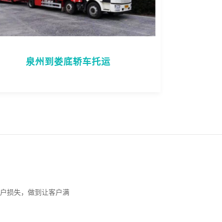
泉州到娄底轿车托运
户损失，做到让客户满