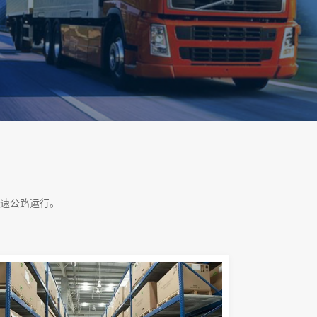
速公路运行。