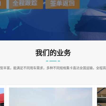
我们的业务
型丰富，能满足不同用车需求，多种不同规格集卡直达全国运输，全程高