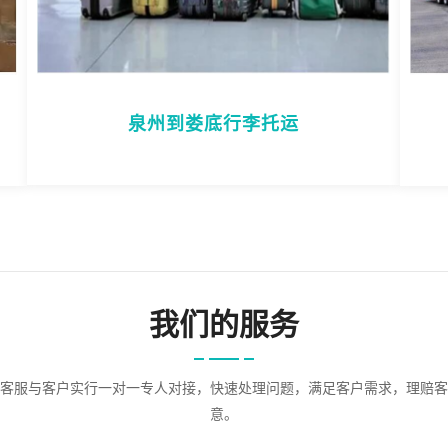
泉州到娄底行李托运
我们的服务
客服与客户实行一对一专人对接，快速处理问题，满足客户需求，理赔客
意。