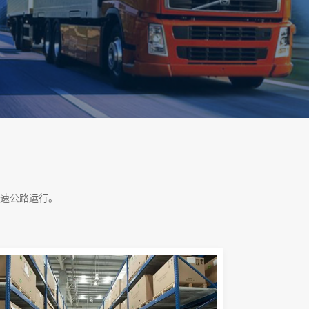
速公路运行。