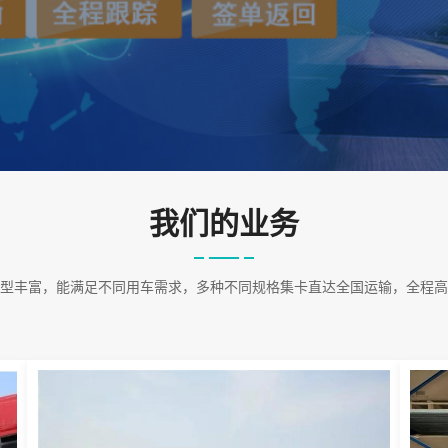
我们的业务
型丰富，能满足不同用车需求，多种不同规格集卡直达全国运输，全程高