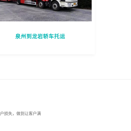
泉州到龙岩轿车托运
户损失，做到让客户满