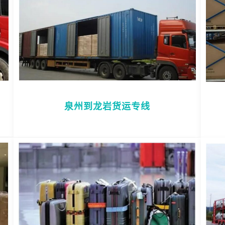
泉州到龙岩货运专线