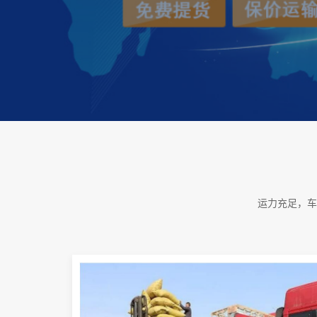
运力充足，车