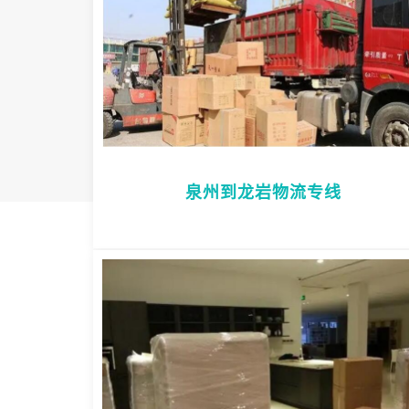
泉州到龙岩物流专线