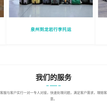
泉州到龙岩行李托运
我们的服务
客服与客户实行一对一专人对接，快速处理问题，满足客户需求，理赔客
意。