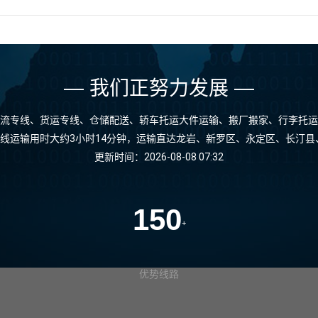
— 我们正努力发展 —
流专线、货运专线、仓储配送、轿车托运大件运输、搬厂搬家、行李托运
专线运输用时大约3小时14分钟，运输直达龙岩、新罗区、永定区、长汀
更新时间：2026-08-08 07:32
150
+
优势线路