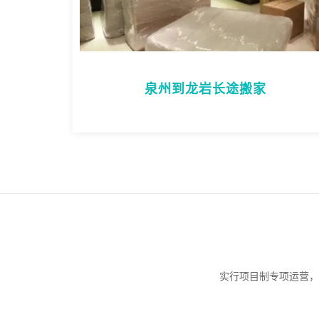
泉州到龙岩长途搬家
实行项目制专项运营，