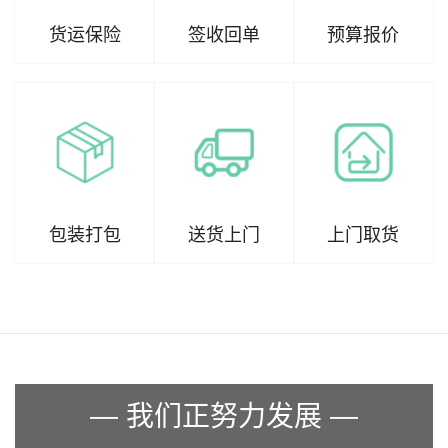
货运保险
签收回单
预算报价
包装打包
送货上门
上门取货
— 我们正努力发展 —