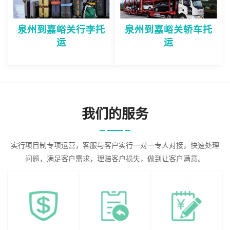
泉州到嘉峪关行李托
泉州到嘉峪关轿车托
运
运
我们的服务
实行项目制专项运营，客服与客户实行一对一专人对接，快速处理
问题，满足客户需求，理赔客户损失，做到让客户满意。