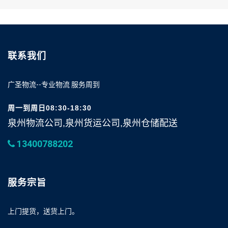
联系我们
广圣物流--专业物流 服务周到
周一到周日08:30-18:30
泉州物流公司,泉州货运公司,泉州仓储配送
13400788202
服务宗旨
上门提货，送货上门。