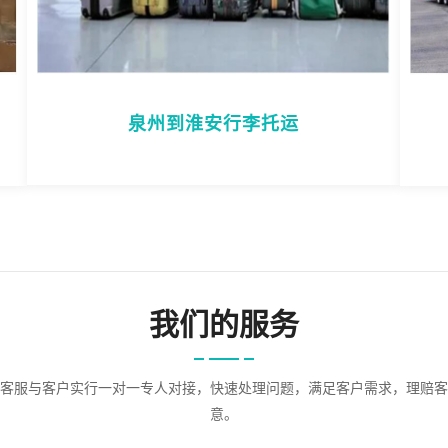
泉州到淮安行李托运
我们的服务
客服与客户实行一对一专人对接，快速处理问题，满足客户需求，理赔客
意。