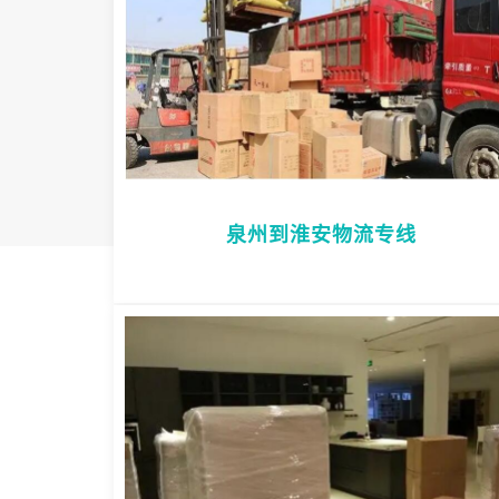
泉州到淮安物流专线