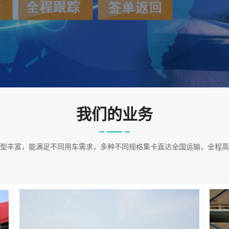
我们的业务
型丰富，能满足不同用车需求，多种不同规格集卡直达全国运输，全程高