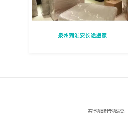
泉州到淮安长途搬家
实行项目制专项运营，