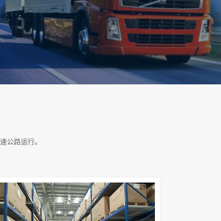
速公路运行。