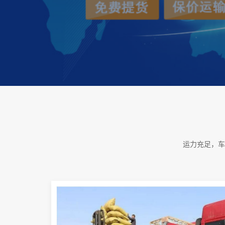
运力充足，车