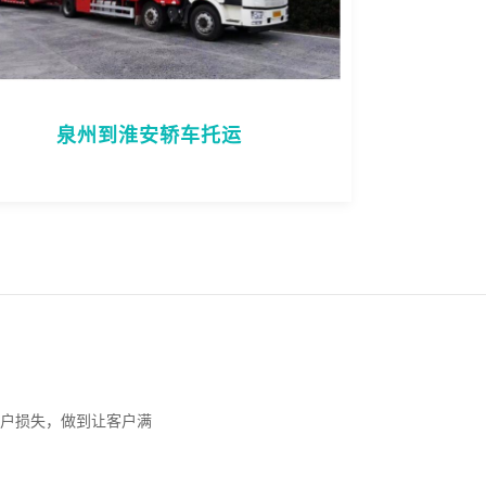
泉州到淮安轿车托运
户损失，做到让客户满