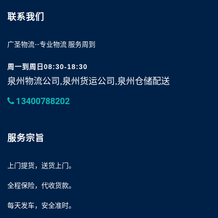
联系我们
广圣物流--专业物流 服务周到
周一到周日08:30-18:30
泉州物流公司,泉州货运公司,泉州仓储配送
13400788202
服务宗旨
上门提货，送货上门。
全程保险，代收货款。
每天发车，安全准时。