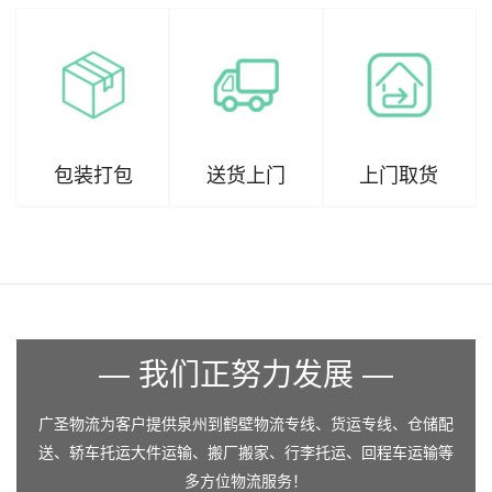
包装打包
送货上门
上门取货
— 我们正努力发展 —
广圣物流为客户提供泉州到鹤壁物流专线、货运专线、仓储配
送、轿车托运大件运输、搬厂搬家、行李托运、回程车运输等
多方位物流服务！