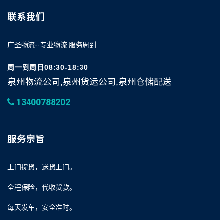
联系我们
广圣物流--专业物流 服务周到
周一到周日08:30-18:30
泉州物流公司,泉州货运公司,泉州仓储配送
13400788202
服务宗旨
上门提货，送货上门。
全程保险，代收货款。
每天发车，安全准时。