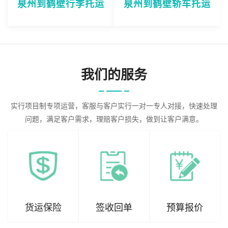
泉州到鹤壁行李托运
泉州到鹤壁轿车托运
我们的服务
实行项目制专项运营，客服与客户实行一对一专人对接，快速处理
问题，满足客户需求，理赔客户损失，做到让客户满意。
货运保险
签收回单
预算报价