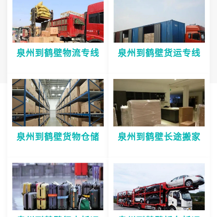
泉州到鹤壁物流专线
泉州到鹤壁货运专线
泉州到鹤壁货物仓储
泉州到鹤壁长途搬家