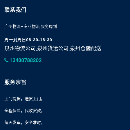
联系我们
广圣物流--专业物流 服务周到
周一到周日08:30-18:30
泉州物流公司,泉州货运公司,泉州仓储配送
13400788202
服务宗旨
上门提货，送货上门。
全程保险，代收货款。
每天发车，安全准时。