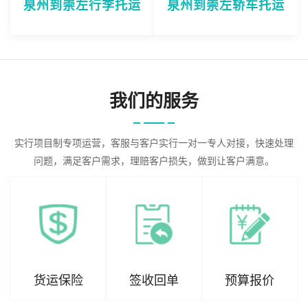
泉州到崇左行李托运
泉州到崇左轿车托运
我们的服务
实行项目制专项运营，客服与客户实行一对一专人对接，快速处理
问题，满足客户需求，理赔客户损失，做到让客户满意。
货运保险
签收回单
预算报价