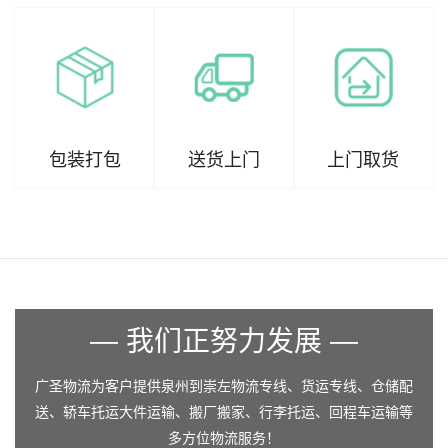
包装打包
送货上门
上门取货
— 我们正努力发展 —
广圣物流为客户提供泉州到崇左物流专线、货运专线、仓储配
送、轿车托运大件运输、搬厂搬家、行李托运、回程车运输等
多方位物流服务！